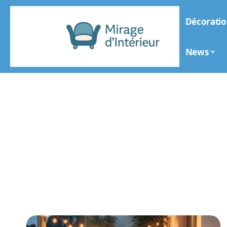
Décoratio
News