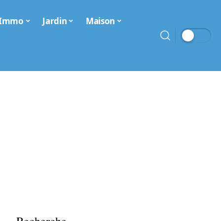
Immo
Jardin
Maison