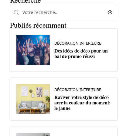
Recherche
Publiés récemment
DÉCORATION INTERIEURE
Des idées de déco pour un
bal de promo réussi
DÉCORATION INTERIEURE
Raviver votre style de déco
avec la couleur du moment:
le jaune