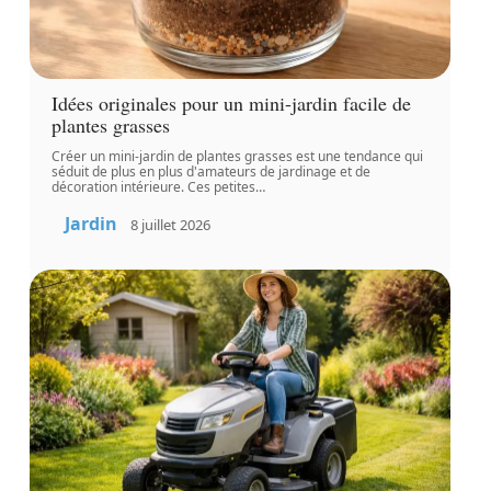
Idées originales pour un mini-jardin facile de
plantes grasses
Créer un mini-jardin de plantes grasses est une tendance qui
séduit de plus en plus d'amateurs de jardinage et de
décoration intérieure. Ces petites
…
Jardin
8 juillet 2026