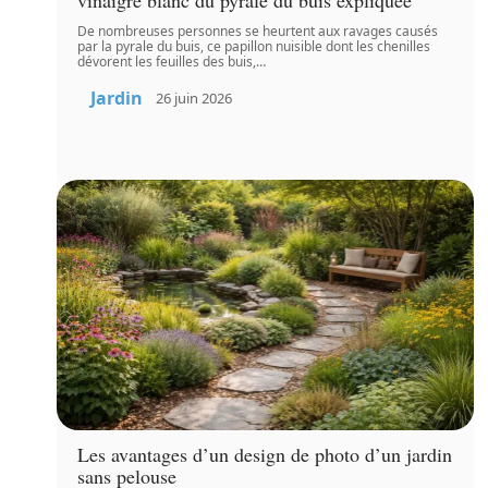
De nombreuses personnes se heurtent aux ravages causés
par la pyrale du buis, ce papillon nuisible dont les chenilles
dévorent les feuilles des buis,
…
Jardin
26 juin 2026
Les avantages d’un design de photo d’un jardin
sans pelouse