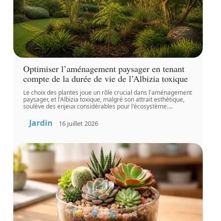
Optimiser l’aménagement paysager en tenant
compte de la durée de vie de l’Albizia toxique
Le choix des plantes joue un rôle crucial dans l'aménagement
paysager, et l'Albizia toxique, malgré son attrait esthétique,
soulève des enjeux considérables pour l'écosystème.
…
Jardin
16 juillet 2026