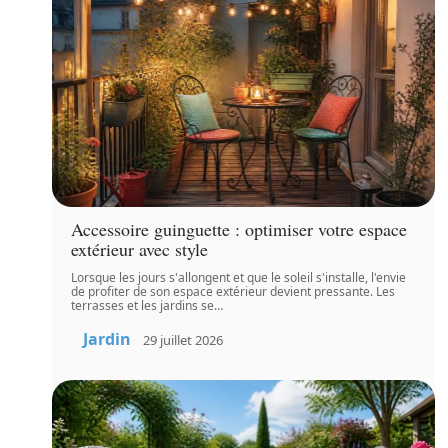
Accessoire guinguette : optimiser votre espace
extérieur avec style
Lorsque les jours s'allongent et que le soleil s'installe, l'envie
de profiter de son espace extérieur devient pressante. Les
terrasses et les jardins se
…
Jardin
29 juillet 2026