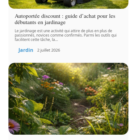
Autoportée discount : guide d’achat pour les
débutants en jardinage
Le jardinage est une activité qui attire de plus en plus de
passionnés, novices comme confirmés. Parmi les outils qui
facilitent cette tâche, la
…
Jardin
2 juillet 2026