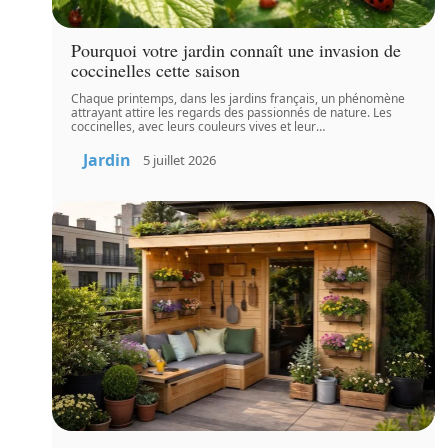
Pourquoi votre jardin connaît une invasion de
coccinelles cette saison
Chaque printemps, dans les jardins français, un phénomène
attrayant attire les regards des passionnés de nature. Les
coccinelles, avec leurs couleurs vives et leur
…
Jardin
5 juillet 2026