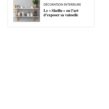
DÉCORATION INTERIEURE
Le « Shelfie » ou l’art
d’exposer sa vaisselle