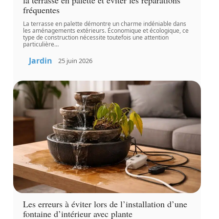
fréquentes
La terrasse en palette démontre un charme indéniable dans
les aménagements extérieurs. Économique et écologique, ce
type de construction nécessite toutefois une attention
particulière
…
Jardin
25 juin 2026
Les erreurs à éviter lors de l’installation d’une
fontaine d’intérieur avec plante