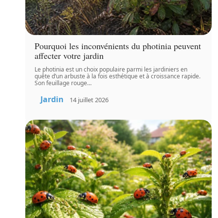
Pourquoi les inconvénients du photinia peuvent
affecter votre jardin
Le photinia est un choix populaire parmi les jardiniers en
quête d’un arbuste à la fois esthétique et à croissance rapide.
Son feuillage rouge
…
Jardin
14 juillet 2026