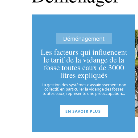
Déménagement
Les facteurs qui influencent
le tarif de la vidange de la
fosse toutes eaux de 3000
litres expliqués
La gestion des systèmes d’assainissement non
collectif, en particulier la vidange des fosses
toutes eaux, représente une préoccupation
…
EN SAVOIR PLUS