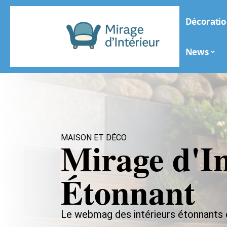
Décoratio
News
MAISON ET DÉCO
Mirage d'In
Étonnant
Le webmag des intérieurs étonnants e