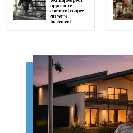
apprendre
comment couper
du verre
facilement