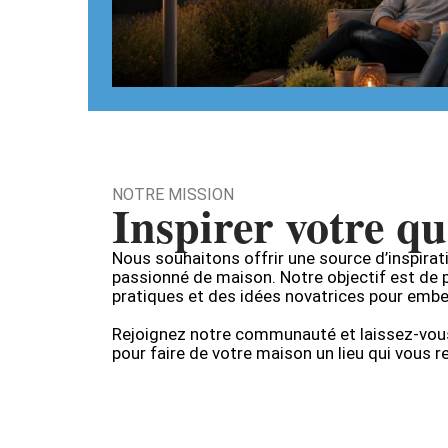
NOTRE MISSION
Inspirer votre qu
Nous souhaitons offrir une source d’inspira
passionné de maison. Notre objectif est de 
pratiques et des idées novatrices pour embell
Rejoignez notre communauté et laissez-vous
pour faire de votre maison un lieu qui vous 