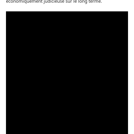
économiquement judicieuse sur le long terme.