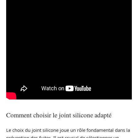
Comment choisir le joint silicone adapté
Le choix du joint silicone joue un rôle fondamental dans la
prévention des fuites. Il est crucial de sélectionner un