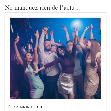
Ne manquez rien de l’actu :
DÉCORATION INTERIEURE