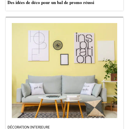
Des idées de déco pour un bal de promo réussi
DÉCORATION INTERIEURE