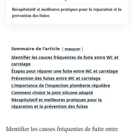
Récapitulatif et meilleures pratiques pour la réparation et la
prévention des fuites
Sommaire de l'article
masquer
Identifier les causes fréquentes de fuite entre WC et
carrelage
Étapes pour réparer une fuite entre WC et carrelage
Prévention des fuites entre WC et carrelage
L’importance de l’inspection plomberie régulière
Comment choisir le joint silicone adapté
Récapitulatif et meilleures pratiques pour la
réparation et la prévention des fuites
Identifier les causes fréquentes de fuite entre