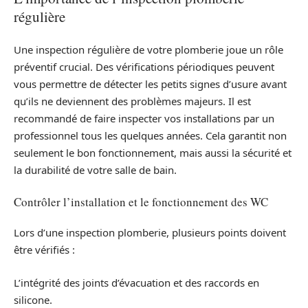
régulière
Une inspection régulière de votre plomberie joue un rôle
préventif crucial. Des vérifications périodiques peuvent
vous permettre de détecter les petits signes d’usure avant
qu’ils ne deviennent des problèmes majeurs. Il est
recommandé de faire inspecter vos installations par un
professionnel tous les quelques années. Cela garantit non
seulement le bon fonctionnement, mais aussi la sécurité et
la durabilité de votre salle de bain.
Contrôler l’installation et le fonctionnement des WC
Lors d’une inspection plomberie, plusieurs points doivent
être vérifiés :
L’intégrité des joints d’évacuation et des raccords en
silicone.