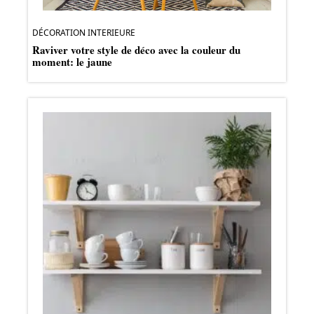
DÉCORATION INTERIEURE
Raviver votre style de déco avec la couleur du
moment: le jaune