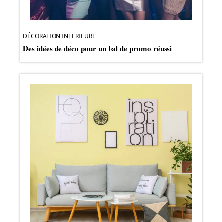
DÉCORATION INTERIEURE
Des idées de déco pour un bal de promo réussi