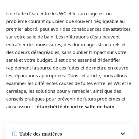
Une fuite d’eau entre les WC et le carrelage est un
problème courant qui, bien que souvent négligeable au
premier abord, peut avoir des conséquences dévastatrices
sur votre salle de bain. Les infiltrations d’eau peuvent
entraîner des moisissures, des dommages structurels et
des odeurs désagréables, sans oublier l’impact sur votre
santé et votre budget. Il est donc essentiel d’identifier
rapidement la source de ces fuites et de mettre en œuvre
les réparations appropriées. Dans cet article, nous allons
examiner les différentes causes de fuites entre les WC et le
carrelage, les solutions pour y remédier, ainsi que des
conseils pratiques pour prévenir de futurs problèmes et
ainsi assurer l’
étanchéité de votre salle de bain
.
Table des matières