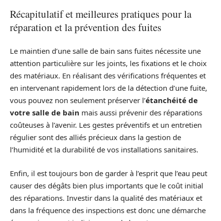
Récapitulatif et meilleures pratiques pour la
réparation et la prévention des fuites
Le maintien d’une salle de bain sans fuites nécessite une
attention particulière sur les joints, les fixations et le choix
des matériaux. En réalisant des vérifications fréquentes et
en intervenant rapidement lors de la détection d’une fuite,
vous pouvez non seulement préserver l’
étanchéité de
votre salle de bain
mais aussi prévenir des réparations
coûteuses à l’avenir. Les gestes préventifs et un entretien
régulier sont des alliés précieux dans la gestion de
l’humidité et la durabilité de vos installations sanitaires.
Enfin, il est toujours bon de garder à l’esprit que l’eau peut
causer des dégâts bien plus importants que le coût initial
des réparations. Investir dans la qualité des matériaux et
dans la fréquence des inspections est donc une démarche