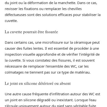
du joint ou la déformation de la manchette. Dans ce cas,
revisser les fixations ou remplacer les chevilles
défectueuses sont des solutions efficaces pour stabiliser la
cuvette.
La cuvette pourrait être fissurée
Dans certains cas, une microfissure sur la céramique peut
causer des fuites lentes. Il est essentiel de procéder à une
inspection visuelle approfondie et de vérifier l’intégrité de
la cuvette. Si vous constatez des fissures, il est souvent
nécessaire de remplacer l’ensemble des WC, car les
colmatages ne tiennent pas sur ce type de matériau.
Le joint en silicone détérioré ou absent
Une autre cause fréquente d’infiltration autour des WC est
un joint en silicone dégradé ou inexistant. Lorsque l’eau
s’écoule uniquement autour du pied sans véritable fuite