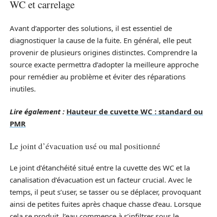
WC et carrelage
Avant d’apporter des solutions, il est essentiel de
diagnostiquer la cause de la fuite. En général, elle peut
provenir de plusieurs origines distinctes. Comprendre la
source exacte permettra d’adopter la meilleure approche
pour remédier au problème et éviter des réparations
inutiles.
Lire également :
Hauteur de cuvette WC : standard ou
PMR
Le joint d’évacuation usé ou mal positionné
Le joint d’étanchéité situé entre la cuvette des WC et la
canalisation d’évacuation est un facteur crucial. Avec le
temps, il peut s’user, se tasser ou se déplacer, provoquant
ainsi de petites fuites après chaque chasse d’eau. Lorsque
cela se produit, l’eau commence à s’infiltrer sous le