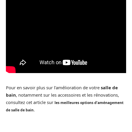
Pour en savoir plus sur l’amélioration de votre
salle de
bain
, notamment sur les accessoires et les rénovations,
consultez cet article sur
les meilleures options d’aménagement
.
de salle de bain