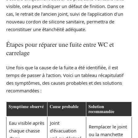
visible, cela peut indiquer un défaut de finition. Dans ce
cas, le retrait de l’ancien joint, suivi de l’application d’un
nouveau cordon de silicone sanitaire, permettra de
reconstituer une étanchéité adéquate.
Étapes pour réparer une fuite entre WC et
carrelage
Une fois que la cause de la fuite a été identifiée, il est
temps de passer à l’action. Voici un tableau récapitulatif
des symptômes, des causes probables et des solutions
recommandées :
Symptôme observé
Cause probable
Solution
recommandée
Eau visible après
Joint
Remplacer le joint
chaque chasse
d’évacuation
ou la manchette