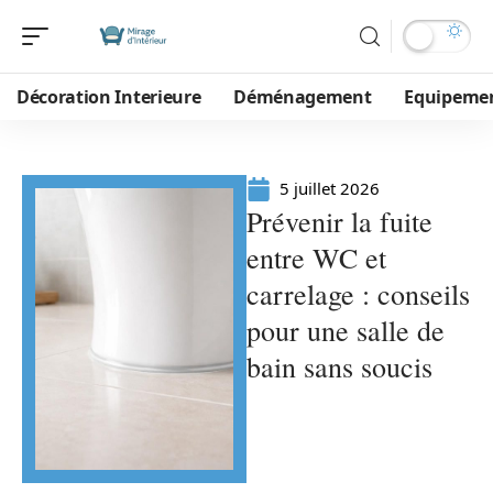
Décoration Interieure
Déménagement
Equipeme
5 juillet 2026
Prévenir la fuite
entre WC et
carrelage : conseils
pour une salle de
bain sans soucis