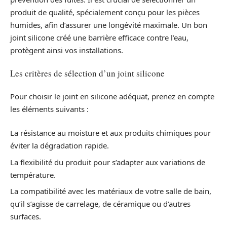
produit de qualité, spécialement conçu pour les pièces
humides, afin d’assurer une longévité maximale. Un bon
joint silicone créé une barrière efficace contre l’eau,
protègent ainsi vos installations.
Les critères de sélection d’un joint silicone
Pour choisir le joint en silicone adéquat, prenez en compte
les éléments suivants :
La résistance au moisture et aux produits chimiques pour
éviter la dégradation rapide.
La flexibilité du produit pour s’adapter aux variations de
température.
La compatibilité avec les matériaux de votre salle de bain,
qu’il s’agisse de carrelage, de céramique ou d’autres
surfaces.