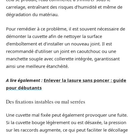
carrelage, entraînant des risques d’humidité et même de
dégradation du matériau.
Pour remédier à ce problème, il est souvent nécessaire de
démonter la cuvette afin de nettoyer la surface
d’emboîtement et d’installer un nouveau joint. Il est
recommandé d’utiliser un joint en caoutchouc ou une
manchette souple avec collerette intégrée, garantissant
ainsi une meilleure étanchéité.
A lire également :
Enlever la lasure sans poncer : guide
pour débutants
Des fixations instables ou mal serrées
Une cuvette mal fixée peut également provoquer une fuite.
Si la cuvette bouge légèrement ou est désaxée, la pression
sur les raccords augmente, ce qui peut faciliter le décollage