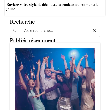
Raviver votre style de déco avec la couleur du moment: le
jaune
Recherche
Publiés récemment