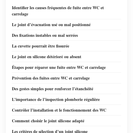
Identifier les causes fréquentes de fuite entre WC et
carrelage
Le joint d’évacuation usé ou mal positionné
Des fixations instables ou mal serrées
La cuvette pourrait être fissurée
Le joint en silicone détérioré ou absent
Étapes pour réparer une fuite entre WC et carrelage
Prévention des fuites entre WC et carrelage
Des gestes simples pour renforcer l’étanchéité
L’importance de l’inspection plomberie régulière
Contrôler l’installation et le fonctionnement des WC
Comment choisir le joint silicone adapté
Les critères de sélection d’un joint silicone