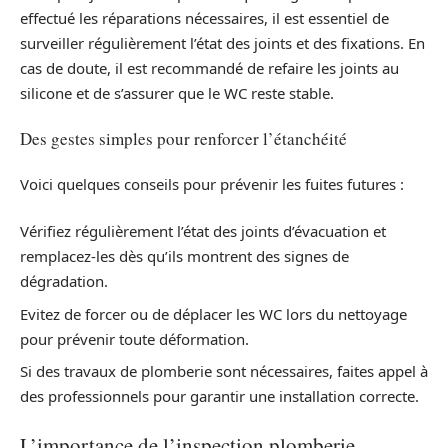
effectué les réparations nécessaires, il est essentiel de
surveiller régulièrement l’état des joints et des fixations. En
cas de doute, il est recommandé de refaire les joints au
silicone et de s’assurer que le WC reste stable.
Des gestes simples pour renforcer l’étanchéité
Voici quelques conseils pour prévenir les fuites futures :
Vérifiez régulièrement l’état des joints d’évacuation et
remplacez-les dès qu’ils montrent des signes de
dégradation.
Evitez de forcer ou de déplacer les WC lors du nettoyage
pour prévenir toute déformation.
Si des travaux de plomberie sont nécessaires, faites appel à
des professionnels pour garantir une installation correcte.
L’importance de l’inspection plomberie