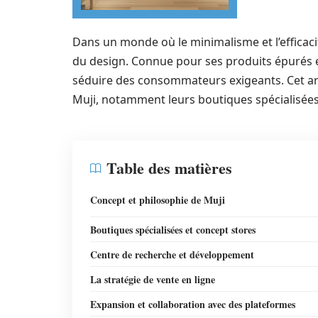
Dans un monde où le minimalisme et l’efficac
du design. Connue pour ses produits épurés e
séduire des consommateurs exigeants. Cet art
Muji, notamment leurs boutiques spécialisées, 
Table des matières
Concept et philosophie de Muji
Boutiques spécialisées et concept stores
Centre de recherche et développement
La stratégie de vente en ligne
Expansion et collaboration avec des plateformes