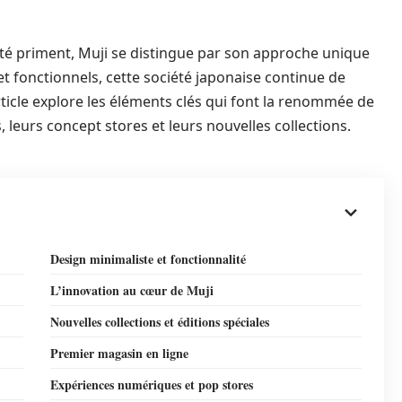
ité priment, Muji se distingue par son approche unique
t fonctionnels, cette société japonaise continue de
icle explore les éléments clés qui font la renommée de
leurs concept stores et leurs nouvelles collections.
Design minimaliste et fonctionnalité
L’innovation au cœur de Muji
Nouvelles collections et éditions spéciales
Premier magasin en ligne
Expériences numériques et pop stores