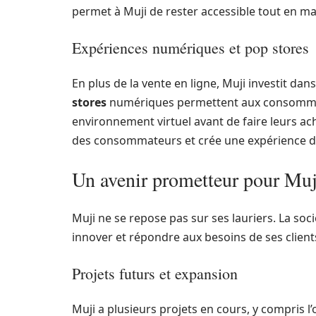
permet à Muji de rester accessible tout en ma
Expériences numériques et pop stores
En plus de la vente en ligne, Muji investit d
stores
numériques permettent aux consommat
environnement virtuel avant de faire leurs a
des consommateurs et crée une expérience d
Un avenir prometteur pour Muj
Muji ne se repose pas sur ses lauriers. La so
innover et répondre aux besoins de ses client
Projets futurs et expansion
Muji a plusieurs projets en cours, y compris l