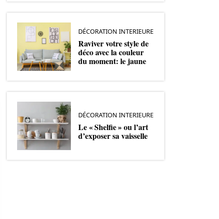
DÉCORATION INTERIEURE
Raviver votre style de
déco avec la couleur
du moment: le jaune
DÉCORATION INTERIEURE
Le « Shelfie » ou l’art
d’exposer sa vaisselle