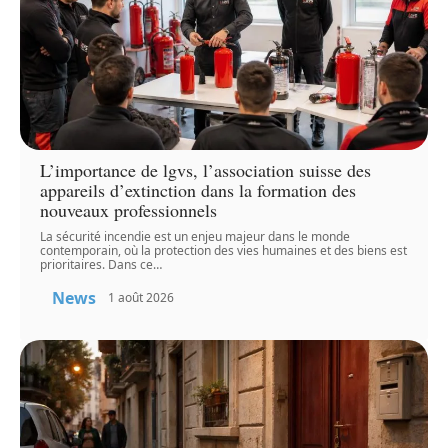
L’importance de lgvs, l’association suisse des
appareils d’extinction dans la formation des
nouveaux professionnels
La sécurité incendie est un enjeu majeur dans le monde
contemporain, où la protection des vies humaines et des biens est
prioritaires. Dans ce
…
News
1 août 2026