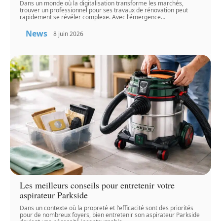
Dans un monde où la digitalisation transforme les marchés,
trouver un professionnel pour ses travaux de rénovation peut
rapidement se révéler complexe. Avec l'émergence
…
News
8 juin 2026
Les meilleurs conseils pour entretenir votre
aspirateur Parkside
Dans un contexte où la propreté et l'efficacité sont des priorités
pour de nombreux foyers, bien entretenir son aspirateur Parkside