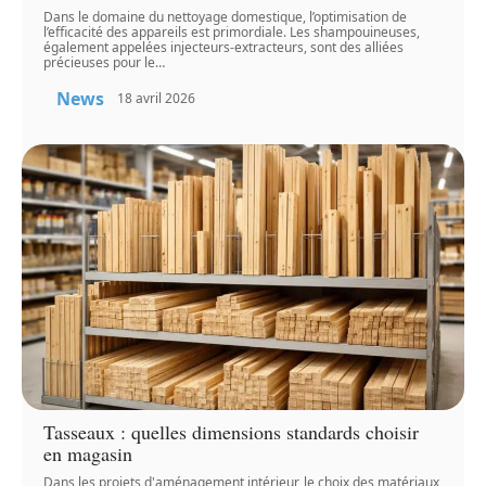
Dans le domaine du nettoyage domestique, l’optimisation de
l’efficacité des appareils est primordiale. Les shampouineuses,
également appelées injecteurs-extracteurs, sont des alliées
précieuses pour le
…
News
18 avril 2026
Tasseaux : quelles dimensions standards choisir
en magasin
Dans les projets d'aménagement intérieur, le choix des matériaux