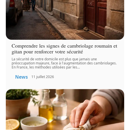
Comprendre les signes de cambriolage roumain et
gitan pour renforcer votre sécurité
La sécurité de votre domicile est plus que jamais une
préoccupation majeure, face à l'augmentation des cambriolages.
En France, les méthodes utilisées par les
…
News
11 juillet 2026