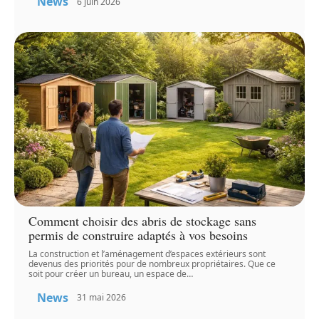
News
6 juin 2026
Comment choisir des abris de stockage sans
permis de construire adaptés à vos besoins
La construction et l’aménagement d’espaces extérieurs sont
devenus des priorités pour de nombreux propriétaires. Que ce
soit pour créer un bureau, un espace de
…
News
31 mai 2026