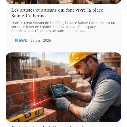
Les artistes et artisans qui font vivre la place
Sainte-Catherine
Dans le cœur vibrant de Honfleur, la place Sainte-Catherine est un
véritable foyer de créativité et d'artisanat. Cet espace
emblématique réunit des artisans talentueux
…
News
27 avril 2026