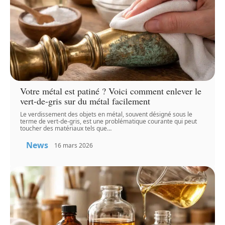
Votre métal est patiné ? Voici comment enlever le
vert-de-gris sur du métal facilement
Le verdissement des objets en métal, souvent désigné sous le
terme de vert-de-gris, est une problématique courante qui peut
toucher des matériaux tels que
…
News
16 mars 2026