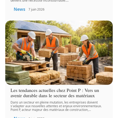
devient une nécessité incontournable.
…
News
7 juin 2026
Les tendances actuelles chez Point P : Vers un
avenir durable dans le secteur des matériaux
Dans un secteur en pleine mutation, les entreprises doivent
s'adapter aux nouvelles attentes et enjeux environnementaux.
Point P, acteur majeur des matériaux de construction,
…