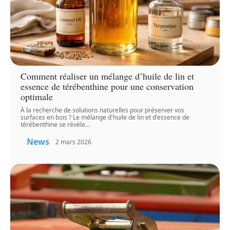
Comment réaliser un mélange d’huile de lin et
essence de térébenthine pour une conservation
optimale
À la recherche de solutions naturelles pour préserver vos
surfaces en bois ? Le mélange d'huile de lin et d'essence de
térébenthine se révèle
…
News
2 mars 2026