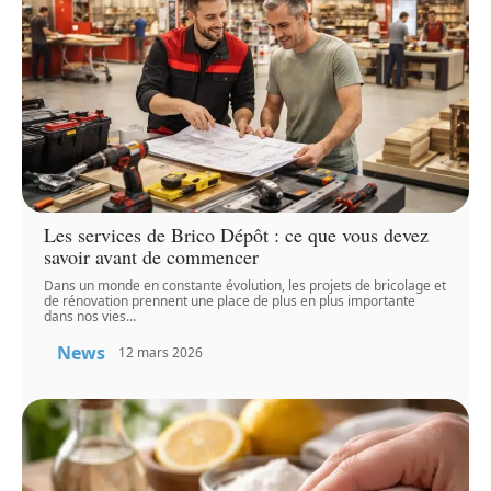
Les services de Brico Dépôt : ce que vous devez
savoir avant de commencer
Dans un monde en constante évolution, les projets de bricolage et
de rénovation prennent une place de plus en plus importante
dans nos vies
…
News
12 mars 2026