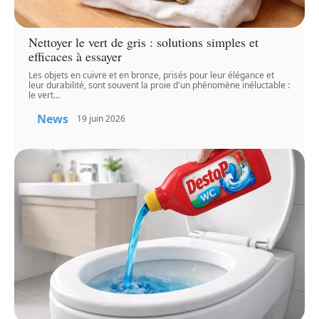
Nettoyer le vert de gris : solutions simples et
efficaces à essayer
Les objets en cuivre et en bronze, prisés pour leur élégance et
leur durabilité, sont souvent la proie d'un phénomène inéluctable :
le vert
…
News
19 juin 2026