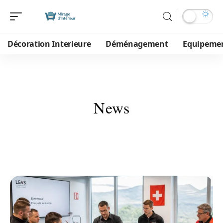
Décoration Interieure
Déménagement
Equipeme
News