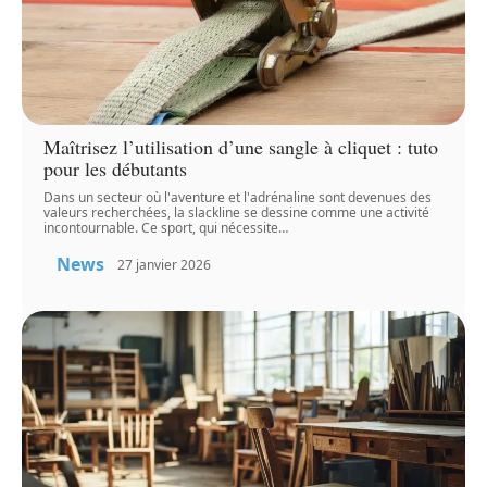
Maîtrisez l’utilisation d’une sangle à cliquet : tuto
pour les débutants
Dans un secteur où l'aventure et l'adrénaline sont devenues des
valeurs recherchées, la slackline se dessine comme une activité
incontournable. Ce sport, qui nécessite
…
News
27 janvier 2026