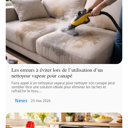
Les erreurs à éviter lors de l’utilisation d’un
nettoyeur vapeur pour canapé
Faire appel à un nettoyeur vapeur pour nettoyer son canapé peut
sembler être une solution idéale pour éliminer les taches et
rafraîchir le tissu.
…
News
25 mai 2026