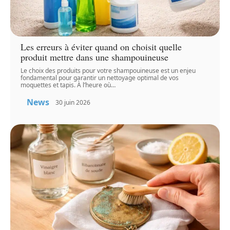
Les erreurs à éviter quand on choisit quelle
produit mettre dans une shampouineuse
Le choix des produits pour votre shampouineuse est un enjeu
fondamental pour garantir un nettoyage optimal de vos
moquettes et tapis. À l’heure où
…
News
30 juin 2026