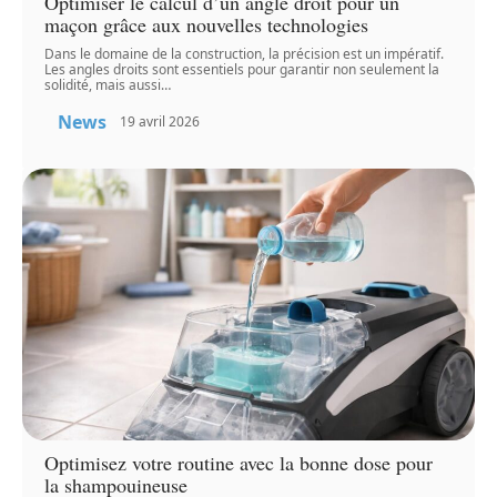
Optimiser le calcul d’un angle droit pour un
maçon grâce aux nouvelles technologies
Dans le domaine de la construction, la précision est un impératif.
Les angles droits sont essentiels pour garantir non seulement la
solidité, mais aussi
…
News
19 avril 2026
Optimisez votre routine avec la bonne dose pour
la shampouineuse