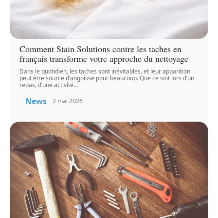
Comment Stain Solutions contre les taches en
français transforme votre approche du nettoyage
Dans le quotidien, les taches sont inévitables, et leur apparition
peut être source d’angoisse pour beaucoup. Que ce soit lors d’un
repas, d’une activité
…
News
2 mai 2026