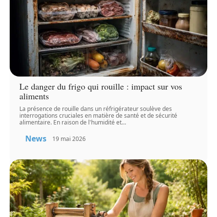
Le danger du frigo qui rouille : impact sur vos
aliments
La présence de rouille dans un réfrigérateur soulève des
interrogations cruciales en matière de santé et de sécurité
alimentaire. En raison de l'humidité et
…
News
19 mai 2026