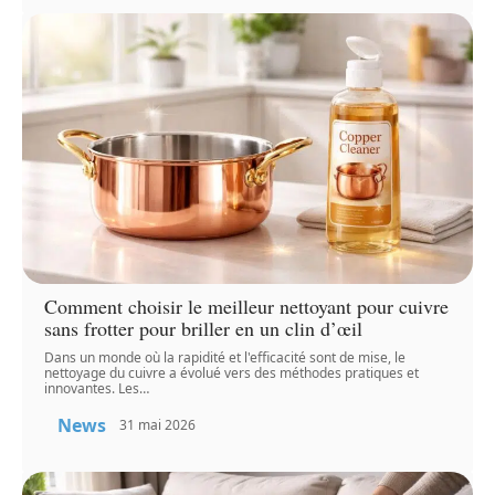
Comment choisir le meilleur nettoyant pour cuivre
sans frotter pour briller en un clin d’œil
Dans un monde où la rapidité et l'efficacité sont de mise, le
nettoyage du cuivre a évolué vers des méthodes pratiques et
innovantes. Les
…
News
31 mai 2026