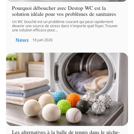
Pourquoi déboucher avec Destop WC est la
solution idéale pour vos problèmes de sanitaires
Un WC bouché est un problème courant qui peut rapidement
devenir une source de stress dans n'importe quel foyer. Trouver
une solution efficace pour
…
News
18 juin 2026
Les alternatives à la balle de tennis dans le sèche-