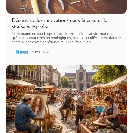
Découvrez les innovations dans la cuve et le
stockage Aprolia
Le domaine du stockage a subi de profondes transformations
grâce aux avancées technologiques, plus particulièrement dans le
secteur des cuves et réservoirs. Avec l’évolution
…
News
1 mai 2026