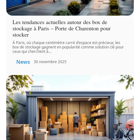
Les tendances actuelles autour des box de
stockage à Paris – Porte de Charenton pour
stocker
À Paris, où chaque centimètre carré d'espace est précieux, les
box de stockage gagnent en popularité comme solution clé pour
ceux qui cherchent à
…
News
30 novembre 2025