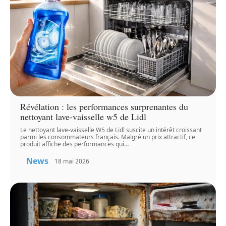
Révélation : les performances surprenantes du
nettoyant lave-vaisselle w5 de Lidl
Le nettoyant lave-vaisselle W5 de Lidl suscite un intérêt croissant
parmi les consommateurs français. Malgré un prix attractif, ce
produit affiche des performances qui
…
News
18 mai 2026