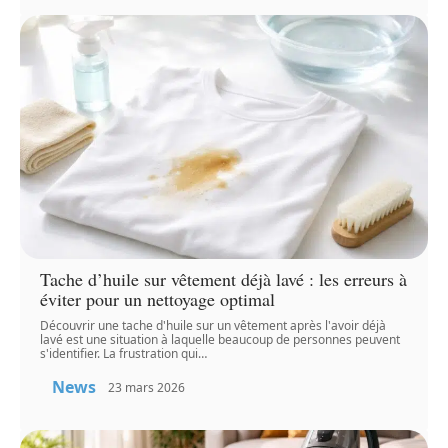
Tache d’huile sur vêtement déjà lavé : les erreurs à
éviter pour un nettoyage optimal
Découvrir une tache d'huile sur un vêtement après l'avoir déjà
lavé est une situation à laquelle beaucoup de personnes peuvent
s'identifier. La frustration qui
…
News
23 mars 2026