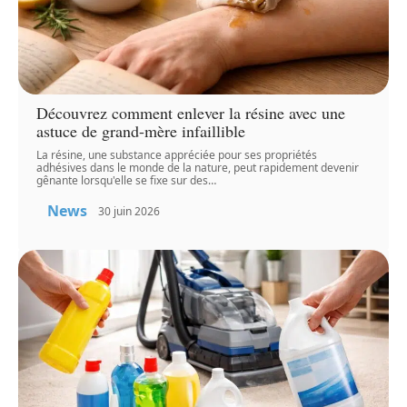
Découvrez comment enlever la résine avec une
astuce de grand-mère infaillible
La résine, une substance appréciée pour ses propriétés
adhésives dans le monde de la nature, peut rapidement devenir
gênante lorsqu'elle se fixe sur des
…
News
30 juin 2026