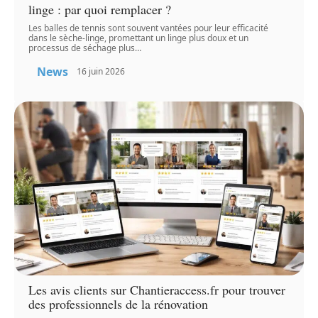
linge : par quoi remplacer ?
Les balles de tennis sont souvent vantées pour leur efficacité
dans le sèche-linge, promettant un linge plus doux et un
processus de séchage plus
…
News
16 juin 2026
Les avis clients sur Chantieraccess.fr pour trouver
des professionnels de la rénovation