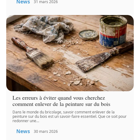
News
31 mars 2026
Les erreurs à éviter quand vous cherchez
comment enlever de la peinture sur du bois
Dans le monde du bricolage, savoir comment enlever de la
peinture sur du bois est un savoir-faire essentiel. Que ce soit pour
redonner une
…
News
30 mars 2026