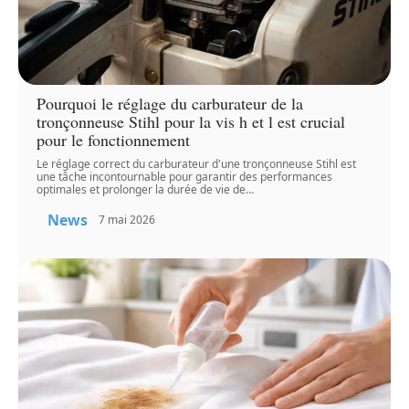
Pourquoi le réglage du carburateur de la
tronçonneuse Stihl pour la vis h et l est crucial
pour le fonctionnement
Le réglage correct du carburateur d'une tronçonneuse Stihl est
une tâche incontournable pour garantir des performances
optimales et prolonger la durée de vie de
…
News
7 mai 2026