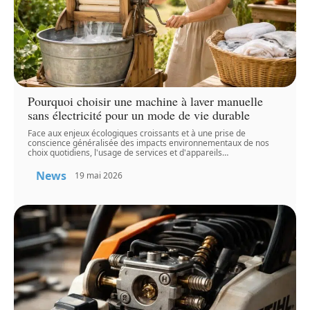
Pourquoi choisir une machine à laver manuelle
sans électricité pour un mode de vie durable
Face aux enjeux écologiques croissants et à une prise de
conscience généralisée des impacts environnementaux de nos
choix quotidiens, l'usage de services et d'appareils
…
News
19 mai 2026