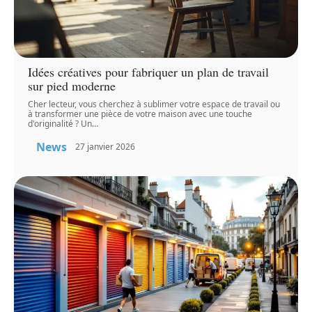
Idées créatives pour fabriquer un plan de travail
sur pied moderne
Cher lecteur, vous cherchez à sublimer votre espace de travail ou
à transformer une pièce de votre maison avec une touche
d'originalité ? Un
…
News
27 janvier 2026