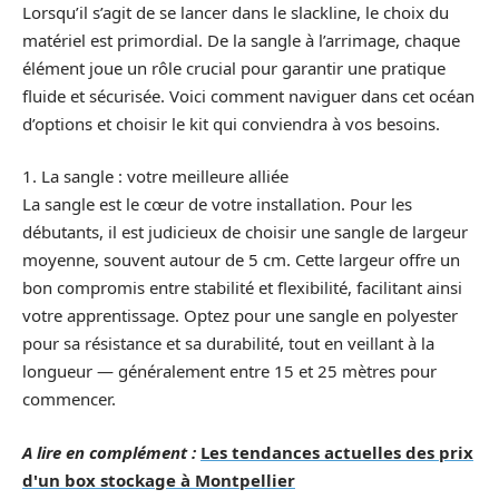
Lorsqu’il s’agit de se lancer dans le slackline, le choix du
matériel est primordial. De la sangle à l’arrimage, chaque
élément joue un rôle crucial pour garantir une pratique
fluide et sécurisée. Voici comment naviguer dans cet océan
d’options et choisir le kit qui conviendra à vos besoins.
1. La sangle : votre meilleure alliée
La sangle est le cœur de votre installation. Pour les
débutants, il est judicieux de choisir une sangle de largeur
moyenne, souvent autour de 5 cm. Cette largeur offre un
bon compromis entre stabilité et flexibilité, facilitant ainsi
votre apprentissage. Optez pour une sangle en polyester
pour sa résistance et sa durabilité, tout en veillant à la
longueur — généralement entre 15 et 25 mètres pour
commencer.
A lire en complément :
Les tendances actuelles des prix
d'un box stockage à Montpellier