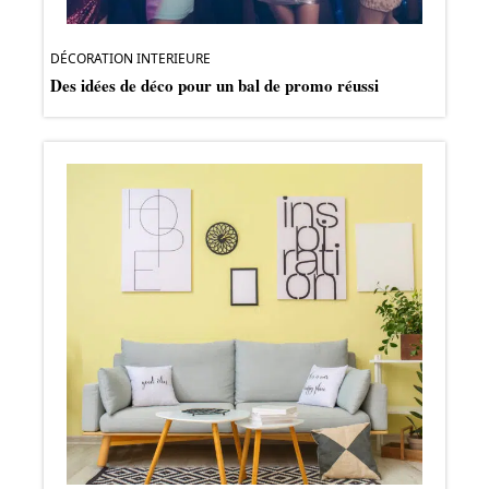
DÉCORATION INTERIEURE
Des idées de déco pour un bal de promo réussi