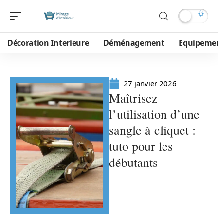
Décoration Interieure
Déménagement
Equipeme
27 janvier 2026
Maîtrisez
l’utilisation d’une
sangle à cliquet :
tuto pour les
débutants