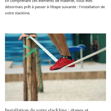
En comprenant ces éléments de matériel, vous êtes
désormais prêt à passer à l’étape suivante : l’installation de
votre slackline.
Installation de votre slackline : étapes et