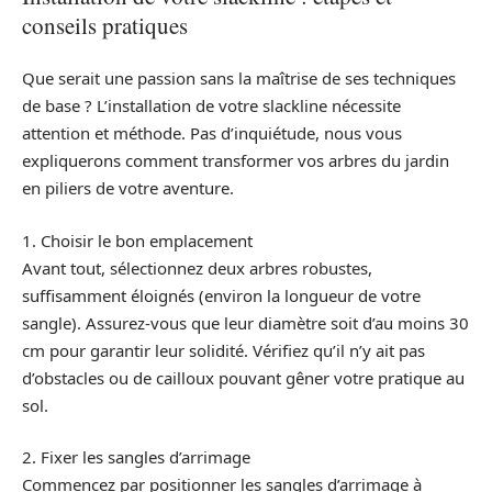
conseils pratiques
Que serait une passion sans la maîtrise de ses techniques
de base ? L’installation de votre slackline nécessite
attention et méthode. Pas d’inquiétude, nous vous
expliquerons comment transformer vos arbres du jardin
en piliers de votre aventure.
1. Choisir le bon emplacement
Avant tout, sélectionnez deux arbres robustes,
suffisamment éloignés (environ la longueur de votre
sangle). Assurez-vous que leur diamètre soit d’au moins 30
cm pour garantir leur solidité. Vérifiez qu’il n’y ait pas
d’obstacles ou de cailloux pouvant gêner votre pratique au
sol.
2. Fixer les sangles d’arrimage
Commencez par positionner les sangles d’arrimage à