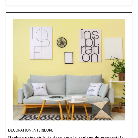
DÉCORATION INTERIEURE
Raviver votre style de déco avec la couleur du moment: le