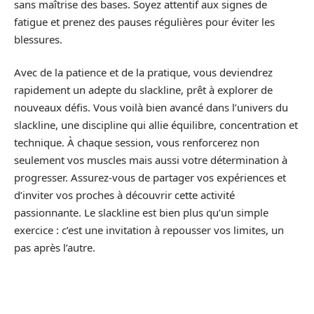
sans maîtrise des bases. Soyez attentif aux signes de
fatigue et prenez des pauses régulières pour éviter les
blessures.
Avec de la patience et de la pratique, vous deviendrez
rapidement un adepte du slackline, prêt à explorer de
nouveaux défis. Vous voilà bien avancé dans l’univers du
slackline, une discipline qui allie équilibre, concentration et
technique. À chaque session, vous renforcerez non
seulement vos muscles mais aussi votre détermination à
progresser. Assurez-vous de partager vos expériences et
d’inviter vos proches à découvrir cette activité
passionnante. Le slackline est bien plus qu’un simple
exercice : c’est une invitation à repousser vos limites, un
pas après l’autre.