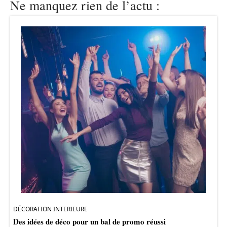
Ne manquez rien de l’actu :
DÉCORATION INTERIEURE
Des idées de déco pour un bal de promo réussi