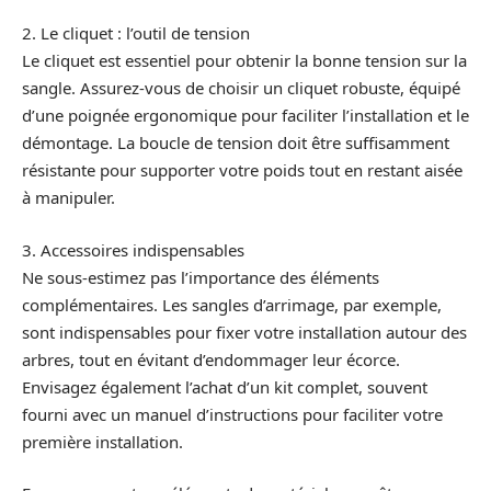
2. Le cliquet : l’outil de tension
Le cliquet est essentiel pour obtenir la bonne tension sur la
sangle. Assurez-vous de choisir un cliquet robuste, équipé
d’une poignée ergonomique pour faciliter l’installation et le
démontage. La boucle de tension doit être suffisamment
résistante pour supporter votre poids tout en restant aisée
à manipuler.
3. Accessoires indispensables
Ne sous-estimez pas l’importance des éléments
complémentaires. Les sangles d’arrimage, par exemple,
sont indispensables pour fixer votre installation autour des
arbres, tout en évitant d’endommager leur écorce.
Envisagez également l’achat d’un kit complet, souvent
fourni avec un manuel d’instructions pour faciliter votre
première installation.