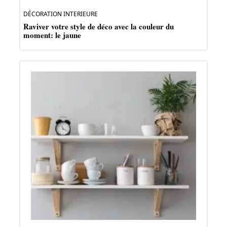
DÉCORATION INTERIEURE
Raviver votre style de déco avec la couleur du
moment: le jaune