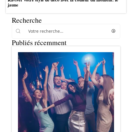
jaune
Recherche
Publiés récemment