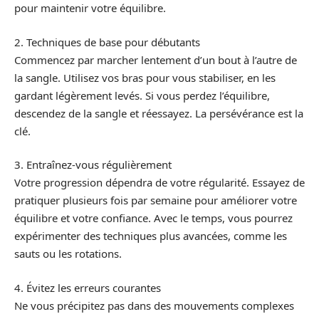
pour maintenir votre équilibre.
2. Techniques de base pour débutants
Commencez par marcher lentement d’un bout à l’autre de
la sangle. Utilisez vos bras pour vous stabiliser, en les
gardant légèrement levés. Si vous perdez l’équilibre,
descendez de la sangle et réessayez. La persévérance est la
clé.
3. Entraînez-vous régulièrement
Votre progression dépendra de votre régularité. Essayez de
pratiquer plusieurs fois par semaine pour améliorer votre
équilibre et votre confiance. Avec le temps, vous pourrez
expérimenter des techniques plus avancées, comme les
sauts ou les rotations.
4. Évitez les erreurs courantes
Ne vous précipitez pas dans des mouvements complexes