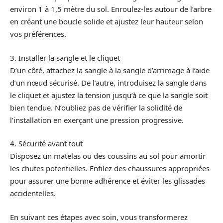
environ 1 à 1,5 mètre du sol. Enroulez-les autour de l’arbre
en créant une boucle solide et ajustez leur hauteur selon
vos préférences.
3. Installer la sangle et le cliquet
D’un côté, attachez la sangle à la sangle d’arrimage à l’aide
d’un nœud sécurisé. De l’autre, introduisez la sangle dans
le cliquet et ajustez la tension jusqu’à ce que la sangle soit
bien tendue. N’oubliez pas de vérifier la solidité de
l’installation en exerçant une pression progressive.
4. Sécurité avant tout
Disposez un matelas ou des coussins au sol pour amortir
les chutes potentielles. Enfilez des chaussures appropriées
pour assurer une bonne adhérence et éviter les glissades
accidentelles.
En suivant ces étapes avec soin, vous transformerez