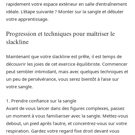
rapidement votre espace extérieur en salle d’entraînement
idéale. L’étape suivante ? Monter sur la sangle et débuter
votre apprentissage.
Progression et techniques pour maîtriser le
slackline
Maintenant que votre slackline est prête, il est temps de
découvrir les joies de cet exercice équilibriste. Commencer
peut sembler intimidant, mais avec quelques techniques et
un peu de persévérance, vous serez bientôt à l’aise sur
votre sangle.
1. Prendre confiance sur la sangle
Avant de vous lancer dans des figures complexes, passez
un moment à vous familiariser avec la sangle. Mettez-vous
debout, un pied après l’autre, et concentrez-vous sur votre
respiration. Gardez votre regard fixe droit devant vous