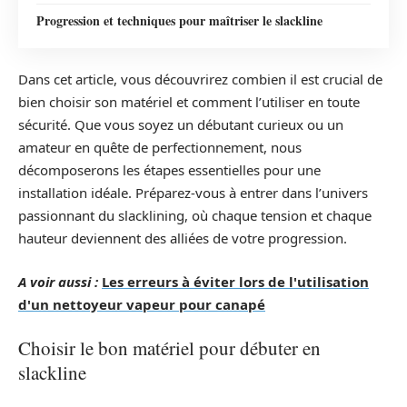
Progression et techniques pour maîtriser le slackline
Dans cet article, vous découvrirez combien il est crucial de
bien choisir son matériel et comment l’utiliser en toute
sécurité. Que vous soyez un débutant curieux ou un
amateur en quête de perfectionnement, nous
décomposerons les étapes essentielles pour une
installation idéale. Préparez-vous à entrer dans l’univers
passionnant du slacklining, où chaque tension et chaque
hauteur deviennent des alliées de votre progression.
A voir aussi :
Les erreurs à éviter lors de l'utilisation
d'un nettoyeur vapeur pour canapé
Choisir le bon matériel pour débuter en
slackline