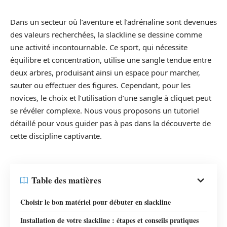
Dans un secteur où l’aventure et l’adrénaline sont devenues
des valeurs recherchées, la slackline se dessine comme
une activité incontournable. Ce sport, qui nécessite
équilibre et concentration, utilise une sangle tendue entre
deux arbres, produisant ainsi un espace pour marcher,
sauter ou effectuer des figures. Cependant, pour les
novices, le choix et l’utilisation d’une sangle à cliquet peut
se révéler complexe. Nous vous proposons un tutoriel
détaillé pour vous guider pas à pas dans la découverte de
cette discipline captivante.
Table des matières
Choisir le bon matériel pour débuter en slackline
Installation de votre slackline : étapes et conseils pratiques