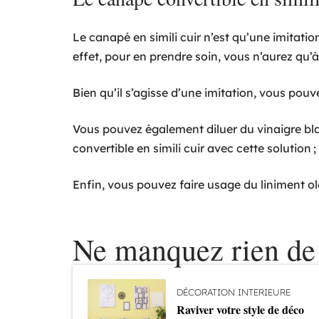
Le canapé en simili cuir n’est qu’une imitation
effet, pour en prendre soin, vous n’aurez qu’à 
Bien qu’il s’agisse d’une imitation, vous pouv
Vous pouvez également diluer du vinaigre bl
convertible en simili cuir avec cette solution ;
Enfin, vous pouvez faire usage du liniment ol
Ne manquez rien de 
DÉCORATION INTERIEURE
Raviver votre style de déco