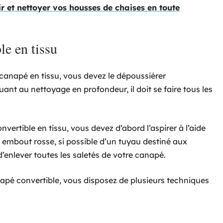
 et nettoyer vos housses de chaises en toute
le en tissu
e canapé en tissu, vous devez le dépoussiérer
t au nettoyage en profondeur, il doit se faire tous les
ertible en tissu, vous devez d’abord l’aspirer à l’aide
n embout rosse, si possible d’un tuyau destiné aux
’enlever toutes les saletés de votre canapé.
apé convertible, vous disposez de plusieurs techniques