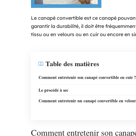
Le canapé convertible est ce canapé pouvant s
garantir la durabilité, il doit être fréquemm
tissu ou en velours ou en cuir ou encore en sim
Table des matières
Comment entretenir son canapé convertible en cuir ?
Le procédé à sec
Comment entretenir un canapé convertible en velour
Comment entretenir son canapé 