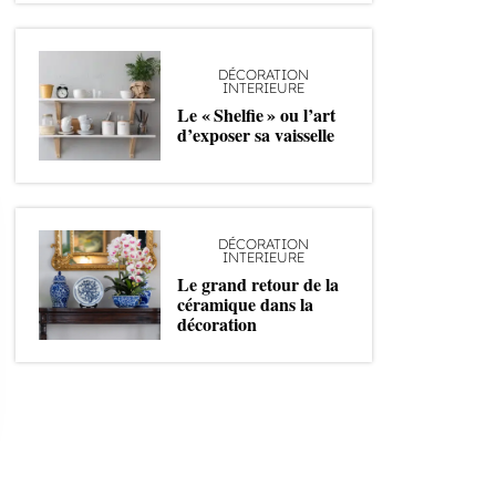
DÉCORATION
INTERIEURE
Le « Shelfie » ou l’art
d’exposer sa vaisselle
DÉCORATION
INTERIEURE
Le grand retour de la
céramique dans la
décoration