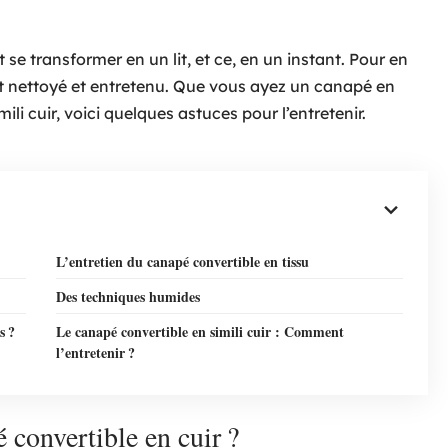
e transformer en un lit, et ce, en un instant. Pour en
ent nettoyé et entretenu. Que vous ayez un canapé en
ili cuir, voici quelques astuces pour l’entretenir.
L’entretien du canapé convertible en tissu
Des techniques humides
s ?
Le canapé convertible en simili cuir : Comment
l’entretenir ?
convertible en cuir ?