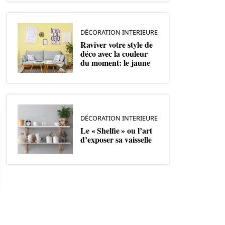
DÉCORATION INTERIEURE
Raviver votre style de
déco avec la couleur
du moment: le jaune
DÉCORATION INTERIEURE
Le « Shelfie » ou l’art
d’exposer sa vaisselle