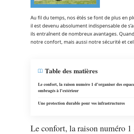
Au fil du temps, nos étés se font de plus en 
il est devenu absolument indispensable de 
ils entraînent de nombreux avantages. Quand le
notre confort, mais aussi notre sécurité et c
Table des matières
Le confort, la raison numéro 1 d’organiser des espac
ombragés à l’extérieur
Une protection durable pour vos infrastructures
Le confort, la raison numéro 1