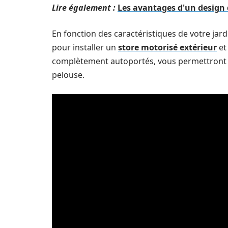
Lire également :
Les avantages d'un design 
En fonction des caractéristiques de votre jardin
pour installer un
store motorisé extérieur
et
complètement autoportés, vous permettront a
pelouse.