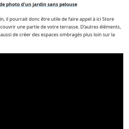
de photo d'un jardin sans pelouse
, il pourrait donc être utile de faire appel à ici Store
 couvrir une partie de votre terrasse. D’autres éléments,
ussi de créer des espaces ombragés plus loin sur la