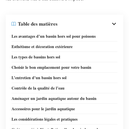
Table des matières
Les avantages d’un bassin hors sol pour poissons
Esthétisme et décoration extérieure
Les types de bassins hors sol
Choisir le bon emplacement pour votre bassin
L’entretien d’un bassin hors sol
Contrôle de la qualité de l’eau
Aménager un jardin aquatique autour du bassin
Accessoires pour le jardin aquatique
Les considérations légales et pratiques