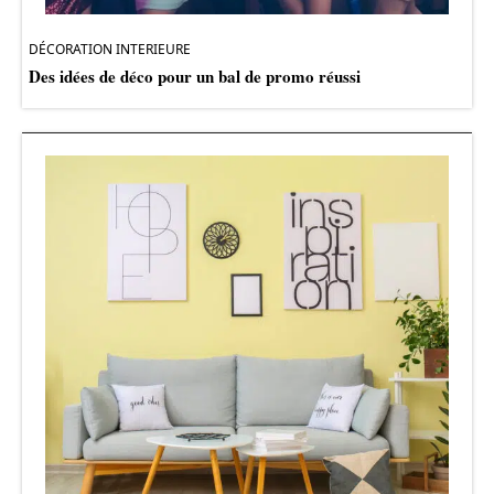
DÉCORATION INTERIEURE
Des idées de déco pour un bal de promo réussi