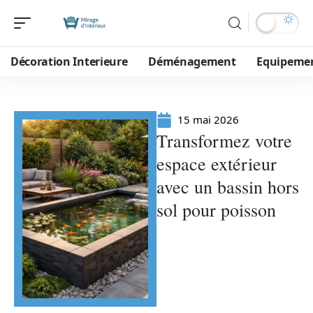
Décoration Interieure
Déménagement
Equipeme
15 mai 2026
Transformez votre
espace extérieur
avec un bassin hors
sol pour poisson