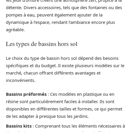
détente. Divers accessoires, tels que des fontaines ou des
pompes à eau, peuvent également ajouter de la
dynamique à l’espace, rendant l’ambiance encore plus
agréable.
Les types de bassins hors sol
Le choix du type de bassin hors sol dépend des besoins
spécifiques et du budget. Il existe plusieurs modèles sur le
marché, chacun offrant différents avantages et
inconvénients.
Bassins préformés
: Ces modèles en plastique ou en
résine sont particulièrement faciles à installer. Ils sont
disponibles en différentes tailles et formes, ce qui permet
de les adapter à presque tous les jardins.
Bassins kits
: Comprenant tous les éléments nécessaires à