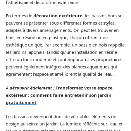
Esthétisme et décoration extérieure
En termes de
décoration extérieure
, les bassins hors sol
peuvent se présenter sous différentes formes et styles,
adaptés à divers aménagements. On peut les trouver en
bois, en résine ou en plastique, chacun offrant une
esthétique unique. Par exemple, un bassin en bois rappelle
les jardins japonais, tandis qu’une installation en résine
offre un look moderne et contemporain. Les propriétaires
peuvent également intégrer des plantes aquatiques qui
agrémentent l’espace et améliorent la qualité de l’eau.
A découvrir également :
Transformez votre espace
extérieur : comment faire entretenir son jardin
gratuitement
Les bassins deviennent donc de véritables éléments de
design au sein d’un jardin. La lumière réfléchie sur l’eau et
les jeux d’ombre créent une atmosphère zen, propice à la