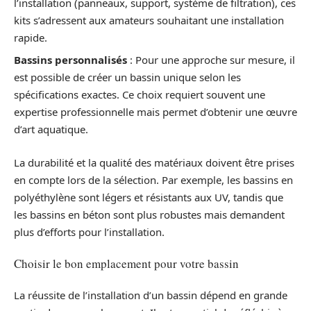
l’installation (panneaux, support, système de filtration), ces
kits s’adressent aux amateurs souhaitant une installation
rapide.
Bassins personnalisés
: Pour une approche sur mesure, il
est possible de créer un bassin unique selon les
spécifications exactes. Ce choix requiert souvent une
expertise professionnelle mais permet d’obtenir une œuvre
d’art aquatique.
La durabilité et la qualité des matériaux doivent être prises
en compte lors de la sélection. Par exemple, les bassins en
polyéthylène sont légers et résistants aux UV, tandis que
les bassins en béton sont plus robustes mais demandent
plus d’efforts pour l’installation.
Choisir le bon emplacement pour votre bassin
La réussite de l’installation d’un bassin dépend en grande