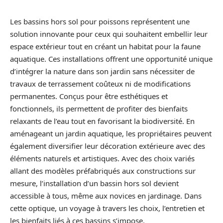
Les bassins hors sol pour poissons représentent une
solution innovante pour ceux qui souhaitent embellir leur
espace extérieur tout en créant un habitat pour la faune
aquatique. Ces installations offrent une opportunité unique
d’intégrer la nature dans son jardin sans nécessiter de
travaux de terrassement coûteux ni de modifications
permanentes. Conçus pour être esthétiques et
fonctionnels, ils permettent de profiter des bienfaits
relaxants de l’eau tout en favorisant la biodiversité. En
aménageant un jardin aquatique, les propriétaires peuvent
également diversifier leur décoration extérieure avec des
éléments naturels et artistiques. Avec des choix variés
allant des modèles préfabriqués aux constructions sur
mesure, l’installation d’un bassin hors sol devient
accessible à tous, même aux novices en jardinage. Dans
cette optique, un voyage à travers les choix, l’entretien et
les bienfaits liés à ces bassins s’impose.