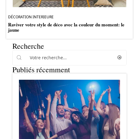
DÉCORATION INTERIEURE
Raviver votre style de déco avec la couleur du moment: le
jaune
Recherche
Publiés récemment