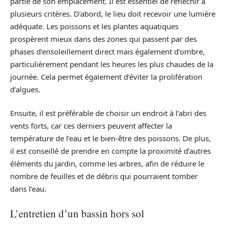
partie de son emplacement. Il est essentiel de réfléchir à
plusieurs critères. D’abord, le lieu doit recevoir une lumière
adéquate. Les poissons et les plantes aquatiques
prospèrent mieux dans des zones qui passent par des
phases d’ensoleillement direct mais également d’ombre,
particulièrement pendant les heures les plus chaudes de la
journée. Cela permet également d’éviter la prolifération
d’algues.
Ensuite, il est préférable de choisir un endroit à l’abri des
vents forts, car ces derniers peuvent affecter la
température de l’eau et le bien-être des poissons. De plus,
il est conseillé de prendre en compte la proximité d’autres
éléments du jardin, comme les arbres, afin de réduire le
nombre de feuilles et de débris qui pourraient tomber
dans l’eau.
L’entretien d’un bassin hors sol