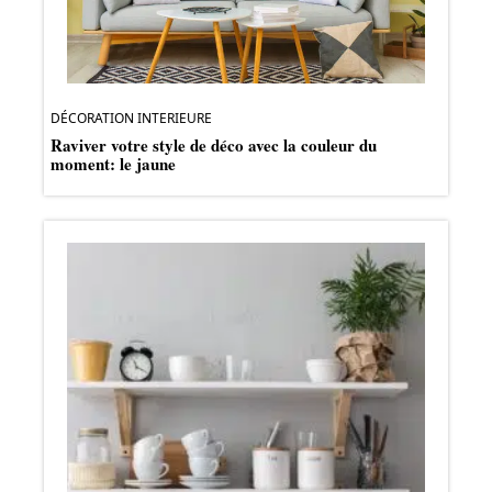
DÉCORATION INTERIEURE
Raviver votre style de déco avec la couleur du
moment: le jaune