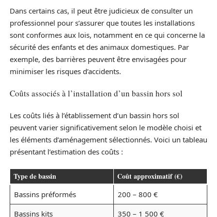
Dans certains cas, il peut être judicieux de consulter un
professionnel pour s’assurer que toutes les installations
sont conformes aux lois, notamment en ce qui concerne la
sécurité des enfants et des animaux domestiques. Par
exemple, des barrières peuvent être envisagées pour
minimiser les risques d’accidents.
Coûts associés à l’installation d’un bassin hors sol
Les coûts liés à l’établissement d’un bassin hors sol
peuvent varier significativement selon le modèle choisi et
les éléments d’aménagement sélectionnés. Voici un tableau
présentant l’estimation des coûts :
Type de bassin
Coût approximatif (€)
Bassins préformés
200 – 800 €
Bassins kits
350 – 1 500 €