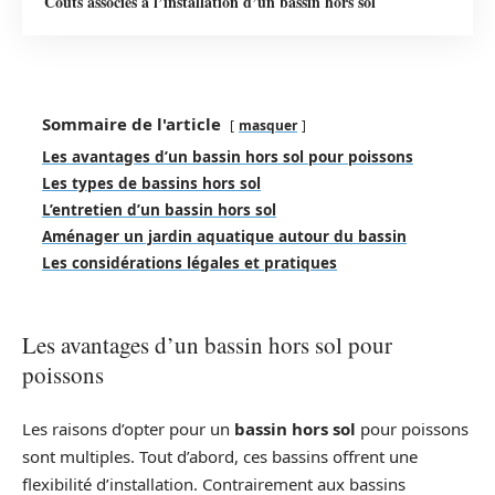
Coûts associés à l’installation d’un bassin hors sol
Sommaire de l'article
masquer
Les avantages d’un bassin hors sol pour poissons
Les types de bassins hors sol
L’entretien d’un bassin hors sol
Aménager un jardin aquatique autour du bassin
Les considérations légales et pratiques
Les avantages d’un bassin hors sol pour
poissons
Les raisons d’opter pour un
bassin hors sol
pour poissons
sont multiples. Tout d’abord, ces bassins offrent une
flexibilité d’installation. Contrairement aux bassins