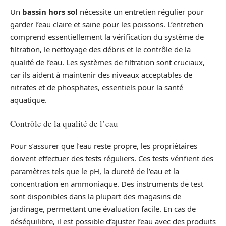
Un
bassin hors sol
nécessite un entretien régulier pour
garder l’eau claire et saine pour les poissons. L’entretien
comprend essentiellement la vérification du système de
filtration, le nettoyage des débris et le contrôle de la
qualité de l’eau. Les systèmes de filtration sont cruciaux,
car ils aident à maintenir des niveaux acceptables de
nitrates et de phosphates, essentiels pour la santé
aquatique.
Contrôle de la qualité de l’eau
Pour s’assurer que l’eau reste propre, les propriétaires
doivent effectuer des tests réguliers. Ces tests vérifient des
paramètres tels que le pH, la dureté de l’eau et la
concentration en ammoniaque. Des instruments de test
sont disponibles dans la plupart des magasins de
jardinage, permettant une évaluation facile. En cas de
déséquilibre, il est possible d’ajuster l’eau avec des produits