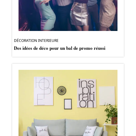
DÉCORATION INTERIEURE
Des idées de déco pour un bal de promo réussi