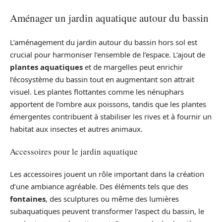
Aménager un jardin aquatique autour du bassin
L’aménagement du jardin autour du bassin hors sol est
crucial pour harmoniser l’ensemble de l’espace. L’ajout de
plantes aquatiques
et de margelles peut enrichir
l’écosystème du bassin tout en augmentant son attrait
visuel. Les plantes flottantes comme les nénuphars
apportent de l’ombre aux poissons, tandis que les plantes
émergentes contribuent à stabiliser les rives et à fournir un
habitat aux insectes et autres animaux.
Accessoires pour le jardin aquatique
Les accessoires jouent un rôle important dans la création
d’une ambiance agréable. Des éléments tels que des
fontaines
, des sculptures ou même des lumières
subaquatiques peuvent transformer l’aspect du bassin, le