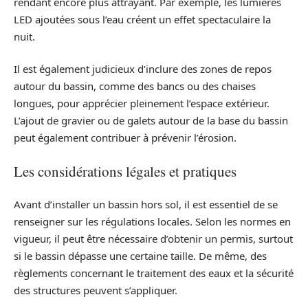
rendant encore plus attrayant. Par exemple, les lumières
LED ajoutées sous l’eau créent un effet spectaculaire la
nuit.
Il est également judicieux d’inclure des zones de repos
autour du bassin, comme des bancs ou des chaises
longues, pour apprécier pleinement l’espace extérieur.
L’ajout de gravier ou de galets autour de la base du bassin
peut également contribuer à prévenir l’érosion.
Les considérations légales et pratiques
Avant d’installer un bassin hors sol, il est essentiel de se
renseigner sur les régulations locales. Selon les normes en
vigueur, il peut être nécessaire d’obtenir un permis, surtout
si le bassin dépasse une certaine taille. De même, des
règlements concernant le traitement des eaux et la sécurité
des structures peuvent s’appliquer.