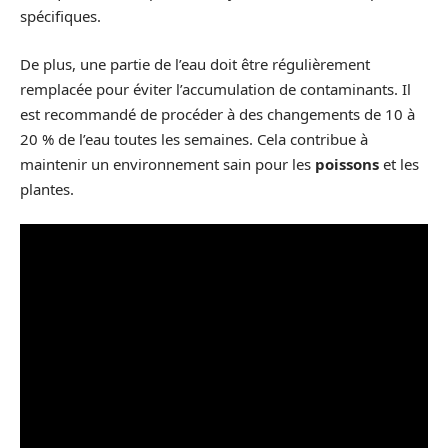
spécifiques.
De plus, une partie de l’eau doit être régulièrement
remplacée pour éviter l’accumulation de contaminants. Il
est recommandé de procéder à des changements de 10 à
20 % de l’eau toutes les semaines. Cela contribue à
maintenir un environnement sain pour les
poissons
et les
plantes.