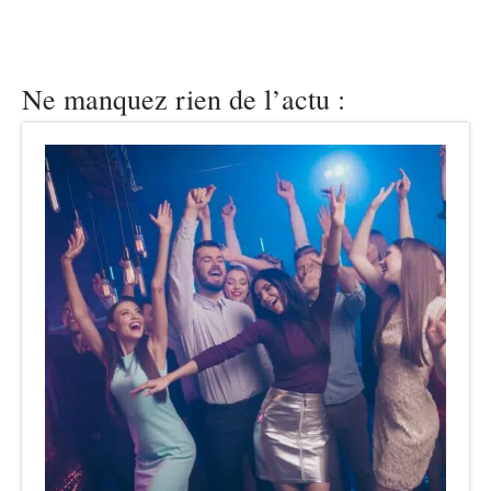
Ne manquez rien de l’actu :