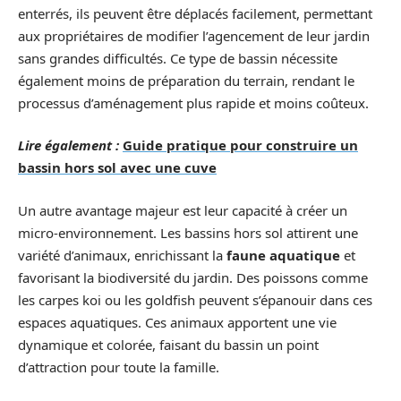
enterrés, ils peuvent être déplacés facilement, permettant
aux propriétaires de modifier l’agencement de leur jardin
sans grandes difficultés. Ce type de bassin nécessite
également moins de préparation du terrain, rendant le
processus d’aménagement plus rapide et moins coûteux.
Lire également :
Guide pratique pour construire un
bassin hors sol avec une cuve
Un autre avantage majeur est leur capacité à créer un
micro-environnement. Les bassins hors sol attirent une
variété d’animaux, enrichissant la
faune aquatique
et
favorisant la biodiversité du jardin. Des poissons comme
les carpes koi ou les goldfish peuvent s’épanouir dans ces
espaces aquatiques. Ces animaux apportent une vie
dynamique et colorée, faisant du bassin un point
d’attraction pour toute la famille.