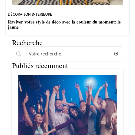
DÉCORATION INTERIEURE
Raviver votre style de déco avec la couleur du moment: le
jaune
Recherche
Publiés récemment