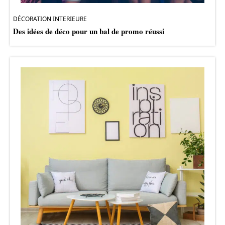
DÉCORATION INTERIEURE
Des idées de déco pour un bal de promo réussi