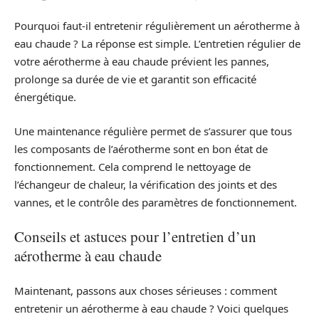
Pourquoi faut-il entretenir régulièrement un aérotherme à
eau chaude ? La réponse est simple. L’entretien régulier de
votre aérotherme à eau chaude prévient les pannes,
prolonge sa durée de vie et garantit son efficacité
énergétique.
Une maintenance régulière permet de s’assurer que tous
les composants de l’aérotherme sont en bon état de
fonctionnement. Cela comprend le nettoyage de
l’échangeur de chaleur, la vérification des joints et des
vannes, et le contrôle des paramètres de fonctionnement.
Conseils et astuces pour l’entretien d’un
aérotherme à eau chaude
Maintenant, passons aux choses sérieuses : comment
entretenir un aérotherme à eau chaude ? Voici quelques