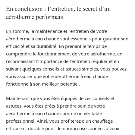
En conclusion : l’entretien, le secret d’un
aérotherme performant
En somme, la maintenance et l’entretien de votre
aérotherme à eau chaude sont essentiels pour garantir son
efficacité et sa durabilité. En prenant le temps de
comprendre le fonctionnement de votre aérotherme, en
reconnaissant l’importance de l’entretien régulier et en
suivant quelques conseils et astuces simples, vous pouvez
vous assurer que votre aérotherme à eau chaude
fonctionne à son meilleur potentiel.
Maintenant que vous êtes équipés de ces conseils et
astuces, vous êtes prêts à prendre soin de votre
aérotherme à eau chaude comme un véritable
professionnel. Ainsi, vous profiterez d’un chauffage
efficace et durable pour de nombreuses années à venir.