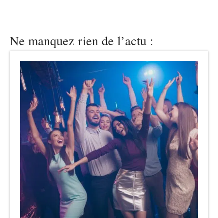
Ne manquez rien de l’actu :