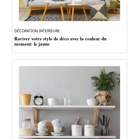
DÉCORATION INTERIEURE
Raviver votre style de déco avec la couleur du
moment: le jaune