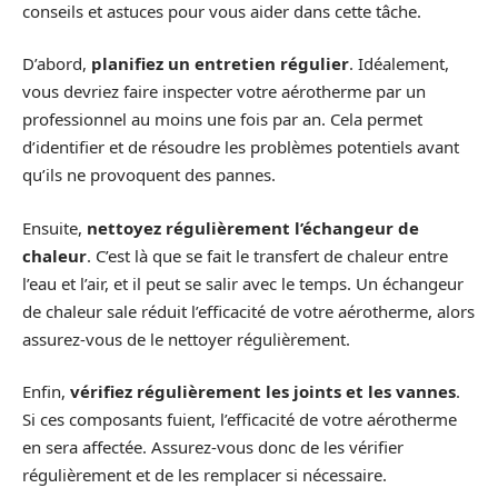
conseils et astuces pour vous aider dans cette tâche.
D’abord,
planifiez un entretien régulier
. Idéalement,
vous devriez faire inspecter votre aérotherme par un
professionnel au moins une fois par an. Cela permet
d’identifier et de résoudre les problèmes potentiels avant
qu’ils ne provoquent des pannes.
Ensuite,
nettoyez régulièrement l’échangeur de
chaleur
. C’est là que se fait le transfert de chaleur entre
l’eau et l’air, et il peut se salir avec le temps. Un échangeur
de chaleur sale réduit l’efficacité de votre aérotherme, alors
assurez-vous de le nettoyer régulièrement.
Enfin,
vérifiez régulièrement les joints et les vannes
.
Si ces composants fuient, l’efficacité de votre aérotherme
en sera affectée. Assurez-vous donc de les vérifier
régulièrement et de les remplacer si nécessaire.