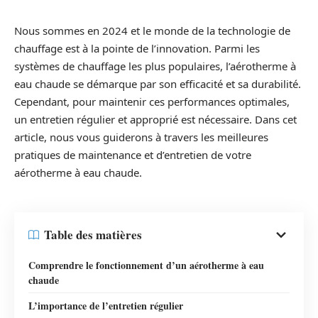
Nous sommes en 2024 et le monde de la technologie de
chauffage est à la pointe de l’innovation. Parmi les
systèmes de chauffage les plus populaires, l’aérotherme à
eau chaude se démarque par son efficacité et sa durabilité.
Cependant, pour maintenir ces performances optimales,
un entretien régulier et approprié est nécessaire. Dans cet
article, nous vous guiderons à travers les meilleures
pratiques de maintenance et d’entretien de votre
aérotherme à eau chaude.
Table des matières
Comprendre le fonctionnement d’un aérotherme à eau
chaude
L’importance de l’entretien régulier