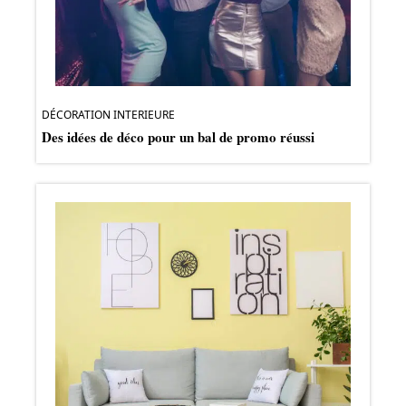
DÉCORATION INTERIEURE
Des idées de déco pour un bal de promo réussi