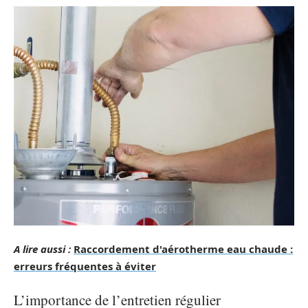
A lire aussi :
Raccordement d'aérotherme eau chaude :
erreurs fréquentes à éviter
L’importance de l’entretien régulier