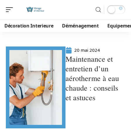
Décoration Interieure
Déménagement
Equipeme
20 mai 2024
Maintenance et
entretien d’un
aérotherme à eau
chaude : conseils
et astuces