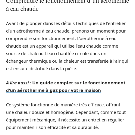
Comprendre le fonctionnement d’un aérotherme
à eau chaude
Avant de plonger dans les détails techniques de l’entretien
d’un aérotherme à eau chaude, prenons un moment pour
comprendre son fonctionnement. L’aérotherme à eau
chaude est un appareil qui utilise l’eau chaude comme
source de chaleur. L’eau chauffée circule dans un
échangeur thermique où la chaleur est transférée à l’air qui
est ensuite distribué dans la pièce.
A lire aussi :
Un guide complet sur le fonctionnement
d’un aérotherme à gaz pour votre maison
Ce système fonctionne de manière très efficace, offrant
une chaleur douce et homogène. Cependant, comme tout
équipement mécanique, il nécessite un entretien régulier
pour maintenir son efficacité et sa durabilité.