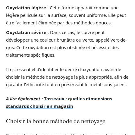
Oxydation légère
: Cette forme apparaît comme une
légère pellicule sur la surface, souvent uniforme. Elle peut
être facilement éliminée par des méthodes douces.
Oxydation sévère
: Dans ce cas, le cuivre peut
développer une couleur brunâtre ou verte, appelé vert-de-
gris. Cette oxydation est plus obstinée et nécessite des
traitements spécifiques.
Il est essentiel d’identifier le degré d’oxydation avant de
choisir la méthode de nettoyage la plus appropriée, afin de
garantir l’efficacité tout en préservant le métal sous-jacent.
A lire également :
Tasseaux : quelles dimensions
standards choisir en magasin
Choisir la bonne méthode de nettoyage