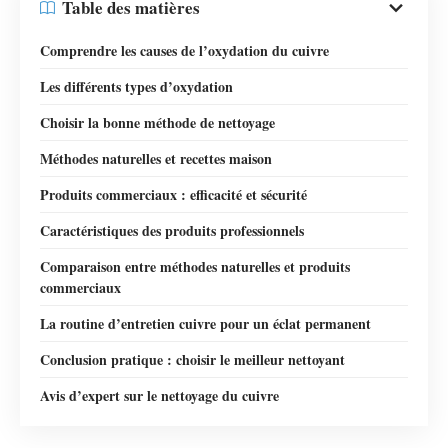
Table des matières
Comprendre les causes de l’oxydation du cuivre
Les différents types d’oxydation
Choisir la bonne méthode de nettoyage
Méthodes naturelles et recettes maison
Produits commerciaux : efficacité et sécurité
Caractéristiques des produits professionnels
Comparaison entre méthodes naturelles et produits
commerciaux
La routine d’entretien cuivre pour un éclat permanent
Conclusion pratique : choisir le meilleur nettoyant
Avis d’expert sur le nettoyage du cuivre