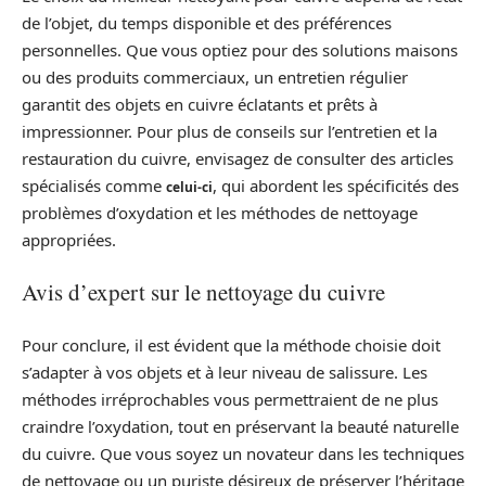
de l’objet, du temps disponible et des préférences
personnelles. Que vous optiez pour des solutions maisons
ou des produits commerciaux, un entretien régulier
garantit des objets en cuivre éclatants et prêts à
impressionner. Pour plus de conseils sur l’entretien et la
restauration du cuivre, envisagez de consulter des articles
spécialisés comme
, qui abordent les spécificités des
celui-ci
problèmes d’oxydation et les méthodes de nettoyage
appropriées.
Avis d’expert sur le nettoyage du cuivre
Pour conclure, il est évident que la méthode choisie doit
s’adapter à vos objets et à leur niveau de salissure. Les
méthodes irréprochables vous permettraient de ne plus
craindre l’oxydation, tout en préservant la beauté naturelle
du cuivre. Que vous soyez un novateur dans les techniques
de nettoyage ou un puriste désireux de préserver l’héritage