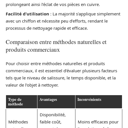
prolongeant ainsi l’éclat de vos pièces en cuivre.
Facilité d’utilisation
: La majorité s’applique simplement
avec un chiffon et nécessite peu d’efforts, rendant le
processus de nettoyage rapide et efficace.
Comparaison entre méthodes naturelles et
produits commerciaux
Pour choisir entre méthodes naturelles et produits
commerciaux, il est essentiel d’évaluer plusieurs facteurs
tels que le niveau de salissure, le temps disponible, et la
valeur de l’objet à nettoyer.
Type de
Avantages
Inconvénients
méthode
Disponibilité,
Méthodes
faible coût,
Moins efficaces pour