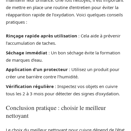
de mettre en place une routine d’entretien pour éviter la
réapparition rapide de l’oxydation. Voici quelques conseils
pratiques :
Rinçage rapide après utilisation
: Cela aide à prévenir
l’accumulation de taches.
Séchage immédiat
: Un bon séchage évite la formation
de marques d’eau.
Application d’un protecteur
: Utilisez un produit pour
créer une barrière contre l’humidité.
Vérification régulière
: Inspectez vos objets en cuivre
tous les 2 à 3 mois pour détecter des signes d’oxydation.
Conclusion pratique : choisir le meilleur
nettoyant
Le choix du meilleur nettoyant pour cuivre dépend de l’état