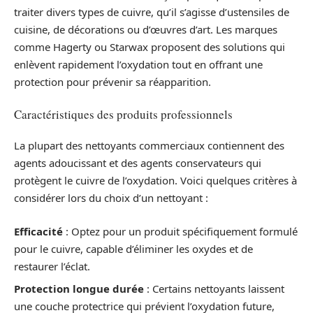
traiter divers types de cuivre, qu’il s’agisse d’ustensiles de
cuisine, de décorations ou d’œuvres d’art. Les marques
comme Hagerty ou Starwax proposent des solutions qui
enlèvent rapidement l’oxydation tout en offrant une
protection pour prévenir sa réapparition.
Caractéristiques des produits professionnels
La plupart des nettoyants commerciaux contiennent des
agents adoucissant et des agents conservateurs qui
protègent le cuivre de l’oxydation. Voici quelques critères à
considérer lors du choix d’un nettoyant :
Efficacité
: Optez pour un produit spécifiquement formulé
pour le cuivre, capable d’éliminer les oxydes et de
restaurer l’éclat.
Protection longue durée
: Certains nettoyants laissent
une couche protectrice qui prévient l’oxydation future,