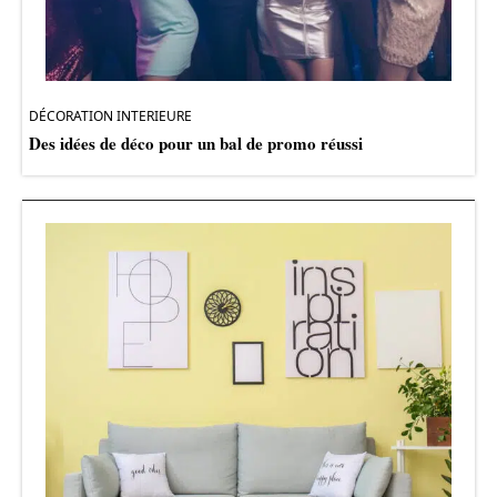
DÉCORATION INTERIEURE
Des idées de déco pour un bal de promo réussi