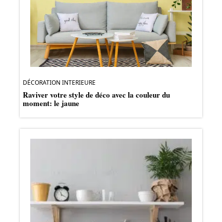
DÉCORATION INTERIEURE
Raviver votre style de déco avec la couleur du
moment: le jaune