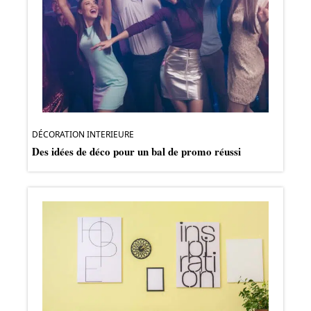
DÉCORATION INTERIEURE
Des idées de déco pour un bal de promo réussi