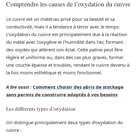
Comprendre les causes de l’oxydation du cuivre
Le cuivre est un matériau prisé pour sa beauté et sa
conductivité, mais il a tendance à ternir avec le temps.
L’oxydation du cuivre est principalement due à la réaction
du métal avec l’oxygène et l’humidité dans l’air, formant
des oxydes qui altèrent son éclat. Cette patine peut être
légère et uniforme ou, dans des cas plus graves, former
une couche épaisse et troubles, rendant le cuivre devenu à
la fois moins esthétique et moins fonctionnel.
A lire aussi :
Comment choisir des abris de stockage
sans permis de construire adaptés à vos besoins
Les différents types d’oxydation
On distingue principalement deux types d’oxydation du
cuivre :