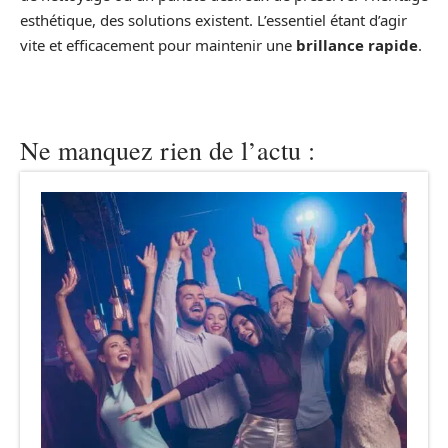
esthétique, des solutions existent. L’essentiel étant d’agir
vite et efficacement pour maintenir une
brillance rapide
.
Ne manquez rien de l’actu :