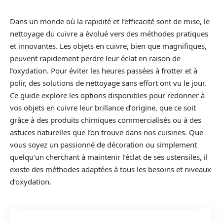
Dans un monde où la rapidité et l’efficacité sont de mise, le
nettoyage du cuivre a évolué vers des méthodes pratiques
et innovantes. Les objets en cuivre, bien que magnifiques,
peuvent rapidement perdre leur éclat en raison de
l’oxydation. Pour éviter les heures passées à frotter et à
polir, des solutions de nettoyage sans effort ont vu le jour.
Ce guide explore les options disponibles pour redonner à
vos objets en cuivre leur brillance d’origine, que ce soit
grâce à des produits chimiques commercialisés ou à des
astuces naturelles que l’on trouve dans nos cuisines. Que
vous soyez un passionné de décoration ou simplement
quelqu’un cherchant à maintenir l’éclat de ses ustensiles, il
existe des méthodes adaptées à tous les besoins et niveaux
d’oxydation.