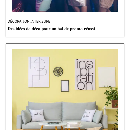
DÉCORATION INTERIEURE
Des idées de déco pour un bal de promo réussi