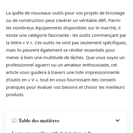
La quête de nouveaux outils pour vos projets de bricolage
ou de construction peut s’avérer un véritable défi. Parmi
les nombreux équipements disponibles sur le marché, il
existe une catégorie fascinante : les outils commençant par
la lettre « V ». Ces outils ne sont pas seulement spécifiques,
mais ils peuvent également se révéler essentiels pour
mener à bien une multitude de tâches. Que vous soyez un
professionnel aguerri ou un amateur enthousiaste, cet
article vous guidera à travers une liste impressionnante
d’outils en « V », tout en vous fournissant des conseils
pratiques pour évaluer vos besoins et choisir les meilleurs
produits.
Table des matières