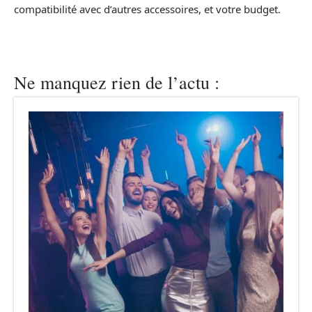
compatibilité avec d’autres accessoires, et votre budget.
Ne manquez rien de l’actu :