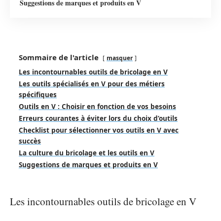
Suggestions de marques et produits en V
Sommaire de l'article
masquer
Les incontournables outils de bricolage en V
Les outils spécialisés en V pour des métiers
spécifiques
Outils en V : Choisir en fonction de vos besoins
Erreurs courantes à éviter lors du choix d’outils
Checklist pour sélectionner vos outils en V avec
succès
La culture du bricolage et les outils en V
Suggestions de marques et produits en V
Les incontournables outils de bricolage en V