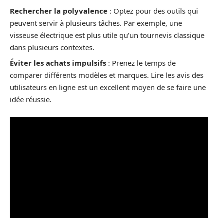
Rechercher la polyvalence
: Optez pour des outils qui
peuvent servir à plusieurs tâches. Par exemple, une
visseuse électrique est plus utile qu’un tournevis classique
dans plusieurs contextes.
Éviter les achats impulsifs
: Prenez le temps de
comparer différents modèles et marques. Lire les avis des
utilisateurs en ligne est un excellent moyen de se faire une
idée réussie.