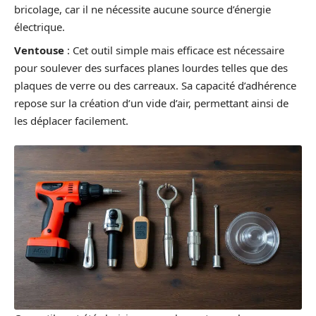
bricolage, car il ne nécessite aucune source d’énergie
électrique.
Ventouse
: Cet outil simple mais efficace est nécessaire
pour soulever des surfaces planes lourdes telles que des
plaques de verre ou des carreaux. Sa capacité d’adhérence
repose sur la création d’un vide d’air, permettant ainsi de
les déplacer facilement.