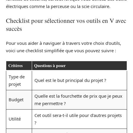
électriques comme la perceuse ou la scie circulaire.
Checklist pour sélectionner vos outils en V avec
succès
Pour vous aider à naviguer à travers votre choix d’outils,
voici une checklist simplifiée que vous pouvez suivre :
Critères
Questions à poser
Type de
Quel est le but principal du projet ?
projet
Quelle est la fourchette de prix que je peux
Budget
me permettre ?
Cet outil sera-t-il utile pour d’autres projets
Utilité
?