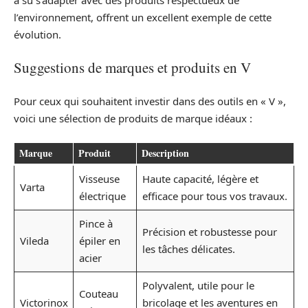
l’environnement, offrent un excellent exemple de cette
évolution.
Suggestions de marques et produits en V
Pour ceux qui souhaitent investir dans des outils en « V »,
voici une sélection de produits de marque idéaux :
Marque
Produit
Description
Visseuse
Haute capacité, légère et
Varta
électrique
efficace pour tous vos travaux.
Pince à
Précision et robustesse pour
Vileda
épiler en
les tâches délicates.
acier
Polyvalent, utile pour le
Couteau
Victorinox
bricolage et les aventures en