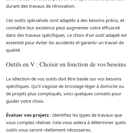
durant des travaux de rénovation.
Ces outils spécialisés sont adaptés à des besoins précis, et
connaître leur existence peut augmenter votre efficacité
dans des travaux spécifiques. Le choix d’un outil adapté est
essentiel pour éviter les accidents et garantir un travail de
qualité.
Outils en V : Choisir en fonction de vos besoins
La sélection de vos outils doit être basée sur vos besoins
spécifiques. Qu’il s’agisse de bricolage léger à domicile ou
de projets plus compliqués, voici quelques conseils pour
guider votre choix.
Évaluer vos projets
: Identifiez les types de travaux que
vous comptez réaliser. Cela vous aidera à déterminer quels
outils vous seront réellement nécessaires.