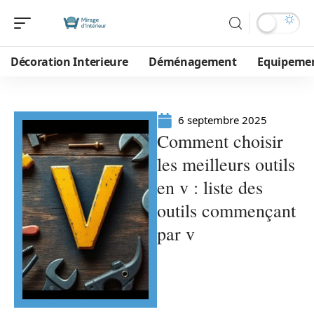
Décoration Interieure
Déménagement
Equipeme
6 septembre 2025
Comment choisir
les meilleurs outils
en v : liste des
outils commençant
par v