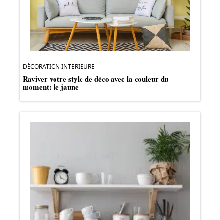
DÉCORATION INTERIEURE
Raviver votre style de déco avec la couleur du
moment: le jaune