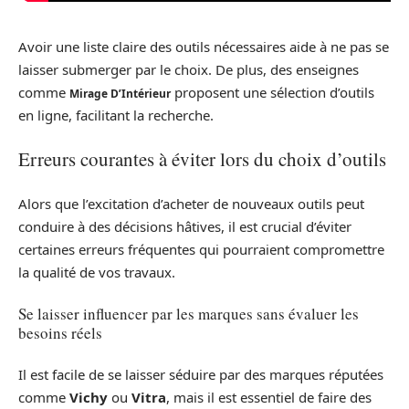
Avoir une liste claire des outils nécessaires aide à ne pas se
laisser submerger par le choix. De plus, des enseignes
comme
proposent une sélection d’outils
Mirage D’Intérieur
en ligne, facilitant la recherche.
Erreurs courantes à éviter lors du choix d’outils
Alors que l’excitation d’acheter de nouveaux outils peut
conduire à des décisions hâtives, il est crucial d’éviter
certaines erreurs fréquentes qui pourraient compromettre
la qualité de vos travaux.
Se laisser influencer par les marques sans évaluer les
besoins réels
Il est facile de se laisser séduire par des marques réputées
comme
Vichy
ou
Vitra
, mais il est essentiel de faire des