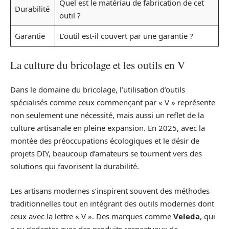
Quel est le matériau de fabrication de cet
Durabilité
outil ?
Garantie
L’outil est-il couvert par une garantie ?
La culture du bricolage et les outils en V
Dans le domaine du bricolage, l’utilisation d’outils
spécialisés comme ceux commençant par « V » représente
non seulement une nécessité, mais aussi un reflet de la
culture artisanale en pleine expansion. En 2025, avec la
montée des préoccupations écologiques et le désir de
projets DIY, beaucoup d’amateurs se tournent vers des
solutions qui favorisent la durabilité.
Les artisans modernes s’inspirent souvent des méthodes
traditionnelles tout en intégrant des outils modernes dont
ceux avec la lettre « V ». Des marques comme
Veleda
, qui
a su s’adapter avec des produits respectueux de