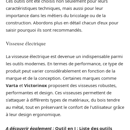
Ces outils ont été choisis non seulement pour leurs
caractéristiques techniques, mais aussi pour leur
importance dans les métiers du bricolage ou de la
construction. Abordons plus en détail chacun d’eux pour
saisir pourquoi ils sont recommandés.
Visseuse électrique
La visseuse électrique est devenue un indispensable parmi
les outils modernes. En termes de performance, ce type de
produit peut varier considérablement en fonction de la
marque et de la conception. Certaines marques comme
Varta
et
Victorinox
proposent des visseuses robustes,
performantes et design. Ces visseuses permettent de
s’attaquer à différents types de matériaux, du bois tendre
au métal, tout en préservant le confort de l’utilisateur grâce
à leur design ergonomique.
A découvrir également :
Outil en J : Liste des outils