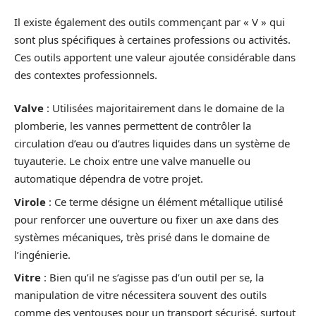
Il existe également des outils commençant par « V » qui
sont plus spécifiques à certaines professions ou activités.
Ces outils apportent une valeur ajoutée considérable dans
des contextes professionnels.
Valve
: Utilisées majoritairement dans le domaine de la
plomberie, les vannes permettent de contrôler la
circulation d’eau ou d’autres liquides dans un système de
tuyauterie. Le choix entre une valve manuelle ou
automatique dépendra de votre projet.
Virole
: Ce terme désigne un élément métallique utilisé
pour renforcer une ouverture ou fixer un axe dans des
systèmes mécaniques, très prisé dans le domaine de
l’ingénierie.
Vitre
: Bien qu’il ne s’agisse pas d’un outil per se, la
manipulation de vitre nécessitera souvent des outils
comme des ventouses pour un transport sécurisé, surtout