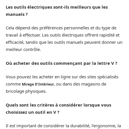
Les outils électriques sont-ils meilleurs que les
manuels ?
Cela dépend des préférences personnelles et du type de
travail à effectuer. Les outils électriques offrent rapidité et
efficacité, tandis que les outils manuels peuvent donner un
meilleur contrôle.
Où acheter des outils commençant par la lettre V ?
Vous pouvez les acheter en ligne sur des sites spécialisés
comme
, ou dans des magasins de
Mirage D’Intérieur
bricolage physiques.
Quels sont les critères à considérer lorsque vous
choisissez un outil en V ?
Il est important de considérer la durabilité, l’ergonomie, la