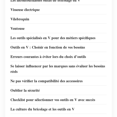
Les incontournables outils de bricolage en V
Visseuse électrique
Vilebrequin
Ventouse
Les outils spécialisés en V pour des métiers spécifiques
Outils en V : Choisir en fonction de vos besoins
Erreurs courantes à éviter lors du choix d’outils
Se laisser influencer par les marques sans évaluer les besoins
réels
Ne pas vérifier la compatibilité des accessoires
Oublier la sécurité
Checklist pour sélectionner vos outils en V avec succès
La culture du bricolage et les outils en V