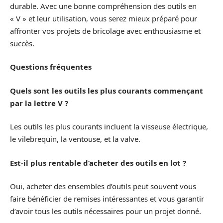
durable. Avec une bonne compréhension des outils en
« V » et leur utilisation, vous serez mieux préparé pour
affronter vos projets de bricolage avec enthousiasme et
succès.
Questions fréquentes
Quels sont les outils les plus courants commençant
par la lettre V ?
Les outils les plus courants incluent la visseuse électrique,
le vilebrequin, la ventouse, et la valve.
Est-il plus rentable d’acheter des outils en lot ?
Oui, acheter des ensembles d’outils peut souvent vous
faire bénéficier de remises intéressantes et vous garantir
d’avoir tous les outils nécessaires pour un projet donné.