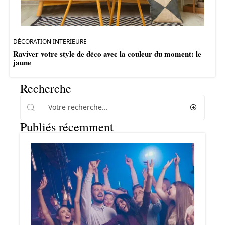
DÉCORATION INTERIEURE
Raviver votre style de déco avec la couleur du moment: le
jaune
Recherche
Publiés récemment