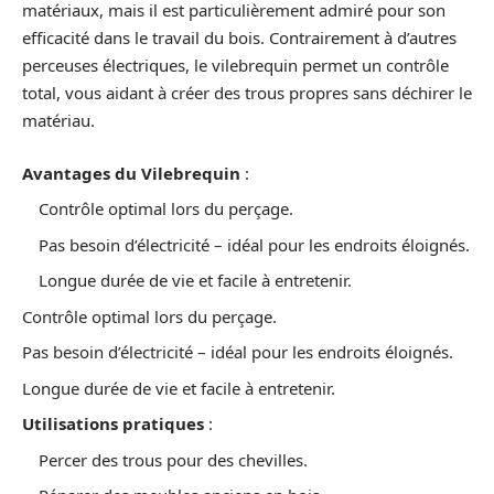
matériaux, mais il est particulièrement admiré pour son
efficacité dans le travail du bois. Contrairement à d’autres
perceuses électriques, le vilebrequin permet un contrôle
total, vous aidant à créer des trous propres sans déchirer le
matériau.
Avantages du Vilebrequin
:
Contrôle optimal lors du perçage.
Pas besoin d’électricité – idéal pour les endroits éloignés.
Longue durée de vie et facile à entretenir.
Contrôle optimal lors du perçage.
Pas besoin d’électricité – idéal pour les endroits éloignés.
Longue durée de vie et facile à entretenir.
Utilisations pratiques
:
Percer des trous pour des chevilles.