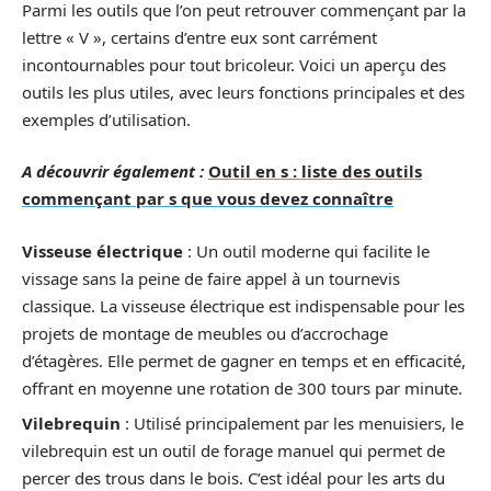
Parmi les outils que l’on peut retrouver commençant par la
lettre « V », certains d’entre eux sont carrément
incontournables pour tout bricoleur. Voici un aperçu des
outils les plus utiles, avec leurs fonctions principales et des
exemples d’utilisation.
A découvrir également :
Outil en s : liste des outils
commençant par s que vous devez connaître
Visseuse électrique
: Un outil moderne qui facilite le
vissage sans la peine de faire appel à un tournevis
classique. La visseuse électrique est indispensable pour les
projets de montage de meubles ou d’accrochage
d’étagères. Elle permet de gagner en temps et en efficacité,
offrant en moyenne une rotation de 300 tours par minute.
Vilebrequin
: Utilisé principalement par les menuisiers, le
vilebrequin est un outil de forage manuel qui permet de
percer des trous dans le bois. C’est idéal pour les arts du