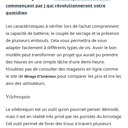
commençant par J qui révolutionneront votre
quotidien
Les caractéristiques à vérifier lors de l’achat comprennent
la capacité de batterie, le couple de serrage et la présence
de plusieurs embouts. Cela vous permettra de vous
adapter facilement à différents types de vis. Avoir le bon
modèle peut transformer un projet qui aurait pu prendre
des heures en une simple tâche d’une demi-heure.
N’oubliez pas de consulter des magasins en ligne comme
le site de
pour comparer les prix et lire les
Mirage D’Intérieur
avis des utilisateurs.
Vilebrequin
Le vilebrequin est un outil qu’on pourrait penser démodé,
mais il est en réalité très prisé par les puristes du bricolage.
Cet outil permet de forer des trous à travers plusieurs