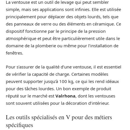
La ventouse est un outil de levage qui peut sembler
simple, mais ses applications sont infinies. Elle est utilisée
principalement pour déplacer des objets lourds, tels que
des panneaux de verre ou des éléments en céramique. Ce
dispositif fonctionne par le principe de la pression
atmosphérique et peut être particulièrement utile dans le
domaine de la plomberie ou même pour l’installation de
fenêtres.
Pour s’assurer de la qualité d’une ventouse, il est essentiel
de vérifier la capacité de charge. Certaines modèles
peuvent supporter jusqu’à 100 kg, ce qui les rend idéaux
pour des tâches lourdes. Un bon exemple de produit
réputé sur le marché est
Valrhona
, dont les ventouses
sont souvent utilisées pour la décoration d’intérieur.
Les outils spécialisés en V pour des métiers
spécifiques