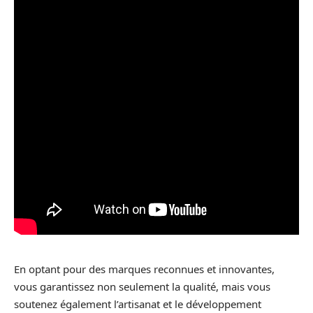
En optant pour des marques reconnues et innovantes,
vous garantissez non seulement la qualité, mais vous
soutenez également l’artisanat et le développement