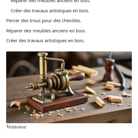
Réparer des meubles anciens en bois.
Créer des travaux artistiques en bois.
Percer des trous pour des chevilles.
Réparer des meubles anciens en bois.
Créer des travaux artistiques en bois.
Ventouse