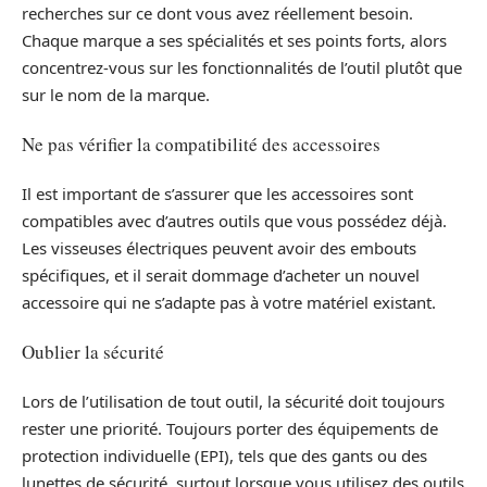
recherches sur ce dont vous avez réellement besoin.
Chaque marque a ses spécialités et ses points forts, alors
concentrez-vous sur les fonctionnalités de l’outil plutôt que
sur le nom de la marque.
Ne pas vérifier la compatibilité des accessoires
Il est important de s’assurer que les accessoires sont
compatibles avec d’autres outils que vous possédez déjà.
Les visseuses électriques peuvent avoir des embouts
spécifiques, et il serait dommage d’acheter un nouvel
accessoire qui ne s’adapte pas à votre matériel existant.
Oublier la sécurité
Lors de l’utilisation de tout outil, la sécurité doit toujours
rester une priorité. Toujours porter des équipements de
protection individuelle (EPI), tels que des gants ou des
lunettes de sécurité, surtout lorsque vous utilisez des outils