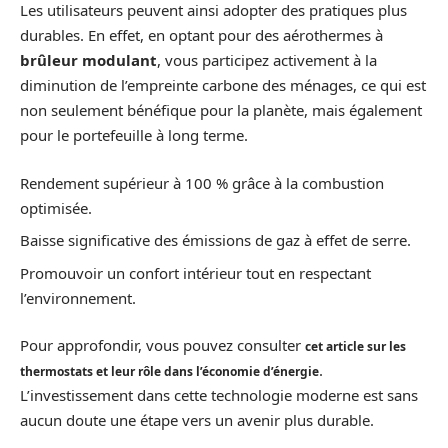
Les utilisateurs peuvent ainsi adopter des pratiques plus
durables. En effet, en optant pour des aérothermes à
brûleur modulant
, vous participez activement à la
diminution de l’empreinte carbone des ménages, ce qui est
non seulement bénéfique pour la planète, mais également
pour le portefeuille à long terme.
Rendement supérieur à 100 % grâce à la combustion
optimisée.
Baisse significative des émissions de gaz à effet de serre.
Promouvoir un confort intérieur tout en respectant
l’environnement.
Pour approfondir, vous pouvez consulter
cet article sur les
.
thermostats et leur rôle dans l’économie d’énergie
L’investissement dans cette technologie moderne est sans
aucun doute une étape vers un avenir plus durable.