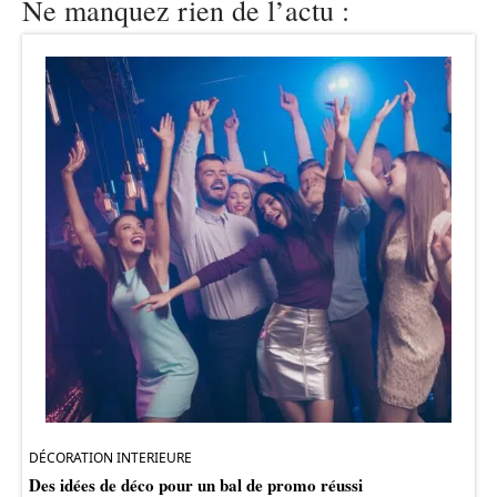
Ne manquez rien de l’actu :
DÉCORATION INTERIEURE
Des idées de déco pour un bal de promo réussi