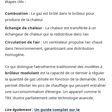
étapes clés :
Combustion
: Le gaz est brûlé dans le brûleur pour
produire de la chaleur.
Échange de chaleur
: La chaleur est transférée à un
échangeur de chaleur qui la redistribue dans l’air.
Circulation de l’air
: Un ventilateur propulse l’air chaud
dans l’environnement, garantissant une distribution
homogène.
Ce qui distingue l’aérotherme traditionnel des modèles à
brûleur modulant
est la capacité de ce dernier à réguler
la quantité de gaz utilisée en fonction de la demande. Cela
permet d’éviter les pics de chauffage qui peuvent entraîner
une surconsommation d’énergie. Un appareil comme le
TRX illustre parfaitement cette technologie avancée.
Lire également :
Un guide complet sur le