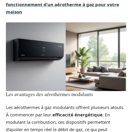
fonctionnement d’un aérotherme à gaz pour votre
maison
Les avantages des aérothermes modulants
Les aérothermes à gaz modulants offrent plusieurs atouts.
À commencer par leur
efficacité énergétique
. En
modulant la combustion, ces dispositifs permettent
d’ajuster en temps réel le débit de gaz, ce qui peut