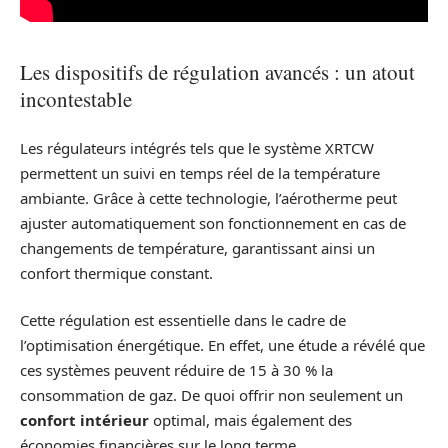
Les dispositifs de régulation avancés : un atout
incontestable
Les régulateurs intégrés tels que le système XRTCW
permettent un suivi en temps réel de la température
ambiante. Grâce à cette technologie, l’aérotherme peut
ajuster automatiquement son fonctionnement en cas de
changements de température, garantissant ainsi un
confort thermique constant.
Cette régulation est essentielle dans le cadre de
l’optimisation énergétique. En effet, une étude a révélé que
ces systèmes peuvent réduire de 15 à 30 % la
consommation de gaz. De quoi offrir non seulement un
confort intérieur
optimal, mais également des
économies financières sur le long terme.