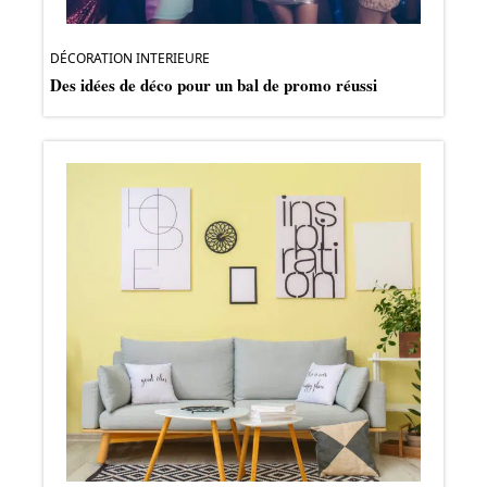
DÉCORATION INTERIEURE
Des idées de déco pour un bal de promo réussi