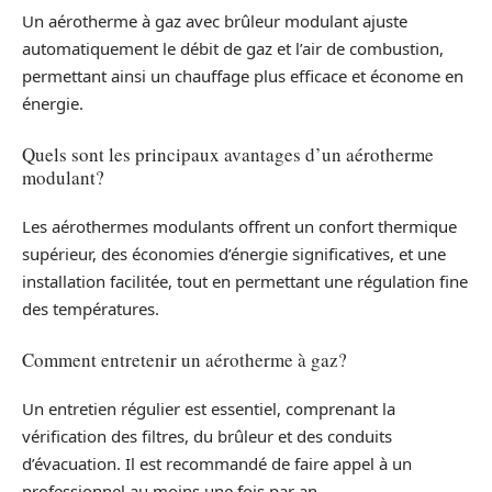
Un aérotherme à gaz avec brûleur modulant ajuste
automatiquement le débit de gaz et l’air de combustion,
permettant ainsi un chauffage plus efficace et économe en
énergie.
Quels sont les principaux avantages d’un aérotherme
modulant?
Les aérothermes modulants offrent un confort thermique
supérieur, des économies d’énergie significatives, et une
installation facilitée, tout en permettant une régulation fine
des températures.
Comment entretenir un aérotherme à gaz?
Un entretien régulier est essentiel, comprenant la
vérification des filtres, du brûleur et des conduits
d’évacuation. Il est recommandé de faire appel à un
professionnel au moins une fois par an.