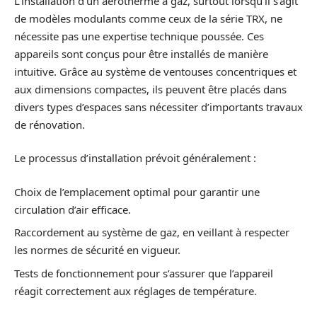
L’installation d’un aérotherme à gaz, surtout lorsqu’il s’agit
de modèles modulants comme ceux de la série TRX, ne
nécessite pas une expertise technique poussée. Ces
appareils sont conçus pour être installés de manière
intuitive. Grâce au système de ventouses concentriques et
aux dimensions compactes, ils peuvent être placés dans
divers types d’espaces sans nécessiter d’importants travaux
de rénovation.
Le processus d’installation prévoit généralement :
Choix de l’emplacement optimal pour garantir une
circulation d’air efficace.
Raccordement au système de gaz, en veillant à respecter
les normes de sécurité en vigueur.
Tests de fonctionnement pour s’assurer que l’appareil
réagit correctement aux réglages de température.