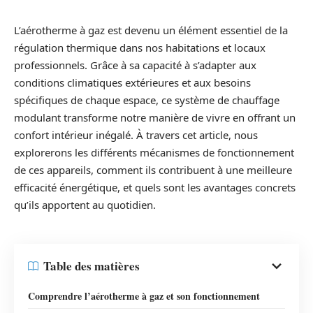
L’aérotherme à gaz est devenu un élément essentiel de la
régulation thermique dans nos habitations et locaux
professionnels. Grâce à sa capacité à s’adapter aux
conditions climatiques extérieures et aux besoins
spécifiques de chaque espace, ce système de chauffage
modulant transforme notre manière de vivre en offrant un
confort intérieur inégalé. À travers cet article, nous
explorerons les différents mécanismes de fonctionnement
de ces appareils, comment ils contribuent à une meilleure
efficacité énergétique, et quels sont les avantages concrets
qu’ils apportent au quotidien.
Table des matières
Comprendre l’aérotherme à gaz et son fonctionnement