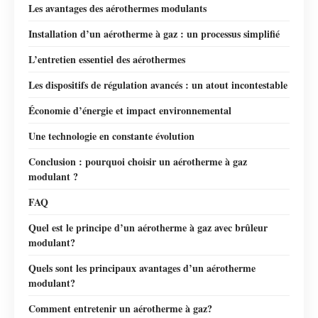
Les avantages des aérothermes modulants
Installation d’un aérotherme à gaz : un processus simplifié
L’entretien essentiel des aérothermes
Les dispositifs de régulation avancés : un atout incontestable
Économie d’énergie et impact environnemental
Une technologie en constante évolution
Conclusion : pourquoi choisir un aérotherme à gaz
modulant ?
FAQ
Quel est le principe d’un aérotherme à gaz avec brûleur
modulant?
Quels sont les principaux avantages d’un aérotherme
modulant?
Comment entretenir un aérotherme à gaz?