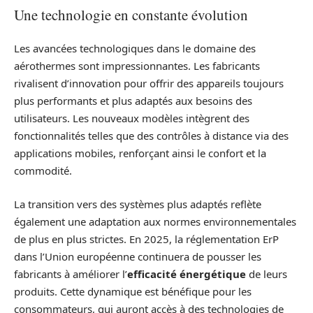
Une technologie en constante évolution
Les avancées technologiques dans le domaine des
aérothermes sont impressionnantes. Les fabricants
rivalisent d’innovation pour offrir des appareils toujours
plus performants et plus adaptés aux besoins des
utilisateurs. Les nouveaux modèles intègrent des
fonctionnalités telles que des contrôles à distance via des
applications mobiles, renforçant ainsi le confort et la
commodité.
La transition vers des systèmes plus adaptés reflète
également une adaptation aux normes environnementales
de plus en plus strictes. En 2025, la réglementation ErP
dans l’Union européenne continuera de pousser les
fabricants à améliorer l’
efficacité énergétique
de leurs
produits. Cette dynamique est bénéfique pour les
consommateurs, qui auront accès à des technologies de