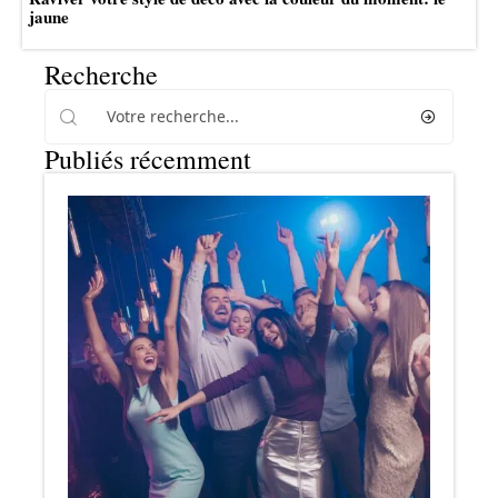
jaune
Recherche
Publiés récemment