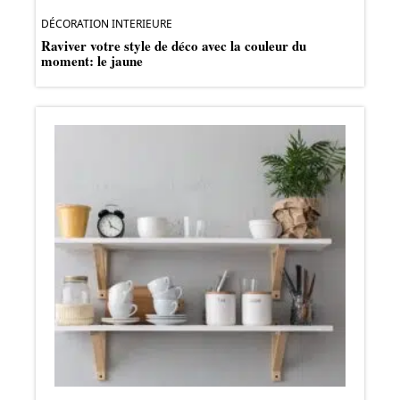
DÉCORATION INTERIEURE
Raviver votre style de déco avec la couleur du
moment: le jaune