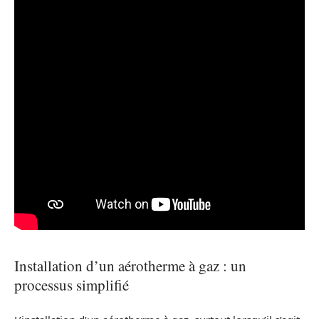
Installation d’un aérotherme à gaz : un
processus simplifié