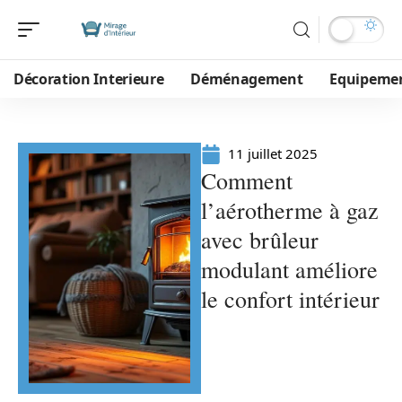
Décoration Interieure
Déménagement
Equipeme
11 juillet 2025
Comment
l’aérotherme à gaz
avec brûleur
modulant améliore
le confort intérieur