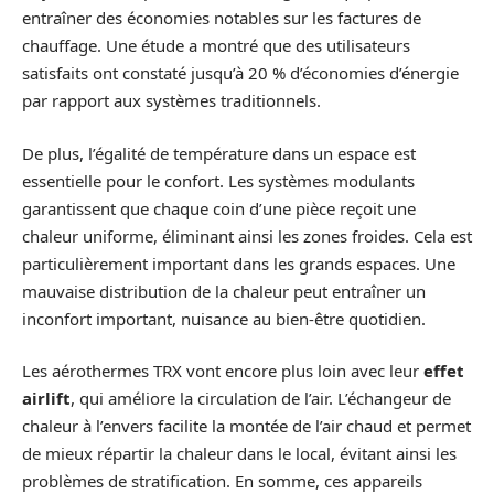
entraîner des économies notables sur les factures de
chauffage. Une étude a montré que des utilisateurs
satisfaits ont constaté jusqu’à 20 % d’économies d’énergie
par rapport aux systèmes traditionnels.
De plus, l’égalité de température dans un espace est
essentielle pour le confort. Les systèmes modulants
garantissent que chaque coin d’une pièce reçoit une
chaleur uniforme, éliminant ainsi les zones froides. Cela est
particulièrement important dans les grands espaces. Une
mauvaise distribution de la chaleur peut entraîner un
inconfort important, nuisance au bien-être quotidien.
Les aérothermes TRX vont encore plus loin avec leur
effet
airlift
, qui améliore la circulation de l’air. L’échangeur de
chaleur à l’envers facilite la montée de l’air chaud et permet
de mieux répartir la chaleur dans le local, évitant ainsi les
problèmes de stratification. En somme, ces appareils