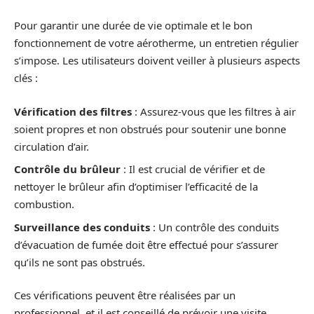
Pour garantir une durée de vie optimale et le bon
fonctionnement de votre aérotherme, un entretien régulier
s’impose. Les utilisateurs doivent veiller à plusieurs aspects
clés :
Vérification des filtres
: Assurez-vous que les filtres à air
soient propres et non obstrués pour soutenir une bonne
circulation d’air.
Contrôle du brûleur
: Il est crucial de vérifier et de
nettoyer le brûleur afin d’optimiser l’efficacité de la
combustion.
Surveillance des conduits
: Un contrôle des conduits
d’évacuation de fumée doit être effectué pour s’assurer
qu’ils ne sont pas obstrués.
Ces vérifications peuvent être réalisées par un
professionnel, et il est conseillé de prévoir une visite