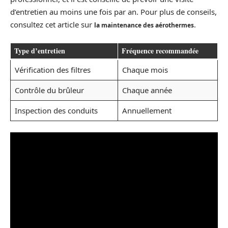
d’entretien au moins une fois par an. Pour plus de conseils,
consultez cet article sur
.
la maintenance des aérothermes
Type d’entretien
Fréquence recommandée
Vérification des filtres
Chaque mois
Contrôle du brûleur
Chaque année
Inspection des conduits
Annuellement