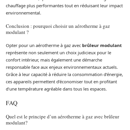
chauffage plus performantes tout en réduisant leur impact
environnemental.
Conclusion : pourquoi choisir un aérotherme à gaz
modulant ?
Opter pour un aérotherme à gaz avec
brûleur modulant
représente non seulement un choix judicieux pour le
confort intérieur, mais également une démarche
responsable face aux enjeux environnementaux actuels.
Grâce à leur capacité à réduire la consommation d’énergie,
ces appareils permettent d’économiser tout en profitant
d’une température agréable dans tous les espaces.
FAQ
Quel est le principe d’un aérotherme à gaz avec brûleur
modulant?