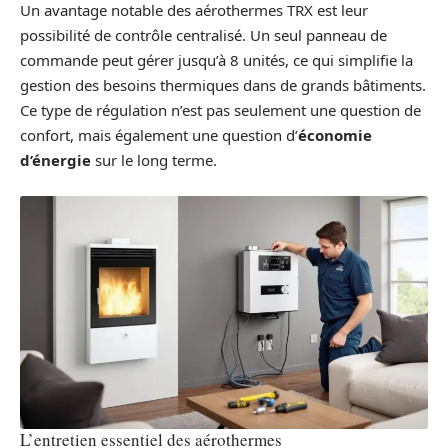
Un avantage notable des aérothermes TRX est leur
possibilité de contrôle centralisé. Un seul panneau de
commande peut gérer jusqu’à 8 unités, ce qui simplifie la
gestion des besoins thermiques dans de grands bâtiments.
Ce type de régulation n’est pas seulement une question de
confort, mais également une question d’
économie
d’énergie
sur le long terme.
L’entretien essentiel des aérothermes