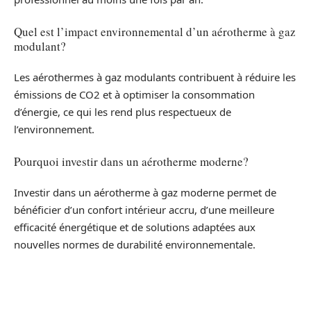
Quel est l’impact environnemental d’un aérotherme à gaz
modulant?
Les aérothermes à gaz modulants contribuent à réduire les
émissions de CO2 et à optimiser la consommation
d’énergie, ce qui les rend plus respectueux de
l’environnement.
Pourquoi investir dans un aérotherme moderne?
Investir dans un aérotherme à gaz moderne permet de
bénéficier d’un confort intérieur accru, d’une meilleure
efficacité énergétique et de solutions adaptées aux
nouvelles normes de durabilité environnementale.