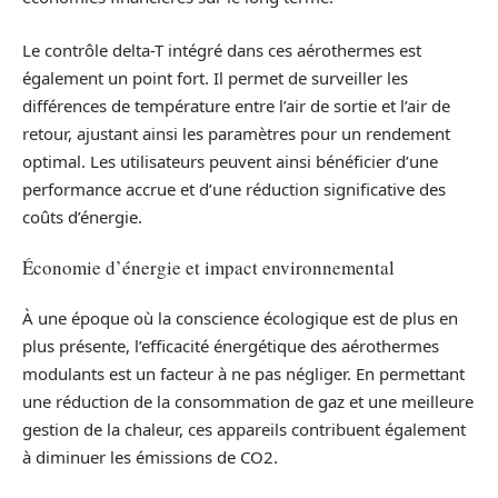
Le contrôle delta-T intégré dans ces aérothermes est
également un point fort. Il permet de surveiller les
différences de température entre l’air de sortie et l’air de
retour, ajustant ainsi les paramètres pour un rendement
optimal. Les utilisateurs peuvent ainsi bénéficier d’une
performance accrue et d’une réduction significative des
coûts d’énergie.
Économie d’énergie et impact environnemental
À une époque où la conscience écologique est de plus en
plus présente, l’efficacité énergétique des aérothermes
modulants est un facteur à ne pas négliger. En permettant
une réduction de la consommation de gaz et une meilleure
gestion de la chaleur, ces appareils contribuent également
à diminuer les émissions de CO2.