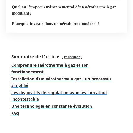
Quel est l’impact environnemental d’un aérotherme à gaz
modulant?
Pourquoi investir dans un aérotherme moderne?
Sommaire de l'article
masquer
Comprendre l’aérotherme à gaz et son
fonctionnement
Installation d’un aérotherme à gaz : un processus
simplifié
Les dispositifs de régulation avancés : un atout
incontestable
Une technologie en constante évolution
FAQ