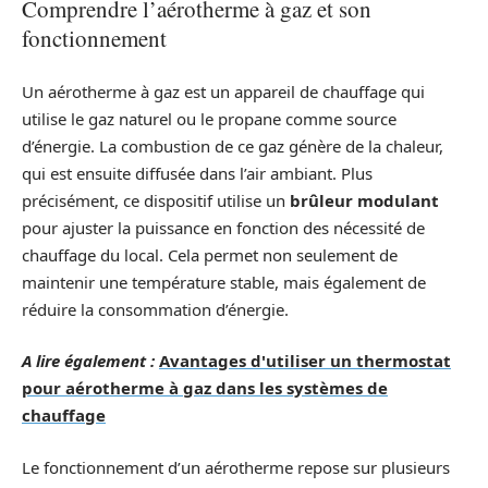
Comprendre l’aérotherme à gaz et son
fonctionnement
Un aérotherme à gaz est un appareil de chauffage qui
utilise le gaz naturel ou le propane comme source
d’énergie. La combustion de ce gaz génère de la chaleur,
qui est ensuite diffusée dans l’air ambiant. Plus
précisément, ce dispositif utilise un
brûleur modulant
pour ajuster la puissance en fonction des nécessité de
chauffage du local. Cela permet non seulement de
maintenir une température stable, mais également de
réduire la consommation d’énergie.
A lire également :
Avantages d'utiliser un thermostat
pour aérotherme à gaz dans les systèmes de
chauffage
Le fonctionnement d’un aérotherme repose sur plusieurs