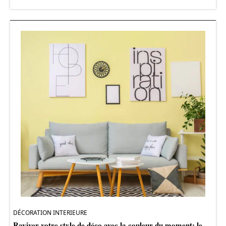
DÉCORATION INTERIEURE
Raviver votre style de déco avec la couleur du moment: le