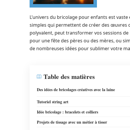
L’univers du bricolage pour enfants est vaste e
simples qui permettent de créer des œuvres d’
polyvalent, peut transformer vos sessions de lo
pour une fête des pères ou des mères, ou si
de nombreuses idées pour sublimer votre mai
Table des matières
Des idées de bricolages créatives avec la laine
Tutoriel string art
Idée bricolage : bracelets et colliers
Projets de tissage avec un métier à tisser