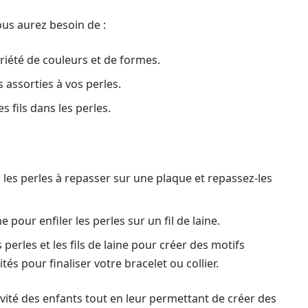
ous aurez besoin de :
riété de couleurs et de formes.
s assorties à vos perles.
s fils dans les perles.
 les perles à repasser sur une plaque et repassez-les
ne pour enfiler les perles sur un fil de laine.
 perles et les fils de laine pour créer des motifs
tés pour finaliser votre bracelet ou collier.
tivité des enfants tout en leur permettant de créer des