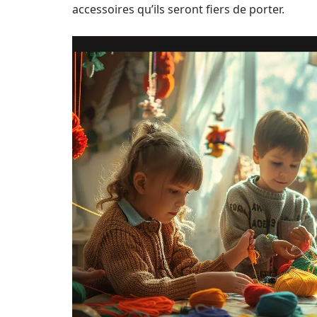
accessoires qu’ils seront fiers de porter.