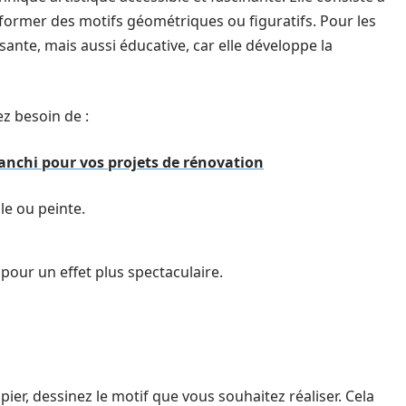
r former des motifs géométriques ou figuratifs. Pour les
ante, mais aussi éducative, car elle développe la
ez besoin de :
anchi pour vos projets de rénovation
le ou peinte.
 pour un effet plus spectaculaire.
apier, dessinez le motif que vous souhaitez réaliser. Cela