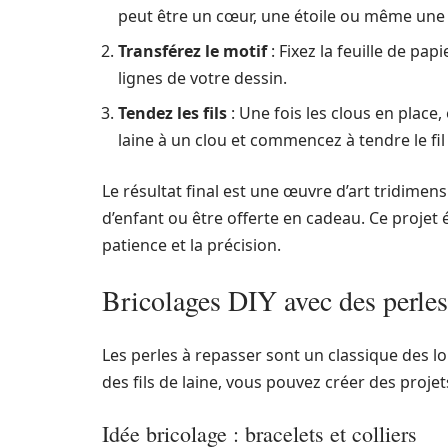
peut être un cœur, une étoile ou même une i
Transférez le motif
: Fixez la feuille de pap
lignes de votre dessin.
Tendez les fils
: Une fois les clous en place, 
laine à un clou et commencez à tendre le fil 
Le résultat final est une œuvre d’art tridim
d’enfant ou être offerte en cadeau. Ce projet 
patience et la précision.
Bricolages DIY avec des perles 
Les perles à repasser sont un classique des lo
des fils de laine, vous pouvez créer des proje
Idée bricolage : bracelets et colliers