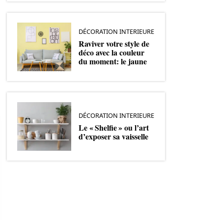
DÉCORATION INTERIEURE
Raviver votre style de
déco avec la couleur
du moment: le jaune
DÉCORATION INTERIEURE
Le « Shelfie » ou l’art
d’exposer sa vaisselle