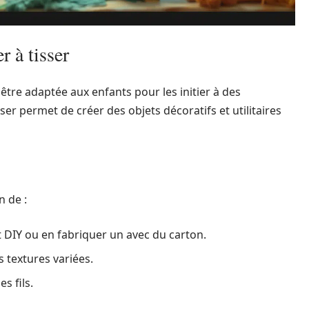
r à tisser
 être adaptée aux enfants pour les initier à des
sser permet de créer des objets décoratifs et utilitaires
n de :
 DIY ou en fabriquer un avec du carton.
s textures variées.
s fils.