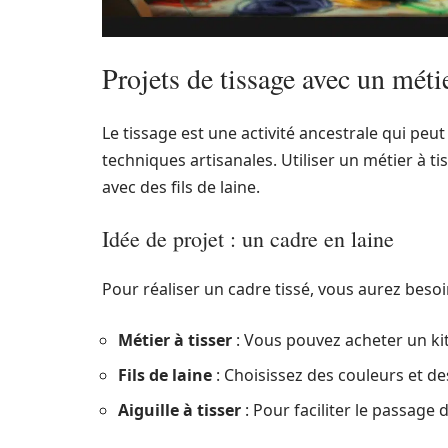
Projets de tissage avec un métie
Le tissage est une activité ancestrale qui peut
techniques artisanales. Utiliser un métier à ti
avec des fils de laine.
Idée de projet : un cadre en laine
Pour réaliser un cadre tissé, vous aurez besoi
Métier à tisser
: Vous pouvez acheter un kit
Fils de laine
: Choisissez des couleurs et de
Aiguille à tisser
: Pour faciliter le passage de