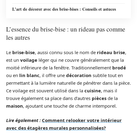
L’art de décorer avec des brise-bises : Conseils et astuces
L’essence du brise-bise : un rideau pas comme
les autres
Le
brise-bise
, aussi connu sous le nom de
rideau brise
,
est un
voilage
léger qui ne couvre généralement que la
moitié inférieure de la fenêtre. Traditionnellement
brodé
ou en
lin blanc
, il offre une
décoration
subtile tout en
permettant à la lumière naturelle de pénétrer dans la pièce.
Ce voilage est souvent utilisé dans la
cuisine
, mais il
trouve également sa place dans d’autres
pièces
de la
maison
, ajoutant une touche de charme intemporel.
Lire également :
Comment relooker votre intérieur
avec des étagères murales personnalisées?