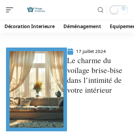
Décoration Interieure
Déménagement
Equipeme
17 juillet 2024
Le charme du
voilage brise-bise
dans l’intimité de
votre intérieur