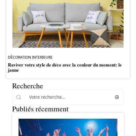
DÉCORATION INTERIEURE
Raviver votre style de déco avec la couleur du moment: le
jaune
Recherche
Publiés récemment