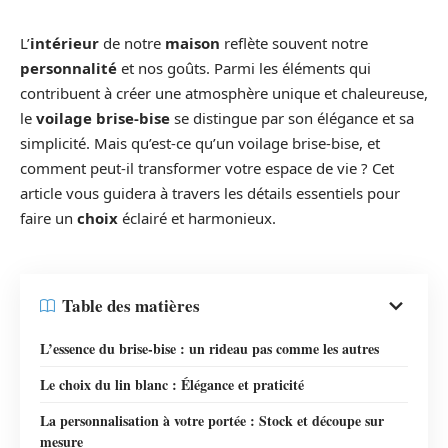
L’
intérieur
de notre
maison
reflète souvent notre
personnalité
et nos goûts. Parmi les éléments qui
contribuent à créer une atmosphère unique et chaleureuse,
le
voilage brise-bise
se distingue par son élégance et sa
simplicité. Mais qu’est-ce qu’un voilage brise-bise, et
comment peut-il transformer votre espace de vie ? Cet
article vous guidera à travers les détails essentiels pour
faire un
choix
éclairé et harmonieux.
Table des matières
L’essence du brise-bise : un rideau pas comme les autres
Le choix du lin blanc : Élégance et praticité
La personnalisation à votre portée : Stock et découpe sur
mesure