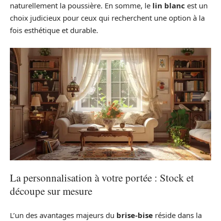
naturellement la poussière. En somme, le
lin blanc
est un
choix judicieux pour ceux qui recherchent une option à la
fois esthétique et durable.
La personnalisation à votre portée : Stock et
découpe sur mesure
L’un des avantages majeurs du
brise-bise
réside dans la