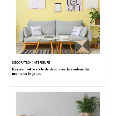
DÉCORATION INTERIEURE
Raviver votre style de déco avec la couleur du
moment: le jaune