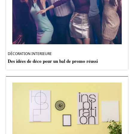
DÉCORATION INTERIEURE
Des idées de déco pour un bal de promo réussi