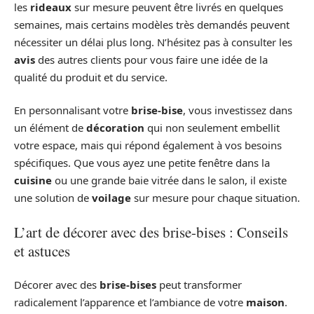
les
rideaux
sur mesure peuvent être livrés en quelques
semaines, mais certains modèles très demandés peuvent
nécessiter un délai plus long. N’hésitez pas à consulter les
avis
des autres clients pour vous faire une idée de la
qualité du produit et du service.
En personnalisant votre
brise-bise
, vous investissez dans
un élément de
décoration
qui non seulement embellit
votre espace, mais qui répond également à vos besoins
spécifiques. Que vous ayez une petite fenêtre dans la
cuisine
ou une grande baie vitrée dans le salon, il existe
une solution de
voilage
sur mesure pour chaque situation.
L’art de décorer avec des brise-bises : Conseils
et astuces
Décorer avec des
brise-bises
peut transformer
radicalement l’apparence et l’ambiance de votre
maison
.