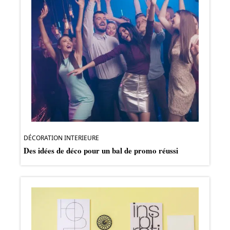
DÉCORATION INTERIEURE
Des idées de déco pour un bal de promo réussi