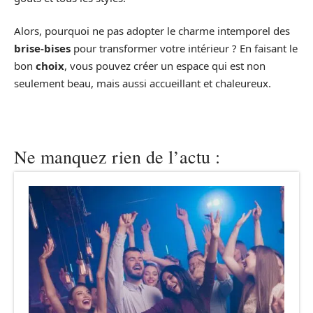
Alors, pourquoi ne pas adopter le charme intemporel des
brise-bises
pour transformer votre intérieur ? En faisant le
bon
choix
, vous pouvez créer un espace qui est non
seulement beau, mais aussi accueillant et chaleureux.
Ne manquez rien de l’actu :