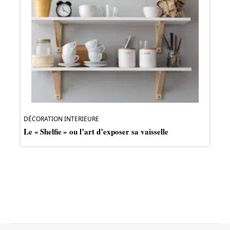
DÉCORATION INTERIEURE
Le « Shelfie » ou l’art d’exposer sa vaisselle