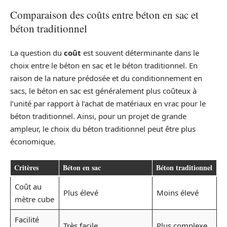
Comparaison des coûts entre béton en sac et
béton traditionnel
La question du
coût
est souvent déterminante dans le
choix entre le béton en sac et le béton traditionnel. En
raison de la nature prédosée et du conditionnement en
sacs, le béton en sac est généralement plus coûteux à
l’unité par rapport à l’achat de matériaux en vrac pour le
béton traditionnel. Ainsi, pour un projet de grande
ampleur, le choix du béton traditionnel peut être plus
économique.
Critères
Béton en sac
Béton traditionnel
Coût au
Plus élevé
Moins élevé
mètre cube
Facilité
Très facile
Plus complexe