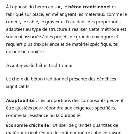
À l’opposé du béton en sac, le
béton traditionnel
est
fabriqué sur place, en mélangeant les matériaux comme le
ciment, le sable, le gravier et l’eau dans des proportions
adaptées au type de structure à réaliser. Cette méthode est
souvent associée à des projets de grande envergure et
requiert plus d’expérience et de matériel spécifique, tel
qu’une bétonnière.
Avantages du béton traditionnel
Le choix du béton traditionnel présente des bénéfices
significatifs :
Adaptabilité
: Les proportions des composants peuvent
être ajustées pour répondre aux exigences spécifiées,
comme la résistance ou la durabilité.
Économie d’échelle
: Utiliser de grandes quantités de
matériaux peut réduire le coût par mètre cube en raison