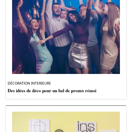
DÉCORATION INTERIEURE
Des idées de déco pour un bal de promo réussi