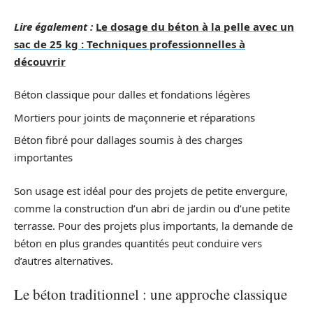
Lire également :
Le dosage du béton à la pelle avec un
sac de 25 kg : Techniques professionnelles à
découvrir
Béton classique pour dalles et fondations légères
Mortiers pour joints de maçonnerie et réparations
Béton fibré pour dallages soumis à des charges
importantes
Son usage est idéal pour des projets de petite envergure,
comme la construction d’un abri de jardin ou d’une petite
terrasse. Pour des projets plus importants, la demande de
béton en plus grandes quantités peut conduire vers
d’autres alternatives.
Le béton traditionnel : une approche classique