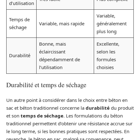
d’utilisation
Variable,
Temps de
Variable, mais rapide
généralement
séchage
plus long
Bonne, mais
Excellente,
éclaircissant
selon les
Durabilité
dépendamment de
formules
l’utilisation
choisies
Durabilité et temps de séchage
Un autre point à considérer dans le choix entre béton en
sac et béton traditionnel concerne la
durabilité
du produit
et son
temps de séchage
. Les formulations du béton
traditionnel permettent d’obtenir une résistance accrue sur
le long terme, si les bonnes pratiques sont respectées. En
revanche, le béton en sac, malgré sa convenance, peut