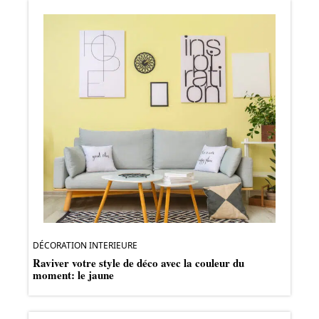
DÉCORATION INTERIEURE
Raviver votre style de déco avec la couleur du
moment: le jaune