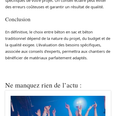
spécifiques de votre projet. Un conseil éclairé peut éviter
des erreurs coûteuses et garantir un résultat de qualité.
Conclusion
En définitive, le choix entre béton en sac et béton
traditionnel dépend de la nature du projet, du budget et de
la qualité exigee. L’évaluation des besoins spécifiques,
associée aux conseils d’experts, permettra aux chantiers de
bénéficier de matériaux parfaitement adaptés.
Ne manquez rien de l’actu :