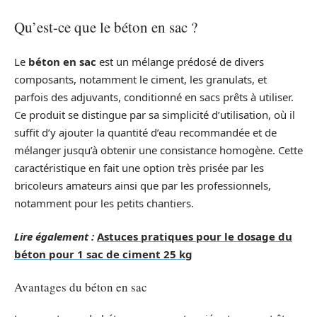
Qu’est-ce que le béton en sac ?
Le
béton en sac
est un mélange prédosé de divers
composants, notamment le ciment, les granulats, et
parfois des adjuvants, conditionné en sacs prêts à utiliser.
Ce produit se distingue par sa simplicité d’utilisation, où il
suffit d’y ajouter la quantité d’eau recommandée et de
mélanger jusqu’à obtenir une consistance homogène. Cette
caractéristique en fait une option très prisée par les
bricoleurs amateurs ainsi que par les professionnels,
notamment pour les petits chantiers.
Lire également :
Astuces pratiques pour le dosage du
béton pour 1 sac de ciment 25 kg
Avantages du béton en sac