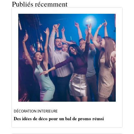
Publiés récemment
DÉCORATION INTERIEURE
Des idées de déco pour un bal de promo réussi