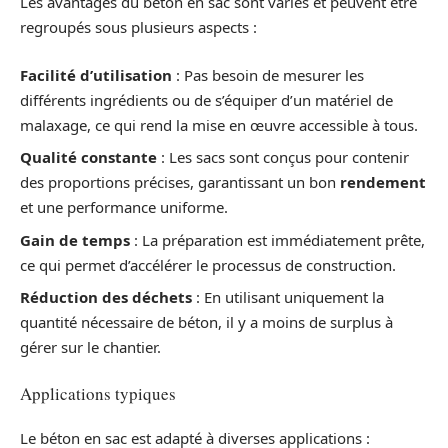
Les avantages du béton en sac sont variés et peuvent être
regroupés sous plusieurs aspects :
Facilité d’utilisation
: Pas besoin de mesurer les
différents ingrédients ou de s’équiper d’un matériel de
malaxage, ce qui rend la mise en œuvre accessible à tous.
Qualité constante
: Les sacs sont conçus pour contenir
des proportions précises, garantissant un bon
rendement
et une performance uniforme.
Gain de temps
: La préparation est immédiatement prête,
ce qui permet d’accélérer le processus de construction.
Réduction des déchets
: En utilisant uniquement la
quantité nécessaire de béton, il y a moins de surplus à
gérer sur le chantier.
Applications typiques
Le béton en sac est adapté à diverses applications :