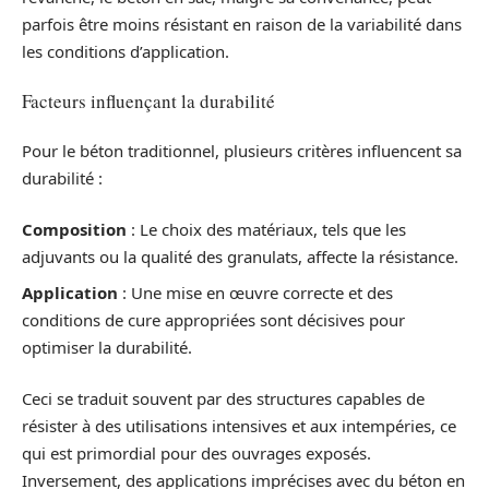
parfois être moins résistant en raison de la variabilité dans
les conditions d’application.
Facteurs influençant la durabilité
Pour le béton traditionnel, plusieurs critères influencent sa
durabilité :
Composition
: Le choix des matériaux, tels que les
adjuvants ou la qualité des granulats, affecte la résistance.
Application
: Une mise en œuvre correcte et des
conditions de cure appropriées sont décisives pour
optimiser la durabilité.
Ceci se traduit souvent par des structures capables de
résister à des utilisations intensives et aux intempéries, ce
qui est primordial pour des ouvrages exposés.
Inversement, des applications imprécises avec du béton en