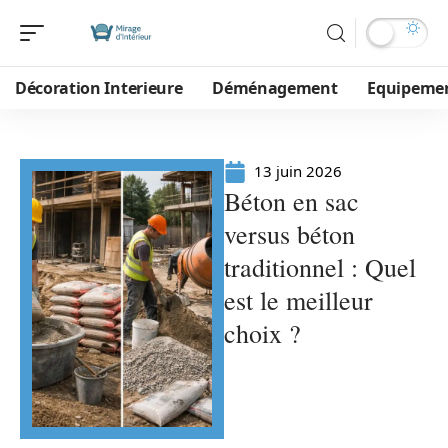
Décoration Interieure
Déménagement
Equipeme
13 juin 2026
Béton en sac
versus béton
traditionnel : Quel
est le meilleur
choix ?