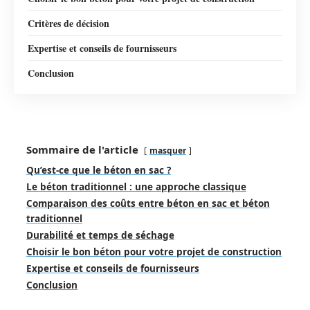
Critères de décision
Expertise et conseils de fournisseurs
Conclusion
Sommaire de l'article
masquer
Qu’est-ce que le béton en sac ?
Le béton traditionnel : une approche classique
Comparaison des coûts entre béton en sac et béton
traditionnel
Durabilité et temps de séchage
Choisir le bon béton pour votre projet de construction
Expertise et conseils de fournisseurs
Conclusion