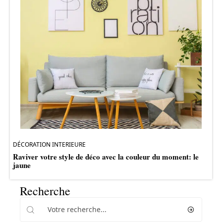
DÉCORATION INTERIEURE
Raviver votre style de déco avec la couleur du moment: le
jaune
Recherche