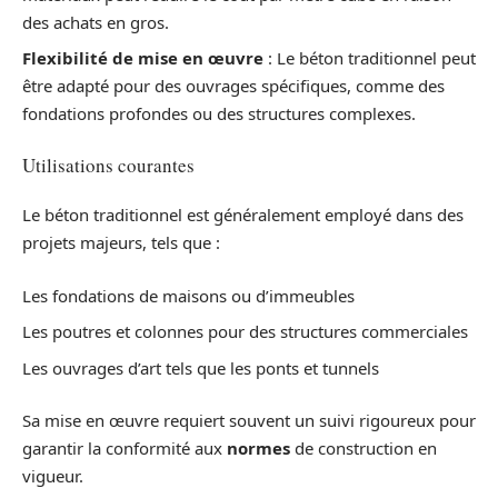
des achats en gros.
Flexibilité de mise en œuvre
: Le béton traditionnel peut
être adapté pour des ouvrages spécifiques, comme des
fondations profondes ou des structures complexes.
Utilisations courantes
Le béton traditionnel est généralement employé dans des
projets majeurs, tels que :
Les fondations de maisons ou d’immeubles
Les poutres et colonnes pour des structures commerciales
Les ouvrages d’art tels que les ponts et tunnels
Sa mise en œuvre requiert souvent un suivi rigoureux pour
garantir la conformité aux
normes
de construction en
vigueur.