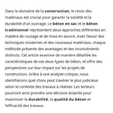
Dans le domaine de la
construction
, le choix des
matériaux est crucial pour garantir la solidité et la
durabilité d’un ouvrage. Le
béton en sac
et le
béton
traditionnel
représentent deux approches différentes en
matière de coulage et de mise en œuvre. Avec l’essor des
techniques modernes et des nouveaux matériaux, chaque
méthode présente des avantages et des inconvénients
distincts. Cet article examine de manière détaillée les
caractéristiques de ces deux types de béton, et offre des
perspectives sur leur impact sur les projets de
construction. Grâce à une analyse critique, nous
identifierons quel choix peut s’avérer le plus judicieux
selon le contexte des travaux à réaliser. Les lecteurs
pourront ainsi prendre une décision éclairée pour
maximiser la
durabilité
, la
qualité du béton
et
l’efficacité des travaux.