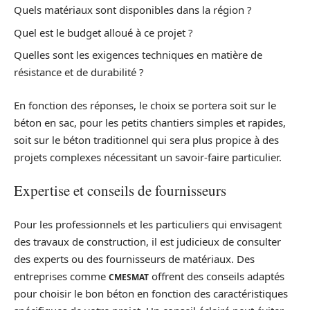
Quels matériaux sont disponibles dans la région ?
Quel est le budget alloué à ce projet ?
Quelles sont les exigences techniques en matière de
résistance et de durabilité ?
En fonction des réponses, le choix se portera soit sur le
béton en sac, pour les petits chantiers simples et rapides,
soit sur le béton traditionnel qui sera plus propice à des
projets complexes nécessitant un savoir-faire particulier.
Expertise et conseils de fournisseurs
Pour les professionnels et les particuliers qui envisagent
des travaux de construction, il est judicieux de consulter
des experts ou des fournisseurs de matériaux. Des
entreprises comme
offrent des conseils adaptés
CMESMAT
pour choisir le bon béton en fonction des caractéristiques