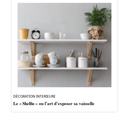
DÉCORATION INTERIEURE
Le « Shelfie » ou l’art d’exposer sa vaisselle