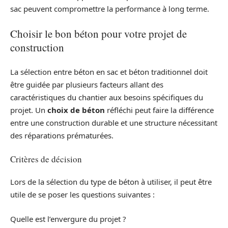
sac peuvent compromettre la performance à long terme.
Choisir le bon béton pour votre projet de
construction
La sélection entre béton en sac et béton traditionnel doit
être guidée par plusieurs facteurs allant des
caractéristiques du chantier aux besoins spécifiques du
projet. Un
choix de béton
réfléchi peut faire la différence
entre une construction durable et une structure nécessitant
des réparations prématurées.
Critères de décision
Lors de la sélection du type de béton à utiliser, il peut être
utile de se poser les questions suivantes :
Quelle est l’envergure du projet ?