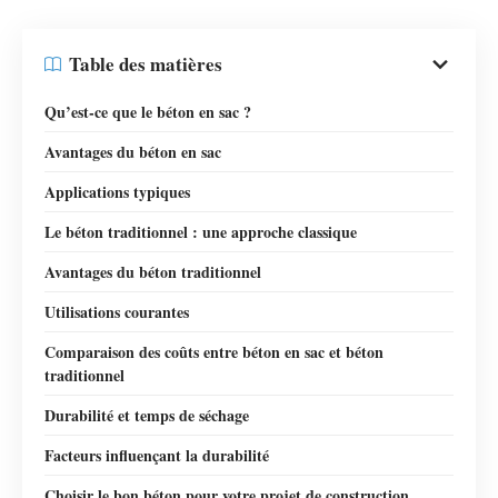
Table des matières
Qu’est-ce que le béton en sac ?
Avantages du béton en sac
Applications typiques
Le béton traditionnel : une approche classique
Avantages du béton traditionnel
Utilisations courantes
Comparaison des coûts entre béton en sac et béton
traditionnel
Durabilité et temps de séchage
Facteurs influençant la durabilité
Choisir le bon béton pour votre projet de construction