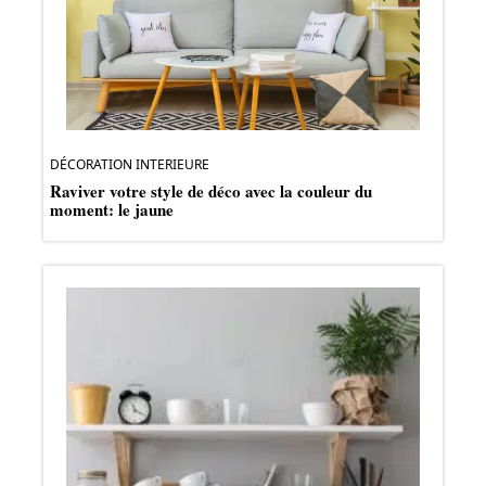
DÉCORATION INTERIEURE
Raviver votre style de déco avec la couleur du
moment: le jaune