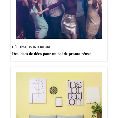
DÉCORATION INTERIEURE
Des idées de déco pour un bal de promo réussi