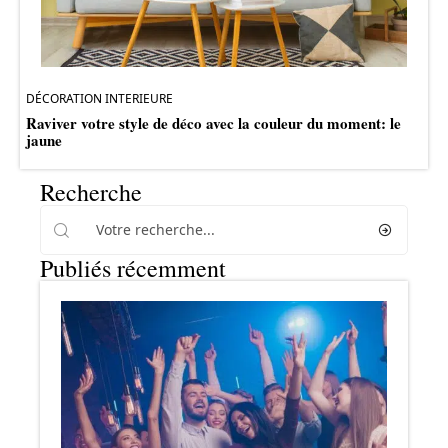
DÉCORATION INTERIEURE
Raviver votre style de déco avec la couleur du moment: le
jaune
Recherche
Publiés récemment