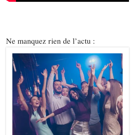
Ne manquez rien de l’actu :