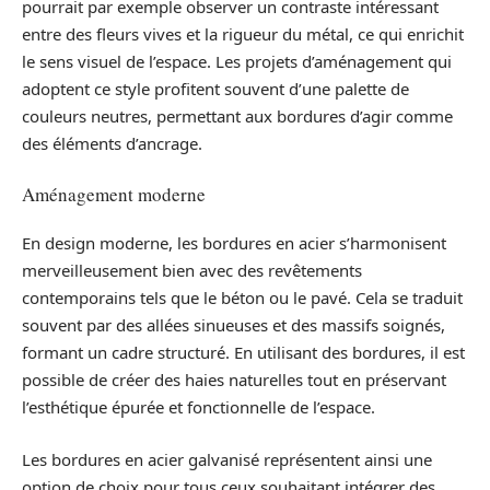
pourrait par exemple observer un contraste intéressant
entre des fleurs vives et la rigueur du métal, ce qui enrichit
le sens visuel de l’espace. Les projets d’aménagement qui
adoptent ce style profitent souvent d’une palette de
couleurs neutres, permettant aux bordures d’agir comme
des éléments d’ancrage.
Aménagement moderne
En design moderne, les bordures en acier s’harmonisent
merveilleusement bien avec des revêtements
contemporains tels que le béton ou le pavé. Cela se traduit
souvent par des allées sinueuses et des massifs soignés,
formant un cadre structuré. En utilisant des bordures, il est
possible de créer des haies naturelles tout en préservant
l’esthétique épurée et fonctionnelle de l’espace.
Les bordures en acier galvanisé représentent ainsi une
option de choix pour tous ceux souhaitant intégrer des