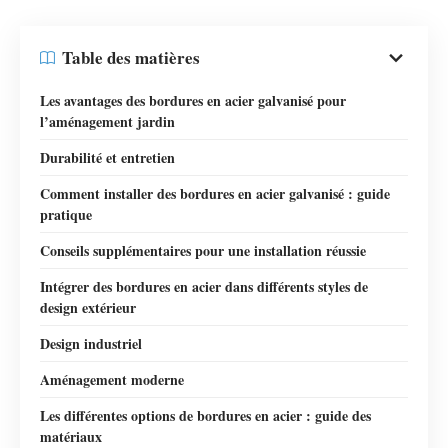
Table des matières
Les avantages des bordures en acier galvanisé pour
l’aménagement jardin
Durabilité et entretien
Comment installer des bordures en acier galvanisé : guide
pratique
Conseils supplémentaires pour une installation réussie
Intégrer des bordures en acier dans différents styles de
design extérieur
Design industriel
Aménagement moderne
Les différentes options de bordures en acier : guide des
matériaux