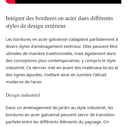
Intégrer des bordures en acier dans différents
styles de design extérieur
Les bordures en acier galvanisé s’adaptent parfaitement à
divers styles d’aménagement extérieur. Elles peuvent être
utilisées de manière traditionnelle, mais également dans
des conceptions plus contemporaines, y compris le style
industriel. Ce dernier met en avant des matériaux bruts et
des lignes épurées, mettant ainsi en lumière l’attrait
moderne de l’acier.
Design industriel
Dans un aménagement de jardin au style industriel, les
bordures en acier galvanisé peuvent servir de transition
parfaite entre les différents éléments du paysage. On