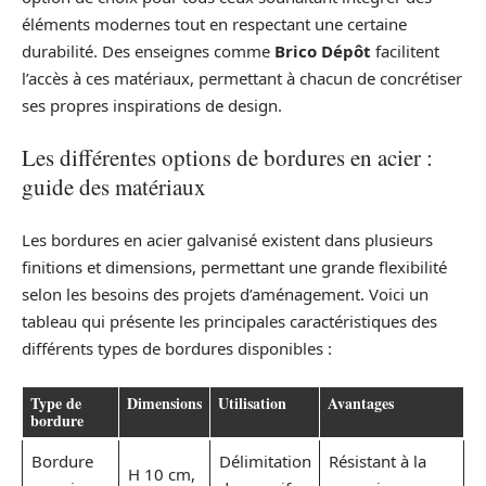
éléments modernes tout en respectant une certaine
durabilité. Des enseignes comme
Brico Dépôt
facilitent
l’accès à ces matériaux, permettant à chacun de concrétiser
ses propres inspirations de design.
Les différentes options de bordures en acier :
guide des matériaux
Les bordures en acier galvanisé existent dans plusieurs
finitions et dimensions, permettant une grande flexibilité
selon les besoins des projets d’aménagement. Voici un
tableau qui présente les principales caractéristiques des
différents types de bordures disponibles :
Type de
Dimensions
Utilisation
Avantages
bordure
Bordure
Délimitation
Résistant à la
H 10 cm,