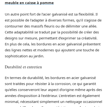
meuble en caisse à pomme
Un autre point fort de l’acier galvanisé est sa flexibilité. Il
est possible de l’adapter à diverses formes, qu’il s’agisse de
contourner des massifs fleuris ou de délimiter une allée.
Cette adaptabilité se traduit par la possibilité de créer des
designs sur mesure, permettant d’exprimer sa créativité.
En plus de cela, les bordures en acier galvanisé présentent
des lignes nettes et modernes qui ajoutent une touche de
sophistication au jardin.
Durabilité et entretien
En termes de durabilité, les bordures en acier galvanisé
sont traitées pour résister à la corrosion, ce qui garantit
qu’elles conserveront leur aspect d’origine même après des
années d’exposition à l’extérieur. L’entretien est également
minimal, nécessitant simplement un nettoyage occasionnel