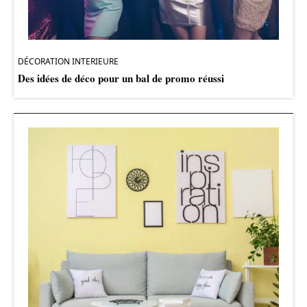
DÉCORATION INTERIEURE
Des idées de déco pour un bal de promo réussi