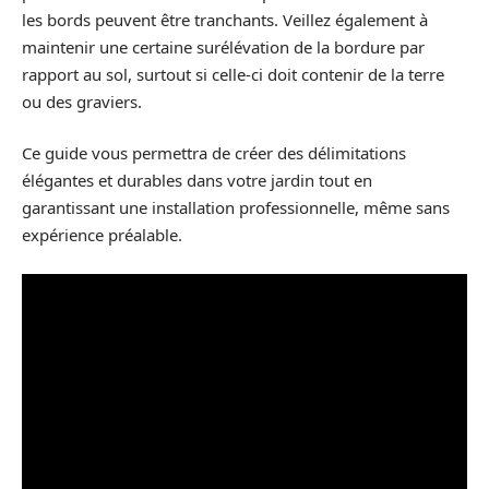
les bords peuvent être tranchants. Veillez également à
maintenir une certaine surélévation de la bordure par
rapport au sol, surtout si celle-ci doit contenir de la terre
ou des graviers.
Ce guide vous permettra de créer des délimitations
élégantes et durables dans votre jardin tout en
garantissant une installation professionnelle, même sans
expérience préalable.