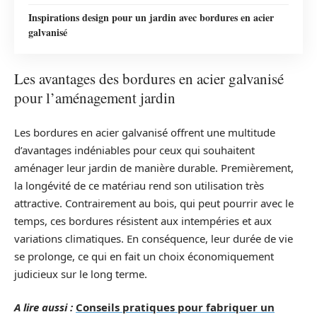
Inspirations design pour un jardin avec bordures en acier
galvanisé
Les avantages des bordures en acier galvanisé
pour l’aménagement jardin
Les bordures en acier galvanisé offrent une multitude
d’avantages indéniables pour ceux qui souhaitent
aménager leur jardin de manière durable. Premièrement,
la longévité de ce matériau rend son utilisation très
attractive. Contrairement au bois, qui peut pourrir avec le
temps, ces bordures résistent aux intempéries et aux
variations climatiques. En conséquence, leur durée de vie
se prolonge, ce qui en fait un choix économiquement
judicieux sur le long terme.
A lire aussi :
Conseils pratiques pour fabriquer un