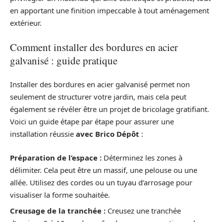
en apportant une finition impeccable à tout aménagement
extérieur.
Comment installer des bordures en acier
galvanisé : guide pratique
Installer des bordures en acier galvanisé permet non
seulement de structurer votre jardin, mais cela peut
également se révéler être un projet de bricolage gratifiant.
Voici un guide étape par étape pour assurer une
installation réussie
avec Brico Dépôt
:
Préparation de l’espace :
Déterminez les zones à
délimiter. Cela peut être un massif, une pelouse ou une
allée. Utilisez des cordes ou un tuyau d’arrosage pour
visualiser la forme souhaitée.
Creusage de la tranchée :
Creusez une tranchée