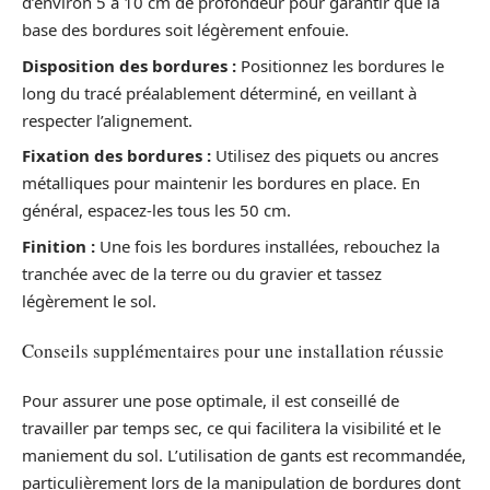
d’environ 5 à 10 cm de profondeur pour garantir que la
base des bordures soit légèrement enfouie.
Disposition des bordures :
Positionnez les bordures le
long du tracé préalablement déterminé, en veillant à
respecter l’alignement.
Fixation des bordures :
Utilisez des piquets ou ancres
métalliques pour maintenir les bordures en place. En
général, espacez-les tous les 50 cm.
Finition :
Une fois les bordures installées, rebouchez la
tranchée avec de la terre ou du gravier et tassez
légèrement le sol.
Conseils supplémentaires pour une installation réussie
Pour assurer une pose optimale, il est conseillé de
travailler par temps sec, ce qui facilitera la visibilité et le
maniement du sol. L’utilisation de gants est recommandée,
particulièrement lors de la manipulation de bordures dont