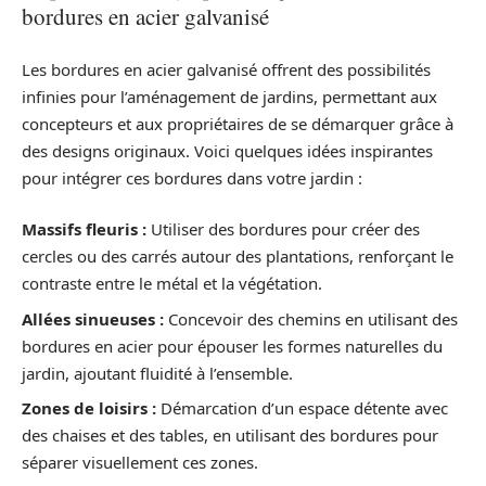
bordures en acier galvanisé
Les bordures en acier galvanisé offrent des possibilités
infinies pour l’aménagement de jardins, permettant aux
concepteurs et aux propriétaires de se démarquer grâce à
des designs originaux. Voici quelques idées inspirantes
pour intégrer ces bordures dans votre jardin :
Massifs fleuris :
Utiliser des bordures pour créer des
cercles ou des carrés autour des plantations, renforçant le
contraste entre le métal et la végétation.
Allées sinueuses :
Concevoir des chemins en utilisant des
bordures en acier pour épouser les formes naturelles du
jardin, ajoutant fluidité à l’ensemble.
Zones de loisirs :
Démarcation d’un espace détente avec
des chaises et des tables, en utilisant des bordures pour
séparer visuellement ces zones.