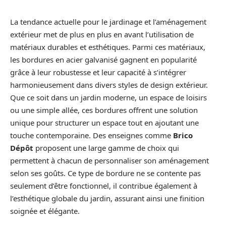
La tendance actuelle pour le jardinage et l’aménagement
extérieur met de plus en plus en avant l’utilisation de
matériaux durables et esthétiques. Parmi ces matériaux,
les bordures en acier galvanisé gagnent en popularité
grâce à leur robustesse et leur capacité à s’intégrer
harmonieusement dans divers styles de design extérieur.
Que ce soit dans un jardin moderne, un espace de loisirs
ou une simple allée, ces bordures offrent une solution
unique pour structurer un espace tout en ajoutant une
touche contemporaine. Des enseignes comme
Brico
Dépôt
proposent une large gamme de choix qui
permettent à chacun de personnaliser son aménagement
selon ses goûts. Ce type de bordure ne se contente pas
seulement d’être fonctionnel, il contribue également à
l’esthétique globale du jardin, assurant ainsi une finition
soignée et élégante.