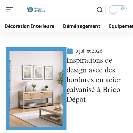
Décoration Interieure
Déménagement
Equipeme
8 juillet 2026
Inspirations de
design avec des
bordures en acier
galvanisé à Brico
Dépôt