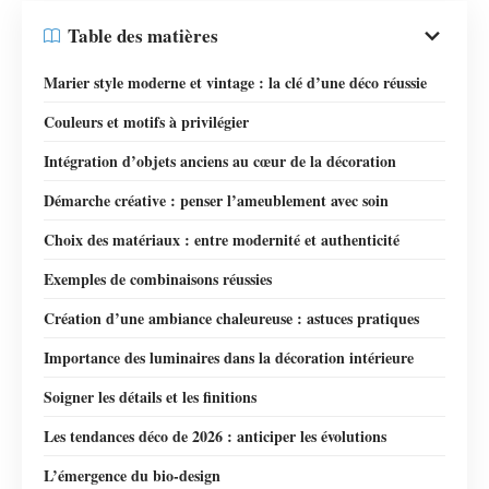
Table des matières
Marier style moderne et vintage : la clé d’une déco réussie
Couleurs et motifs à privilégier
Intégration d’objets anciens au cœur de la décoration
Démarche créative : penser l’ameublement avec soin
Choix des matériaux : entre modernité et authenticité
Exemples de combinaisons réussies
Création d’une ambiance chaleureuse : astuces pratiques
Importance des luminaires dans la décoration intérieure
Soigner les détails et les finitions
Les tendances déco de 2026 : anticiper les évolutions
L’émergence du bio-design