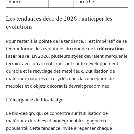
douce
corniche
Les tendances déco de 2026 : anticiper les
évolutions
Pour rester à la pointe de la tendance, il est impératif de se
tenir informé des évolutions du monde de la
décoration
intérieure
. En 2026, plusieurs styles devraient marquer le
terrain, avec un accent croissant sur le développement
durable et le recyclage des matériaux. L’utilisation de
matériaux naturels et recyclés dans la conception de
meubles et d’objets décoratifs devrait prédominer.
L’émergence du bio-design
Le bio-design, qui se concentre sur l’utilisation de
matériaux durables et biodégradables, gagne en
popularité. Cette tendance invite à repenser chaque