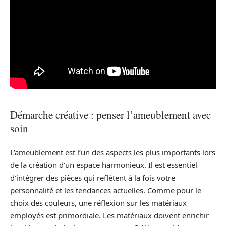
Démarche créative : penser l’ameublement avec
soin
L’ameublement est l’un des aspects les plus importants lors
de la création d’un espace harmonieux. Il est essentiel
d’intégrer des pièces qui reflètent à la fois votre
personnalité et les tendances actuelles. Comme pour le
choix des couleurs, une réflexion sur les matériaux
employés est primordiale. Les matériaux doivent enrichir