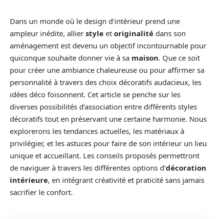
Dans un monde où le design d’intérieur prend une
ampleur inédite, allier
style
et
originalité
dans son
aménagement est devenu un objectif incontournable pour
quiconque souhaite donner vie à sa
maison
. Que ce soit
pour créer une ambiance chaleureuse ou pour affirmer sa
personnalité à travers des choix décoratifs audacieux, les
idées déco foisonnent. Cet article se penche sur les
diverses possibilités d’association entre différents styles
décoratifs tout en préservant une certaine harmonie. Nous
explorerons les tendances actuelles, les matériaux à
privilégier, et les astuces pour faire de son intérieur un lieu
unique et accueillant. Les conseils proposés permettront
de naviguer à travers les différentes options d’
décoration
intérieure
, en intégrant créativité et praticité sans jamais
sacrifier le confort.