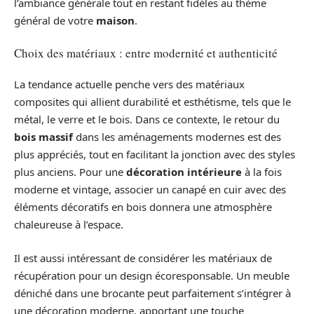
l’ambiance générale tout en restant fidèles au thème
général de votre
maison
.
Choix des matériaux : entre modernité et authenticité
La tendance actuelle penche vers des matériaux
composites qui allient durabilité et esthétisme, tels que le
métal, le verre et le bois. Dans ce contexte, le retour du
bois massif
dans les aménagements modernes est des
plus appréciés, tout en facilitant la jonction avec des styles
plus anciens. Pour une
décoration intérieure
à la fois
moderne et vintage, associer un canapé en cuir avec des
éléments décoratifs en bois donnera une atmosphère
chaleureuse à l’espace.
Il est aussi intéressant de considérer les matériaux de
récupération pour un design écoresponsable. Un meuble
déniché dans une brocante peut parfaitement s’intégrer à
une décoration moderne, apportant une touche