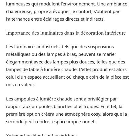
lumineuses qui modulent l’environnement. Une ambiance
chaleureuse, propre à évoquer le confort, s’obtient par
l’alternance entre éclairages directs et indirects.
Importance des luminaires dans la décoration intérieure
Les luminaires industriels, tels que des suspensions
métalliques ou des lampes à bras, peuvent se marier
élégamment avec des lampes plus douces, telles que des
lampes de table à lumière chaude. L’effet produit est alors
celui d’un espace accueillant où chaque coin de la pièce est
mis en valeur.
Les ampoules à lumière chaude sont à privilégier par
rapport aux ampoules blanches plus froides. En effet, la
première option créera une atmosphère cosy, alors que la
seconde peut rendre l’espace impersonnel.
Soigner les détails et les finitions