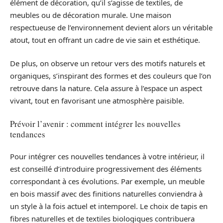
élément de décoration, qu’il s’agisse de textiles, de
meubles ou de décoration murale. Une maison
respectueuse de l’environnement devient alors un véritable
atout, tout en offrant un cadre de vie sain et esthétique.
De plus, on observe un retour vers des motifs naturels et
organiques, s’inspirant des formes et des couleurs que l’on
retrouve dans la nature. Cela assure à l’espace un aspect
vivant, tout en favorisant une atmosphère paisible.
Prévoir l’avenir : comment intégrer les nouvelles
tendances
Pour intégrer ces nouvelles tendances à votre intérieur, il
est conseillé d’introduire progressivement des éléments
correspondant à ces évolutions. Par exemple, un meuble
en bois massif avec des finitions naturelles conviendra à
un style à la fois actuel et intemporel. Le choix de tapis en
fibres naturelles et de textiles biologiques contribuera