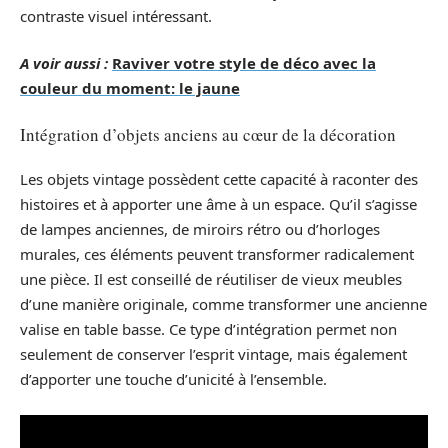
contraste visuel intéressant.
A voir aussi :
Raviver votre style de déco avec la
couleur du moment: le jaune
Intégration d’objets anciens au cœur de la décoration
Les objets vintage possèdent cette capacité à raconter des
histoires et à apporter une âme à un espace. Qu’il s’agisse
de lampes anciennes, de miroirs rétro ou d’horloges
murales, ces éléments peuvent transformer radicalement
une pièce. Il est conseillé de réutiliser de vieux meubles
d’une manière originale, comme transformer une ancienne
valise en table basse. Ce type d’intégration permet non
seulement de conserver l’esprit vintage, mais également
d’apporter une touche d’unicité à l’ensemble.