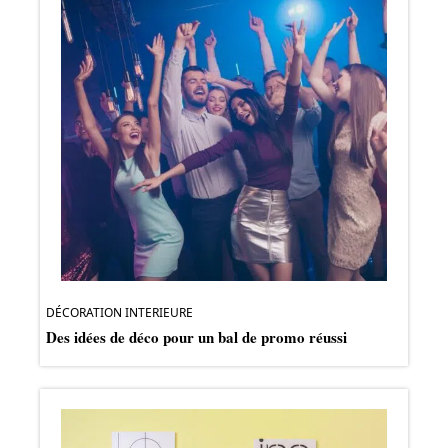
DÉCORATION INTERIEURE
Des idées de déco pour un bal de promo réussi