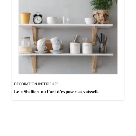
DÉCORATION INTERIEURE
Le « Shelfie » ou l’art d’exposer sa vaisselle