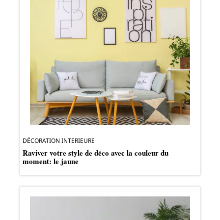
DÉCORATION INTERIEURE
Raviver votre style de déco avec la couleur du
moment: le jaune