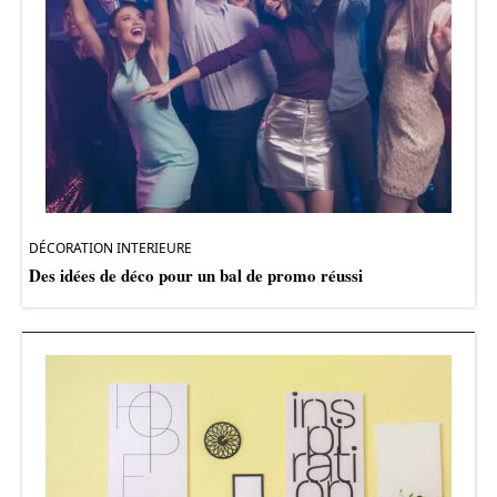
DÉCORATION INTERIEURE
Des idées de déco pour un bal de promo réussi