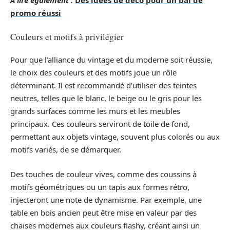
A lire également :
Des idées de déco pour un bal de
promo réussi
Couleurs et motifs à privilégier
Pour que l’alliance du vintage et du moderne soit réussie,
le choix des couleurs et des motifs joue un rôle
déterminant. Il est recommandé d’utiliser des teintes
neutres, telles que le blanc, le beige ou le gris pour les
grands surfaces comme les murs et les meubles
principaux. Ces couleurs serviront de toile de fond,
permettant aux objets vintage, souvent plus colorés ou aux
motifs variés, de se démarquer.
Des touches de couleur vives, comme des coussins à
motifs géométriques ou un tapis aux formes rétro,
injecteront une note de dynamisme. Par exemple, une
table en bois ancien peut être mise en valeur par des
chaises modernes aux couleurs flashy, créant ainsi un