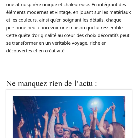
une atmosphère unique et chaleureuse. En intégrant des
éléments modernes et vintage, en jouant sur les matériaux
et les couleurs, ainsi qu’en soignant les détails, chaque
personne peut concevoir une maison qui lui ressemble.
Cette quête d’originalité au cœur des choix décoratifs peut
se transformer en un véritable voyage, riche en
découvertes et en créativité.
Ne manquez rien de l’actu :