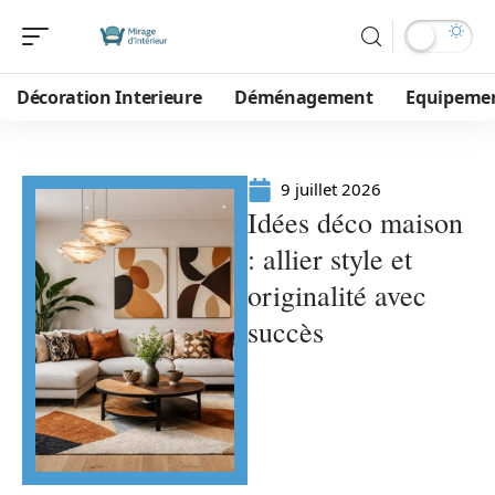
Décoration Interieure
Déménagement
Equipeme
9 juillet 2026
Idées déco maison
: allier style et
originalité avec
succès