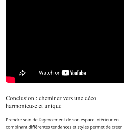
Conclusion : cheminer vers une déco
harmonieuse et unique
Prendre soin de l’agencement de son espace intérieur en
combinant différentes tendances et styles permet de créer