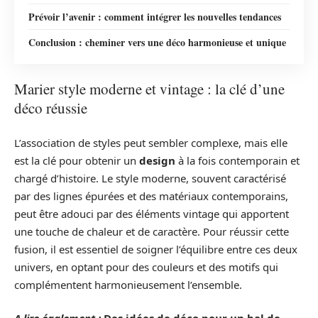
Prévoir l’avenir : comment intégrer les nouvelles tendances
Conclusion : cheminer vers une déco harmonieuse et unique
Marier style moderne et vintage : la clé d’une
déco réussie
L’association de styles peut sembler complexe, mais elle
est la clé pour obtenir un
design
à la fois contemporain et
chargé d’histoire. Le style moderne, souvent caractérisé
par des lignes épurées et des matériaux contemporains,
peut être adouci par des éléments vintage qui apportent
une touche de chaleur et de caractère. Pour réussir cette
fusion, il est essentiel de soigner l’équilibre entre ces deux
univers, en optant pour des couleurs et des motifs qui
complémentent harmonieusement l’ensemble.