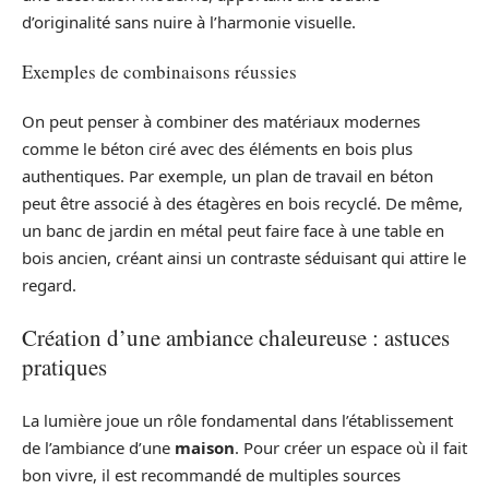
d’originalité sans nuire à l’harmonie visuelle.
Exemples de combinaisons réussies
On peut penser à combiner des matériaux modernes
comme le béton ciré avec des éléments en bois plus
authentiques. Par exemple, un plan de travail en béton
peut être associé à des étagères en bois recyclé. De même,
un banc de jardin en métal peut faire face à une table en
bois ancien, créant ainsi un contraste séduisant qui attire le
regard.
Création d’une ambiance chaleureuse : astuces
pratiques
La lumière joue un rôle fondamental dans l’établissement
de l’ambiance d’une
maison
. Pour créer un espace où il fait
bon vivre, il est recommandé de multiples sources