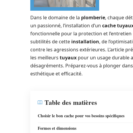
Dans le domaine de la
plomberie
, chaque dét
un passionné, l’installation d’un
cache tuyau
fonctionnelle pour la protection et l’entretien
subtilités de cette
installation
, de l’optimisa
contre les agressions extérieures. L’article pr
les meilleurs
tuyaux
pour un usage durable ai
désagréments. Préparez-vous à plonger dans
esthétique et efficacité.
Table des matières
Choisir le bon cache pour vos besoins spécifiques
Formes et dimensions