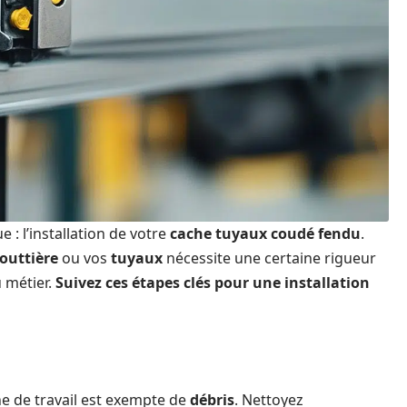
 : l’installation de votre
cache tuyaux coudé fendu
.
outtière
ou vos
tuyaux
nécessite une certaine rigueur
 métier.
Suivez ces étapes clés pour une installation
e de travail est exempte de
débris
. Nettoyez