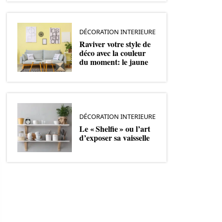
DÉCORATION INTERIEURE
Raviver votre style de
déco avec la couleur
du moment: le jaune
DÉCORATION INTERIEURE
Le « Shelfie » ou l’art
d’exposer sa vaisselle