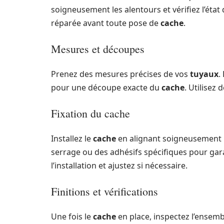
soigneusement les alentours et vérifiez l’état
réparée avant toute pose de
cache
.
Mesures et découpes
Prenez des mesures précises de vos
tuyaux
.
pour une découpe exacte du
cache
. Utilisez
Fixation du cache
Installez le
cache
en alignant soigneusement 
serrage ou des adhésifs spécifiques pour garant
l’installation et ajustez si nécessaire.
Finitions et vérifications
Une fois le
cache
en place, inspectez l’ensemb