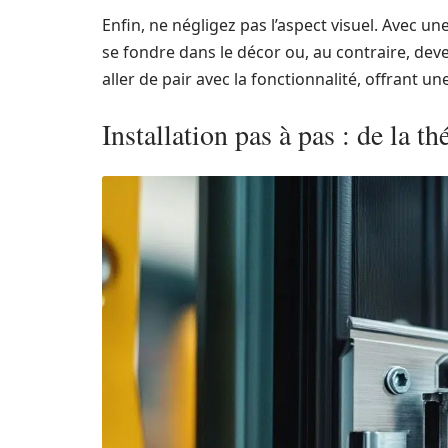
Enfin, ne négligez pas l’aspect visuel. Avec un
se fondre dans le décor ou, au contraire, de
aller de pair avec la fonctionnalité, offrant u
Installation pas à pas : de la th