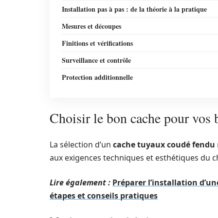
Installation pas à pas : de la théorie à la pratique
Mesures et découpes
Finitions et vérifications
Surveillance et contrôle
Protection additionnelle
Choisir le bon cache pour vos 
La sélection d’un
cache tuyaux coudé fendu
aux exigences techniques et esthétiques du c
Lire également :
Préparer l’installation d’
étapes et conseils pratiques