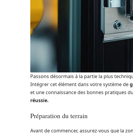
Passons désormais à la partie la plus technique
Intégrer cet élément dans votre système de
g
et une connaissance des bonnes pratiques du
réussie.
Préparation du terrain
Avant de commencer, assurez-vous que la zon