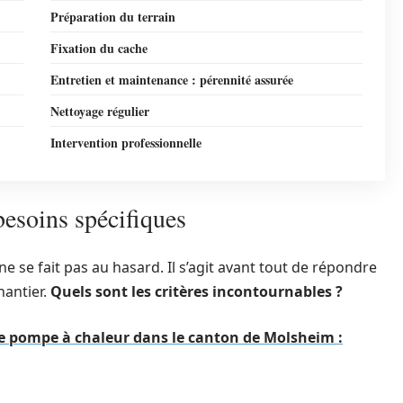
Préparation du terrain
Fixation du cache
Entretien et maintenance : pérennité assurée
Nettoyage régulier
Intervention professionnelle
besoins spécifiques
ne se fait pas au hasard. Il s’agit avant tout de répondre
hantier.
Quels sont les critères incontournables ?
une pompe à chaleur dans le canton de Molsheim :