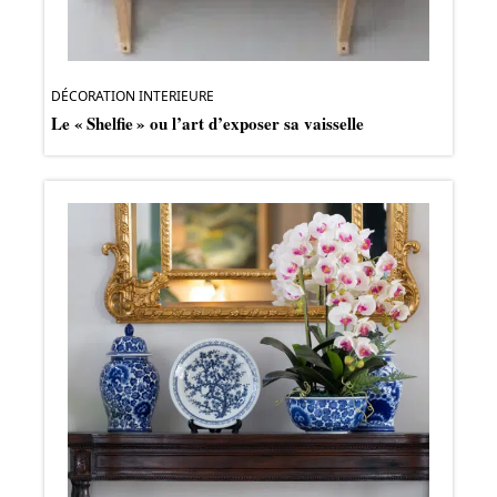
DÉCORATION INTERIEURE
Le « Shelfie » ou l’art d’exposer sa vaisselle