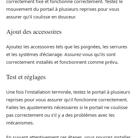
correctement fixé et fonctionne correctement. Testez le
mouvement du portail à plusieurs reprises pour vous
assurer qu’il coulisse en douceur.
Ajout des accessoires
Ajoutez les accessoires tels que les poignées, les serrures
et les systèmes d’éclairage. Assurez-vous qu’ils sont
correctement installés et fonctionnent comme prévu.
Test et réglages
Une fois l’installation terminée, testez le portail à plusieurs
reprises pour vous assurer qu’il fonctionne correctement.
Faites les ajustements nécessaires si le portail ne coulisse
pas correctement ou s’il y a des problèmes avec les
mécanismes.
En suivant attentivement ces étapes, vous pourrez installer