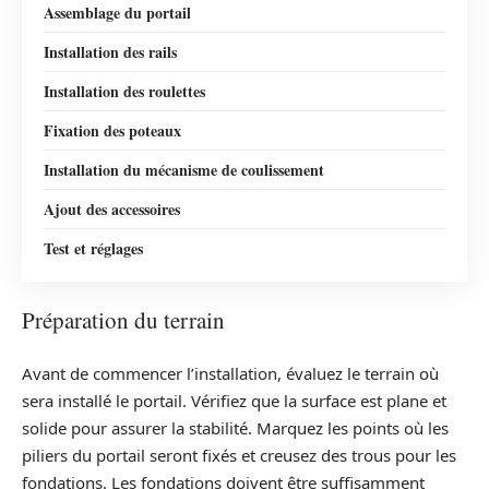
Assemblage du portail
Installation des rails
Installation des roulettes
Fixation des poteaux
Installation du mécanisme de coulissement
Ajout des accessoires
Test et réglages
Préparation du terrain
Avant de commencer l’installation, évaluez le terrain où
sera installé le portail. Vérifiez que la surface est plane et
solide pour assurer la stabilité. Marquez les points où les
piliers du portail seront fixés et creusez des trous pour les
fondations. Les fondations doivent être suffisamment