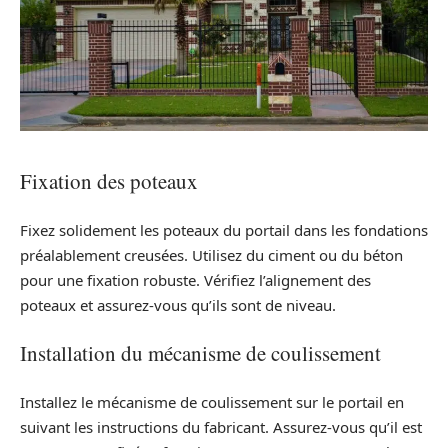
Fixation des poteaux
Fixez solidement les poteaux du portail dans les fondations
préalablement creusées. Utilisez du ciment ou du béton
pour une fixation robuste. Vérifiez l’alignement des
poteaux et assurez-vous qu’ils sont de niveau.
Installation du mécanisme de coulissement
Installez le mécanisme de coulissement sur le portail en
suivant les instructions du fabricant. Assurez-vous qu’il est