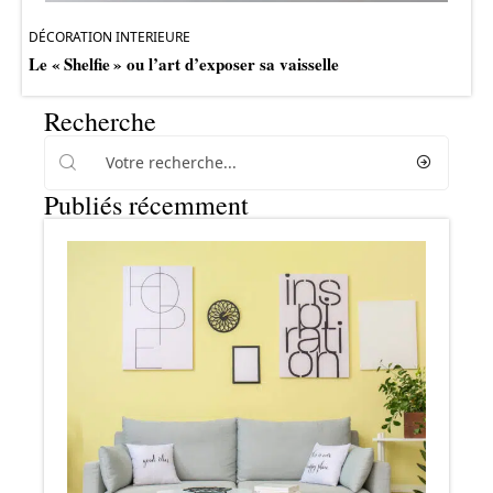
DÉCORATION INTERIEURE
Le « Shelfie » ou l’art d’exposer sa vaisselle
Recherche
Publiés récemment