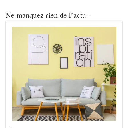
Ne manquez rien de l’actu :