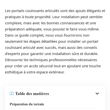
Les portails coulissants articulés sont des ajouts élégants et
pratiques à toute propriété. Leur installation peut sembler
complexe, mais avec les bonnes connaissances et une
préparation adéquate, vous pouvez le faire vous-même.
Dans ce guide complet, nous vous fournirons non
seulement les étapes détaillées pour installer un portail
coulissant articulé avec succès, mais aussi des conseils
d’experts pour garantir une installation sûre et durable.
Découvrez les techniques professionnelles nécessaires
pour créer un accès sécurisé tout en ajoutant une touche
esthétique à votre espace extérieur.
Table des matières
Préparation du terrain