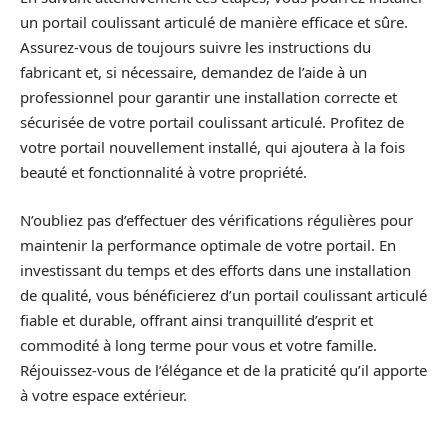
un portail coulissant articulé de manière efficace et sûre.
Assurez-vous de toujours suivre les instructions du
fabricant et, si nécessaire, demandez de l’aide à un
professionnel pour garantir une installation correcte et
sécurisée de votre portail coulissant articulé. Profitez de
votre portail nouvellement installé, qui ajoutera à la fois
beauté et fonctionnalité à votre propriété.
N’oubliez pas d’effectuer des vérifications régulières pour
maintenir la performance optimale de votre portail. En
investissant du temps et des efforts dans une installation
de qualité, vous bénéficierez d’un portail coulissant articulé
fiable et durable, offrant ainsi tranquillité d’esprit et
commodité à long terme pour vous et votre famille.
Réjouissez-vous de l’élégance et de la praticité qu’il apporte
à votre espace extérieur.