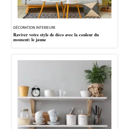
DÉCORATION INTERIEURE
Raviver votre style de déco avec la couleur du
moment: le jaune