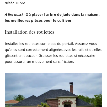
déséquilibre.
A lire aussi :
Où placer l'arbre de jade dans la maison :
les meilleures pièces pour le cultiver
Installation des roulettes
Installez les roulettes sur le bas du portail. Assurez-vous
qu’elles sont correctement alignées avec les rails et qu’elles
glissent en douceur. Graissez les roulettes si nécessaire
pour assurer un mouvement sans friction.