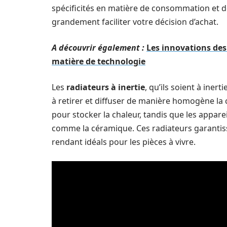
spécificités en matière de consommation et d
grandement faciliter votre décision d’achat.
A découvrir également :
Les innovations des
matière de technologie
Les
radiateurs à inertie
, qu’ils soient à iner
à retirer et diffuser de manière homogène la ch
pour stocker la chaleur, tandis que les appare
comme la céramique. Ces radiateurs garantiss
rendant idéals pour les pièces à vivre.