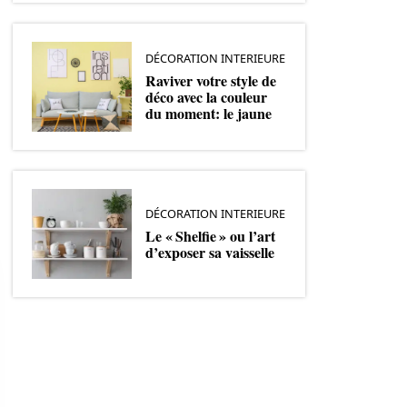
DÉCORATION INTERIEURE
Raviver votre style de
déco avec la couleur
du moment: le jaune
DÉCORATION INTERIEURE
Le « Shelfie » ou l’art
d’exposer sa vaisselle