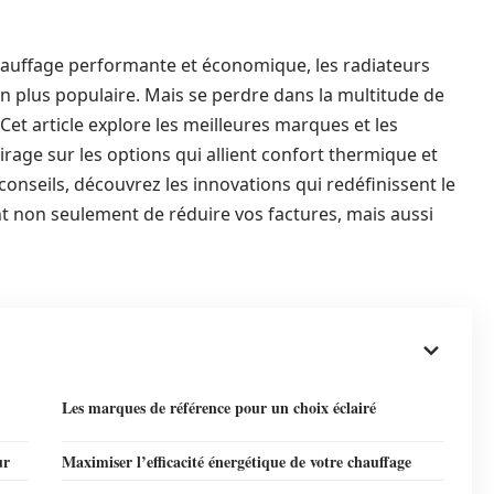
hauffage performante et économique, les radiateurs
 plus populaire. Mais se perdre dans la multitude de
et article explore les meilleures marques et les
rage sur les options qui allient confort thermique et
onseils, découvrez les innovations qui redéfinissent le
 non seulement de réduire vos factures, mais aussi
Les marques de référence pour un choix éclairé
ur
Maximiser l’efficacité énergétique de votre chauffage