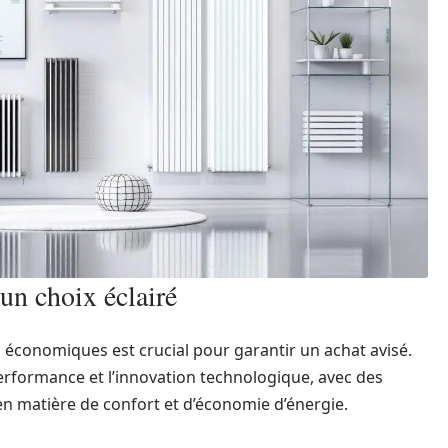
un choix éclairé
 économiques est crucial pour garantir un achat avisé.
erformance et l’innovation technologique, avec des
n matière de confort et d’économie d’énergie.