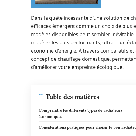
Dans la quête incessante d’une solution de c
efficaces émergent comme un choix de plus en
modèles disponibles peut sembler inévitable. C
modèles les plus performants, offrant un éclai
économie d’énergie. À travers comparatifs et c
concept de chauffage domestique, permettant
d’améliorer votre empreinte écologique.
Table des matières
Comprendre les différents types de radiateurs
économiques
Considérations pratiques pour choisir le bon radiate