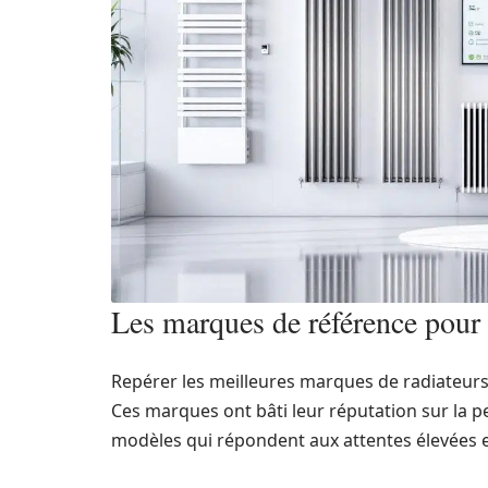
Les marques de référence pour 
Repérer les meilleures marques de radiateurs
Ces marques ont bâti leur réputation sur la p
modèles qui répondent aux attentes élevées e