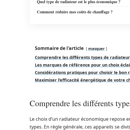
Quel type de radiateur est le plus économique ?
Comment réduire mes coûts de chauffage ?
Sommaire de l'article
masquer
Comprendre les différents types de radiateu
Les marques de référence pour un choix écla
Considérations pratiques pour choisir le bon 
Maximiser l’efficacité énergétique de votre 
Comprendre les différents typ
Le choix d’un radiateur économique repose en
types. En règle générale, ces appareils se div