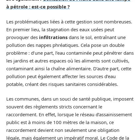
à pétrole : est-ce possible ?
Les problématiques liées à cette gestion sont nombreuses.
En premier lieu, la stagnation des eaux usées peut
provoquer des
infiltrations
dans le sol, entraînant une
pollution des nappes phréatiques. Cela pose un double
problème : d’une part, l’eau contaminée peut pénétrer dans
les jardins et autres espaces où les aliments sont cultivés,
contaminant ainsi la chaîne alimentaire. D’autre part, cette
pollution peut également affecter les sources d’eau
potable, créant des risques sanitaires considérables.
Les communes, dans un souci de santé publique, imposent
souvent des règlements stricts concernant le
raccordement. En effet, lorsque le réseau d’assainissement
public est à moins de 100 mètres de la maison, ce
raccordement devient non seulement une obligation
légale, mais également un impératif moral. Le Code de la