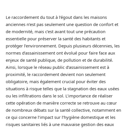
Le raccordement du tout à l’égout dans les maisons
anciennes n’est pas seulement une question de confort et
de modernité, mais c’est avant tout une précaution
essentielle pour préserver la santé des habitants et
protéger l’environnement. Depuis plusieurs décennies, les
normes d’assainissement ont évolué pour faire face aux
enjeux de santé publique, de pollution et de durabilité.
Ainsi, lorsque le réseau public d’assainissement est à
proximité, le raccordement devient non seulement
obligatoire, mais également crucial pour éviter des
situations à risque telles que la stagnation des eaux usées
ou les infiltrations dans le sol. L’importance de réaliser
cette opération de manière correcte se retrouve au cœur
de nombreux débats sur la santé collective, notamment en
ce qui concerne l’impact sur l’hygiène domestique et les
risques sanitaires liés à une mauvaise gestion des eaux