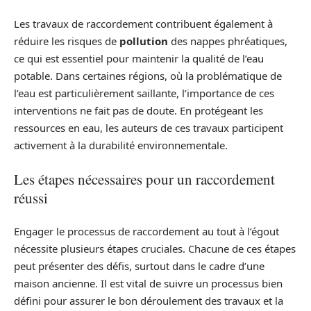
Les travaux de raccordement contribuent également à
réduire les risques de
pollution
des nappes phréatiques,
ce qui est essentiel pour maintenir la qualité de l’eau
potable. Dans certaines régions, où la problématique de
l’eau est particulièrement saillante, l’importance de ces
interventions ne fait pas de doute. En protégeant les
ressources en eau, les auteurs de ces travaux participent
activement à la durabilité environnementale.
Les étapes nécessaires pour un raccordement
réussi
Engager le processus de raccordement au tout à l’égout
nécessite plusieurs étapes cruciales. Chacune de ces étapes
peut présenter des défis, surtout dans le cadre d’une
maison ancienne. Il est vital de suivre un processus bien
défini pour assurer le bon déroulement des travaux et la