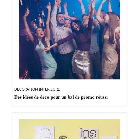
DÉCORATION INTERIEURE
Des idées de déco pour un bal de promo réussi