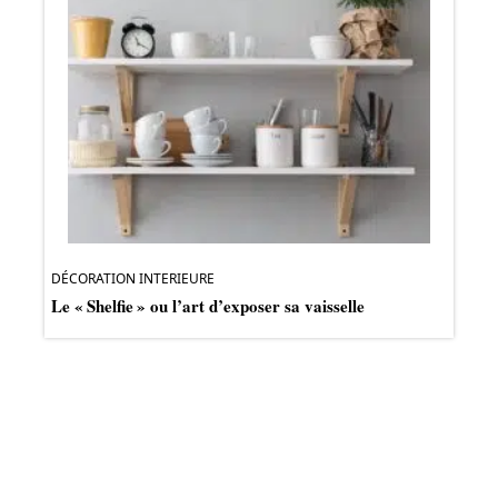
DÉCORATION INTERIEURE
Le « Shelfie » ou l’art d’exposer sa vaisselle