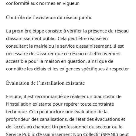
conformité aux normes en vigueur.
Contrôle de l’existence du réseau public
La première étape consiste à vérifier la présence du réseau
d’assainissement public. Cela peut être réalisé en
consultant la mairie ou le service d’assainissement. Il est
nécessaire de s’assurer que ce réseau est effectivement
accessible pour la maison en question, ainsi que de
connaître les délais et les exigences spécifiques à respecter.
Évaluation de l’installation existante
Ensuite, il est recommandé de réaliser un diagnostic de
l’installation existante pour repérer toute contrainte
technique. Cela peut inclure une évaluation de la
profondeur des canalisations, de l’état des évacuations et
de l’accès au chantier. Un professionnel du secteur ou le
Service Public d’Assainissement Non Collectif (SPANC) peut