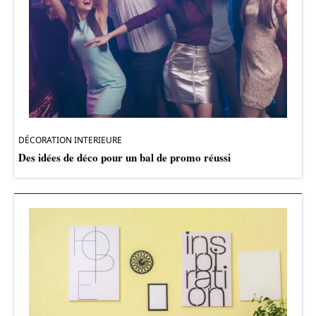
DÉCORATION INTERIEURE
Des idées de déco pour un bal de promo réussi