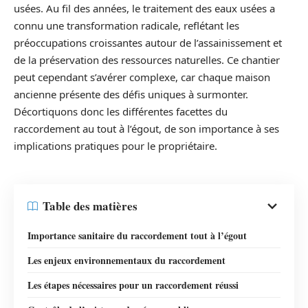
usées. Au fil des années, le traitement des eaux usées a
connu une transformation radicale, reflétant les
préoccupations croissantes autour de l’assainissement et
de la préservation des ressources naturelles. Ce chantier
peut cependant s’avérer complexe, car chaque maison
ancienne présente des défis uniques à surmonter.
Décortiquons donc les différentes facettes du
raccordement au tout à l’égout, de son importance à ses
implications pratiques pour le propriétaire.
Table des matières
Importance sanitaire du raccordement tout à l’égout
Les enjeux environnementaux du raccordement
Les étapes nécessaires pour un raccordement réussi