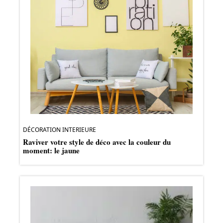
DÉCORATION INTERIEURE
Raviver votre style de déco avec la couleur du
moment: le jaune