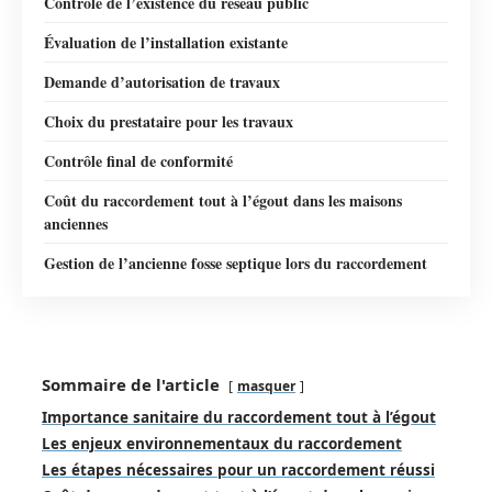
Contrôle de l’existence du réseau public
Évaluation de l’installation existante
Demande d’autorisation de travaux
Choix du prestataire pour les travaux
Contrôle final de conformité
Coût du raccordement tout à l’égout dans les maisons
anciennes
Gestion de l’ancienne fosse septique lors du raccordement
Sommaire de l'article
masquer
Importance sanitaire du raccordement tout à l’égout
Les enjeux environnementaux du raccordement
Les étapes nécessaires pour un raccordement réussi