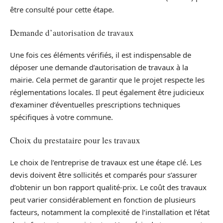
être consulté pour cette étape.
Demande d’autorisation de travaux
Une fois ces éléments vérifiés, il est indispensable de
déposer une demande d’autorisation de travaux à la
mairie. Cela permet de garantir que le projet respecte les
réglementations locales. Il peut également être judicieux
d’examiner d’éventuelles prescriptions techniques
spécifiques à votre commune.
Choix du prestataire pour les travaux
Le choix de l’entreprise de travaux est une étape clé. Les
devis doivent être sollicités et comparés pour s’assurer
d’obtenir un bon rapport qualité-prix. Le coût des travaux
peut varier considérablement en fonction de plusieurs
facteurs, notamment la complexité de l’installation et l’état