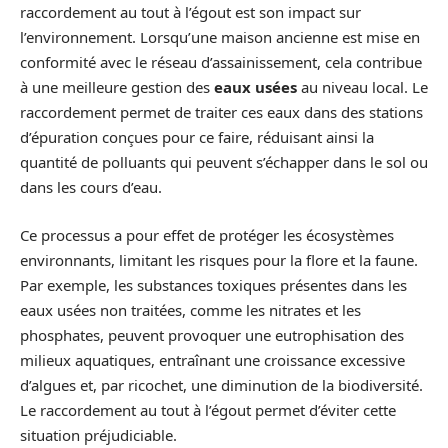
raccordement au tout à l’égout est son impact sur
l’environnement. Lorsqu’une maison ancienne est mise en
conformité avec le réseau d’assainissement, cela contribue
à une meilleure gestion des
eaux usées
au niveau local. Le
raccordement permet de traiter ces eaux dans des stations
d’épuration conçues pour ce faire, réduisant ainsi la
quantité de polluants qui peuvent s’échapper dans le sol ou
dans les cours d’eau.
Ce processus a pour effet de protéger les écosystèmes
environnants, limitant les risques pour la flore et la faune.
Par exemple, les substances toxiques présentes dans les
eaux usées non traitées, comme les nitrates et les
phosphates, peuvent provoquer une eutrophisation des
milieux aquatiques, entraînant une croissance excessive
d’algues et, par ricochet, une diminution de la biodiversité.
Le raccordement au tout à l’égout permet d’éviter cette
situation préjudiciable.