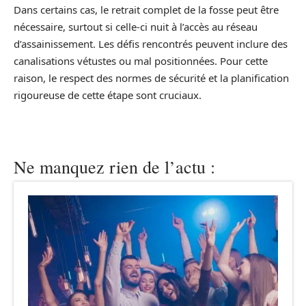
Dans certains cas, le retrait complet de la fosse peut être
nécessaire, surtout si celle-ci nuit à l’accès au réseau
d’assainissement. Les défis rencontrés peuvent inclure des
canalisations vétustes ou mal positionnées. Pour cette
raison, le respect des normes de sécurité et la planification
rigoureuse de cette étape sont cruciaux.
Ne manquez rien de l’actu :