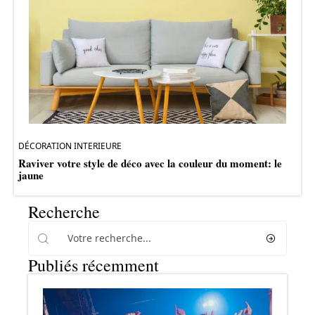
DÉCORATION INTERIEURE
Raviver votre style de déco avec la couleur du moment: le
jaune
Recherche
Publiés récemment