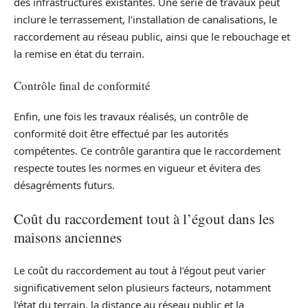
des infrastructures existantes. Une série de travaux peut
inclure le terrassement, l’installation de canalisations, le
raccordement au réseau public, ainsi que le rebouchage et
la remise en état du terrain.
Contrôle final de conformité
Enfin, une fois les travaux réalisés, un contrôle de
conformité doit être effectué par les autorités
compétentes. Ce contrôle garantira que le raccordement
respecte toutes les normes en vigueur et évitera des
désagréments futurs.
Coût du raccordement tout à l’égout dans les
maisons anciennes
Le coût du raccordement au tout à l’égout peut varier
significativement selon plusieurs facteurs, notamment
l’état du terrain, la distance au réseau public et la