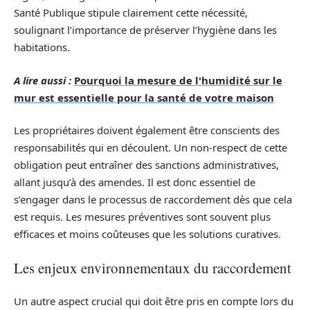
Santé Publique stipule clairement cette nécessité,
soulignant l’importance de préserver l’hygiène dans les
habitations.
A lire aussi :
Pourquoi la mesure de l'humidité sur le
mur est essentielle pour la santé de votre maison
Les propriétaires doivent également être conscients des
responsabilités qui en découlent. Un non-respect de cette
obligation peut entraîner des sanctions administratives,
allant jusqu’à des amendes. Il est donc essentiel de
s’engager dans le processus de raccordement dès que cela
est requis. Les mesures préventives sont souvent plus
efficaces et moins coûteuses que les solutions curatives.
Les enjeux environnementaux du raccordement
Un autre aspect crucial qui doit être pris en compte lors du