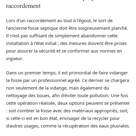
raccordement
Lors d’un raccordement au tout à l’égout, le sort de
l’ancienne fosse septique doit être soigneusement planifié.
Il n’est pas suffisant de simplement abandonner cette
installation à l’état initial ; des mesures doivent être prises
pour assurer la sécurité et se conformer aux normes en
vigueur.
Dans un premier temps, il est primordial de faire vidanger
la fosse par un professionnel agréé. Ce dernier se chargera
non seulement de la vidange, mais également du
nettoyage des boues, afin d’éviter toute pollution. Une fois
cette opération réalisée, deux options peuvent se présenter
: soit combler la fosse avec des matériaux appropriés, soit,
si celle-ci est en bon état, envisager de la recycler pour
d’autres usages, comme la récupération des eaux pluviales.