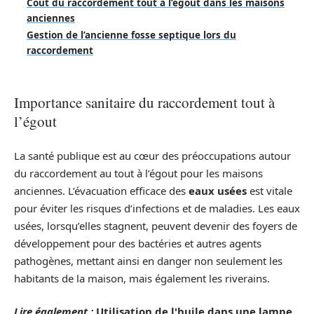
Coût du raccordement tout à l’égout dans les maisons
anciennes
Gestion de l’ancienne fosse septique lors du
raccordement
Importance sanitaire du raccordement tout à
l’égout
La santé publique est au cœur des préoccupations autour
du raccordement au tout à l’égout pour les maisons
anciennes. L’évacuation efficace des
eaux usées
est vitale
pour éviter les risques d’infections et de maladies. Les eaux
usées, lorsqu’elles stagnent, peuvent devenir des foyers de
développement pour des bactéries et autres agents
pathogènes, mettant ainsi en danger non seulement les
habitants de la maison, mais également les riverains.
Lire également :
Utilisation de l'huile dans une lampe