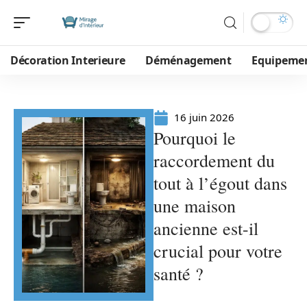
Décoration Interieure
Déménagement
Equipeme
16 juin 2026
Pourquoi le
raccordement du
tout à l’égout dans
une maison
ancienne est-il
crucial pour votre
santé ?