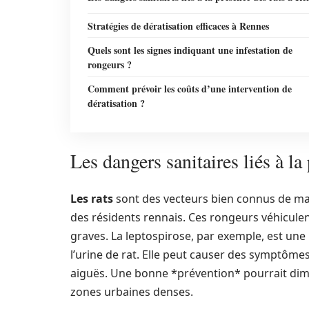
Stratégies de dératisation efficaces à Rennes
Quels sont les signes indiquant une infestation de
rongeurs ?
Comment prévoir les coûts d’une intervention de
dératisation ?
Les dangers sanitaires liés à la
Les rats
sont des vecteurs bien connus de mal
des résidents rennais. Ces rongeurs véhicule
graves. La leptospirose, par exemple, est une
l’urine de rat. Elle peut causer des symptômes
aiguës. Une bonne *prévention* pourrait dimi
zones urbaines denses.