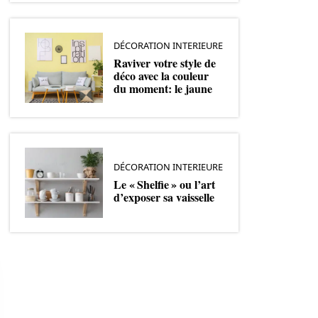
DÉCORATION INTERIEURE
Raviver votre style de
déco avec la couleur
du moment: le jaune
DÉCORATION INTERIEURE
Le « Shelfie » ou l’art
d’exposer sa vaisselle